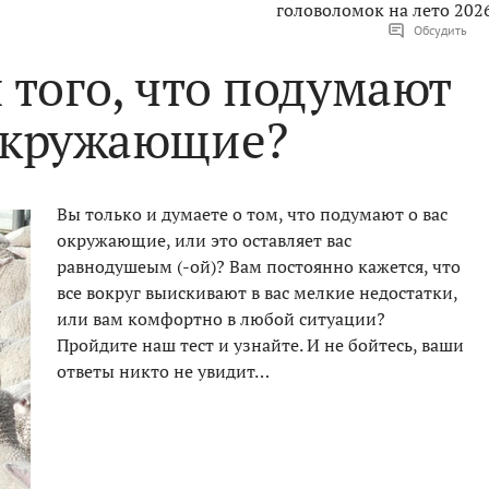
головоломок на лето 202
Обсудить
 того, что подумают
 окружающие?
Вы только и думаете о том, что подумают о вас
окружающие, или это оставляет вас
равнодушеым (-ой)? Вам постоянно кажется, что
все вокруг выискивают в вас мелкие недостатки,
или вам комфортно в любой ситуации?
Пройдите наш тест и узнайте. И не бойтесь, ваши
ответы никто не увидит…