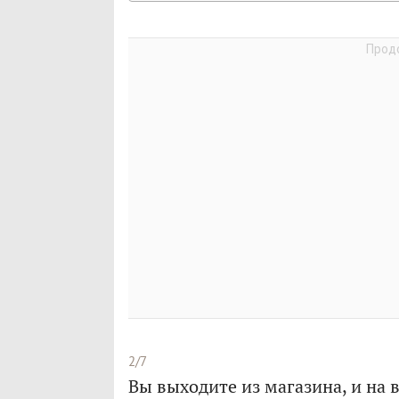
2/7
Вы выходите из магазина, и на 