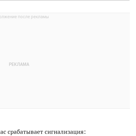
вас срабатывает сигнализация: