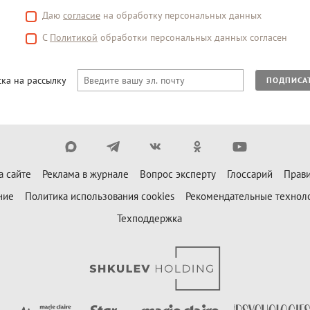
Даю
согласие
на обработку персональных данных
С
Политикой
обработки персональных данных согласен
ка на рассылку
ПОДПИСА
а сайте
Реклама в журнале
Вопрос эксперту
Глоссарий
Прави
ние
Политика использования cookies
Рекомендательные технол
Техподдержка