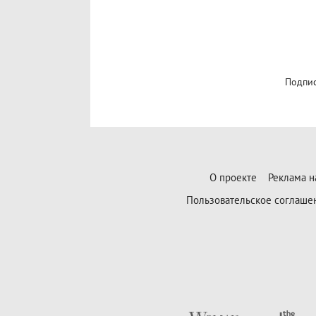
Подпис
О проекте
Реклама н
Пользовательское соглаше