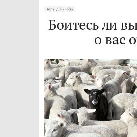
Тесты / Личность
Боитесь ли вы
о вас