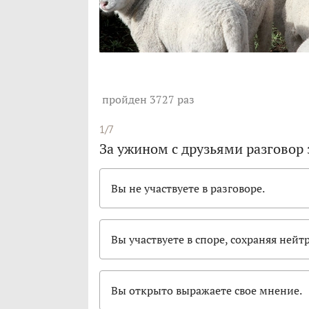
пройден 3727 раз
1/7
За ужином с друзьями разговор
Вы не участвуете в разговоре.
Вы участвуете в споре, сохраняя нейт
Вы открыто выражаете свое мнение.