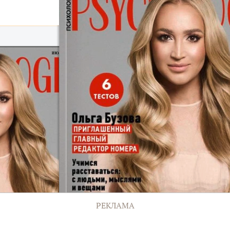
РЕКЛАМА