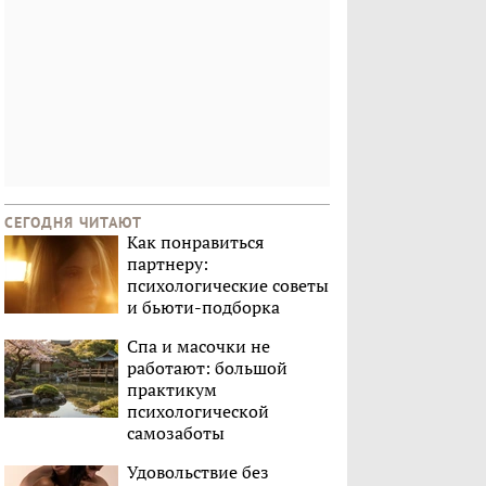
СЕГОДНЯ ЧИТАЮТ
Как понравиться
партнеру:
психологические советы
и бьюти-подборка
Спа и масочки не
работают: большой
практикум
психологической
самозаботы
Удовольствие без