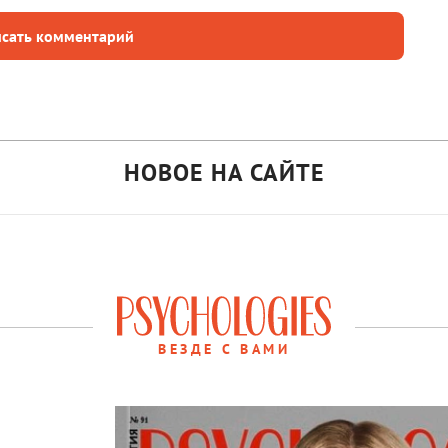
сать комментарий
НОВОЕ НА САЙТЕ
ВЕЗДЕ С ВАМИ