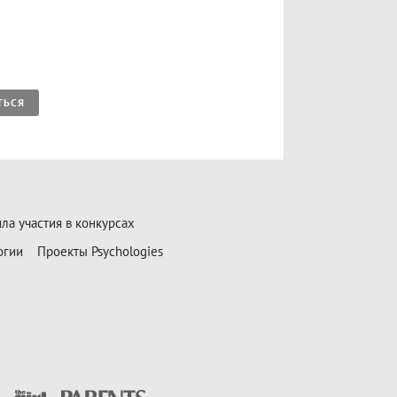
ТЬСЯ
ла участия в конкурсах
огии
Проекты Psychologies