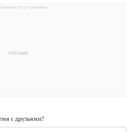
емя с друзьями?