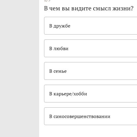
В чем вы видите смысл жизни?
В дружбе
В любви
В семье
В карьере/хобби
В самосовершенствовании