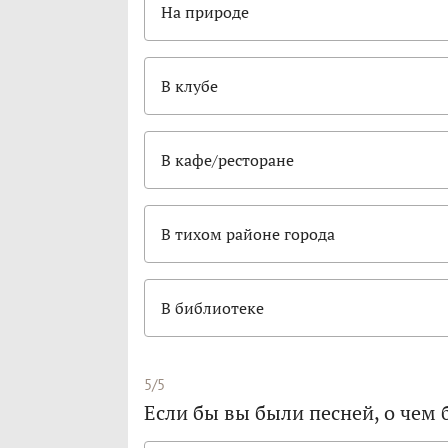
На природе
В клубе
В кафе/ресторане
В тихом районе города
В библиотеке
5/5
Если бы вы были песней, о чем 