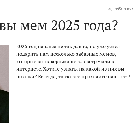
4
4 695
 вы мем 2025 года?
2025 год начался не так давно, но уже успел
подарить нам несколько забавных мемов,
которые вы наверняка не раз встречали в
интернете. Хотите узнать, на какой из них вы
похожи? Если да, то скорее проходите наш тест!