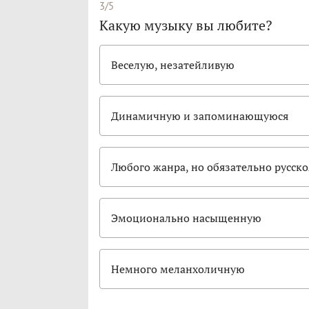
3/5
Какую музыку вы любите?
Веселую, незатейливую
Динамичную и запоминающуюся
Любого жанра, но обязательно русск
Эмоционально насыщенную
Немного меланхоличную