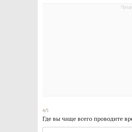
4/5
Где вы чаще всего проводите вр