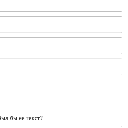
был бы ее текст?