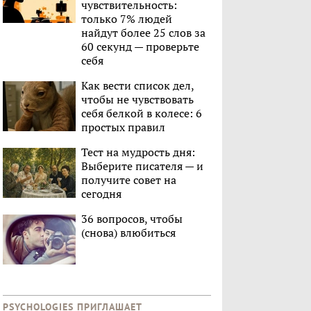
чувствительность:
только 7% людей
найдут более 25 слов за
60 секунд — проверьте
себя
Как вести список дел,
чтобы не чувствовать
себя белкой в колесе: 6
простых правил
Тест на мудрость дня:
Выберите писателя — и
получите совет на
сегодня
36 вопросов, чтобы
(снова) влюбиться
PSYCHOLOGIES ПРИГЛАШАЕТ