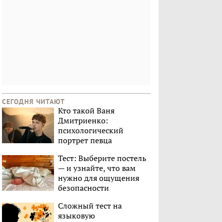
СЕГОДНЯ ЧИТАЮТ
Кто такой Ваня
Дмитриенко:
психологический
портрет певца
Тест: Выберите постель
— и узнайте, что вам
нужно для ощущения
безопасности
Сложный тест на
языковую