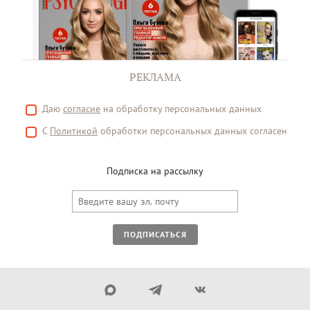
РЕКЛАМА
Даю
согласие
на обработку персональных данных
С
Политикой
обработки персональных данных согласен
Подписка на рассылку
ПОДПИСАТЬСЯ