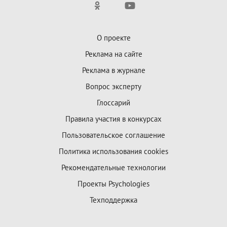
О проекте
Реклама на сайте
Реклама в журнале
Вопрос эксперту
Глоссарий
Правила участия в конкурсах
Пользовательское соглашение
Политика использования cookies
Рекомендательные технологии
Проекты Psychologies
Техподдержка