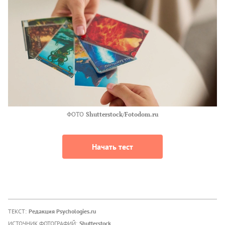
ФОТО
Shutterstock/Fotodom.ru
Начать тест
ТЕКСТ:
Редакция Psychologies.ru
ИСТОЧНИК ФОТОГРАФИЙ:
Shutterstock