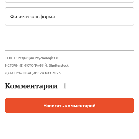
Физическая форма
ТЕКСТ:
Редакция Psychologies.ru
ИСТОЧНИК ФОТОГРАФИЙ:
Shutterstock
ДАТА ПУБЛИКАЦИИ:
24 мая 2025
Комментарии
1
Написать комментарий