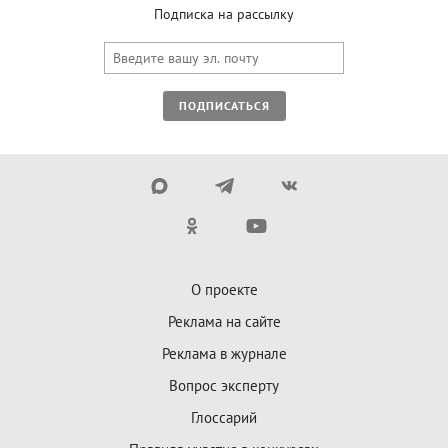
Подписка на рассылку
ПОДПИСАТЬСЯ
О проекте
Реклама на сайте
Реклама в журнале
Вопрос эксперту
Глоссарий