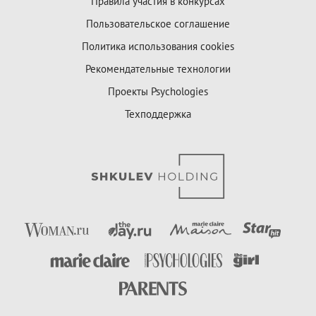
Правила участия в конкурсах
Пользовательское соглашение
Политика использования cookies
Рекомендательные технологии
Проекты Psychologies
Техподдержка