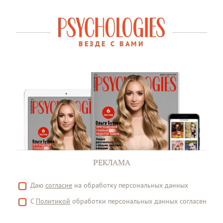
ВЕЗДЕ С ВАМИ
РЕКЛАМА
Даю
согласие
на обработку персональных данных
С
Политикой
обработки персональных данных согласен