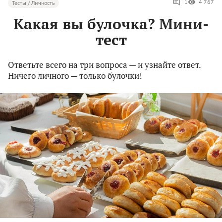
1
4 767
Тесты / Личность
Какая вы булочка? Мини-
тест
Ответьте всего на три вопроса — и узнайте ответ.
Ничего личного — только булочки!