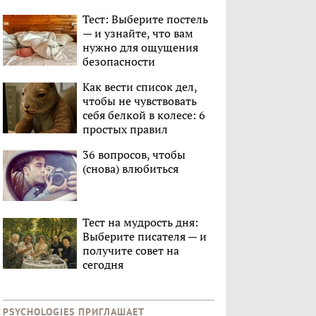
Тест: Выберите постель
— и узнайте, что вам
нужно для ощущения
безопасности
Как вести список дел,
чтобы не чувствовать
себя белкой в колесе: 6
простых правил
36 вопросов, чтобы
(снова) влюбиться
Тест на мудрость дня:
Выберите писателя — и
получите совет на
сегодня
PSYCHOLOGIES ПРИГЛАШАЕТ