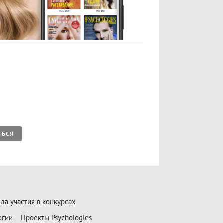
ТЬСЯ
ла участия в конкурсах
огии
Проекты Psychologies