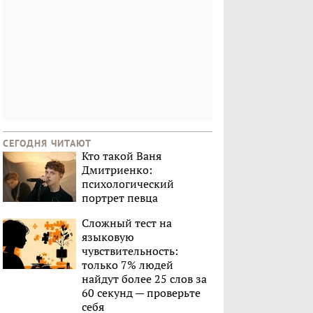
СЕГОДНЯ ЧИТАЮТ
Кто такой Ваня
Дмитриенко:
психологический
портрет певца
Сложный тест на
языковую
чувствительность:
только 7% людей
найдут более 25 слов за
60 секунд — проверьте
себя