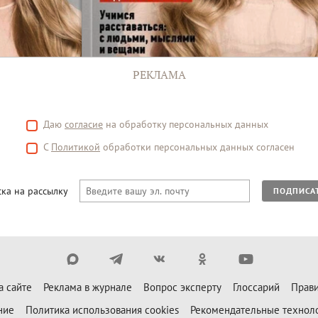
РЕКЛАМА
Даю
согласие
на обработку персональных данных
С
Политикой
обработки персональных данных согласен
ка на рассылку
ПОДПИСА
а сайте
Реклама в журнале
Вопрос эксперту
Глоссарий
Прави
ние
Политика использования cookies
Рекомендательные технол