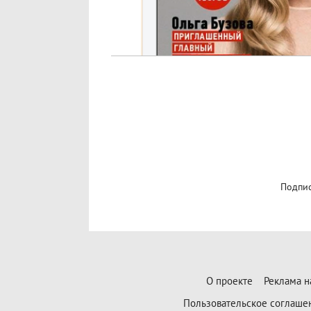
Подпис
О проекте
Реклама н
Пользовательское соглаше