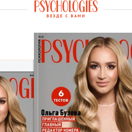
ВЕЗДЕ С ВАМИ