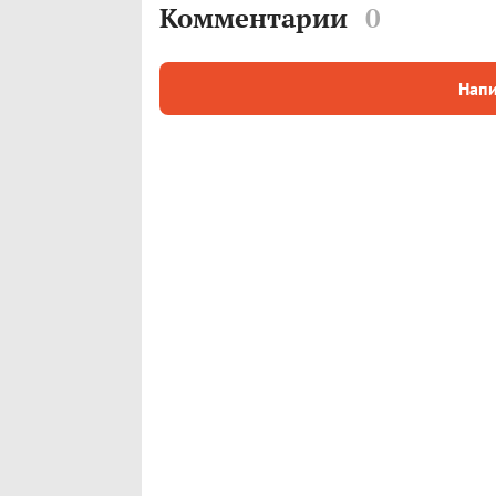
Комментарии
0
Напи