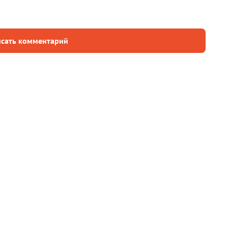
сать комментарий