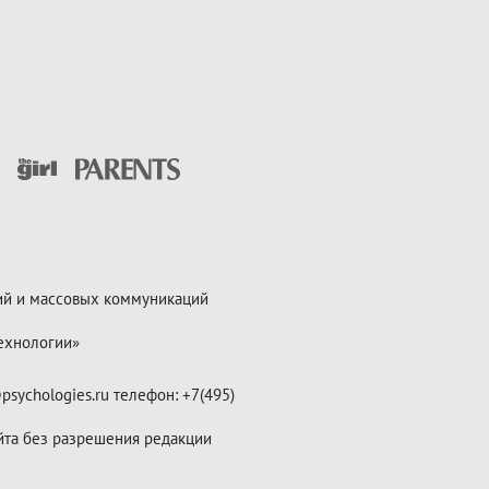
ий и массовых коммуникаций
ехнологии»
psychologies.ru телефон: +7(495)
йта без разрешения редакции