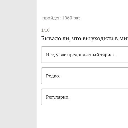
пройден 1960 раз
1/10
Бывало ли, что вы уходили в ми
Нет, у вас предоплатный тариф.
Редко.
Регулярно.