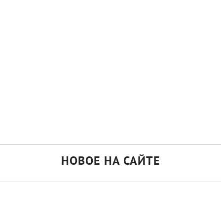
НОВОЕ НА САЙТЕ