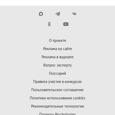
О проекте
Реклама на сайте
Реклама в журнале
Вопрос эксперту
Глоссарий
Правила участия в конкурсах
Пользовательское соглашение
Политика использования cookies
Рекомендательные технологии
Проекты Psychologies