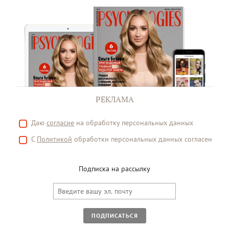
РЕКЛАМА
Даю
согласие
на обработку персональных данных
С
Политикой
обработки персональных данных согласен
Подписка на рассылку
ПОДПИСАТЬСЯ