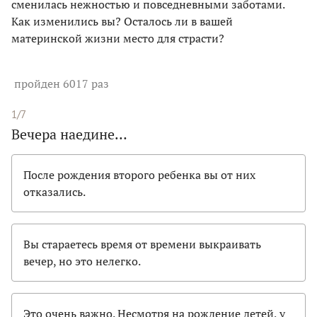
сменилась нежностью и повседневными заботами.
Как изменились вы? Осталось ли в вашей
материнской жизни место для страсти?
пройден 6017 раз
1/7
Вечера наедине…
После рождения второго ребенка вы от них
отказались.
Вы стараетесь время от времени выкраивать
вечер, но это нелегко.
Это очень важно. Несмотря на рождение детей, у