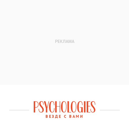
ВЕЗДЕ С ВАМИ