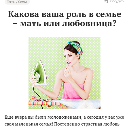
Обсудить
Тесты / Семья
Какова ваша роль в семье
– мать или любовница?
Еще вчера вы были молодоженами, а сегодня у вас уже
своя маленькая семья! Постепенно страстная любовь