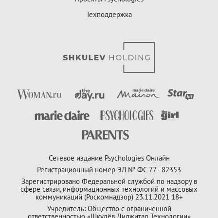
Техподдержка
Сетевое издание Psychologies Онлайн
Регистрационный номер ЭЛ № ФС 77 - 82353
Зарегистрировано Федеральной службой по надзору в
сфере связи, информационных технологий и массовых
коммуникаций (Роскомнадзор) 23.11.2021 18+
Учредитель: Общество с ограниченной
ответственностью «Шкулёв Диджитал Технологии»