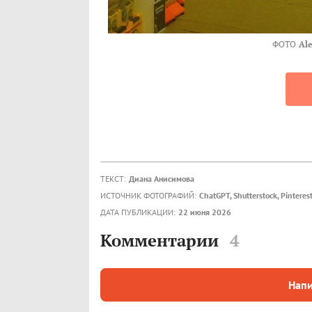
ФОТО
Ale
ТЕКСТ:
Диана Анисимова
ИСТОЧНИК ФОТОГРАФИЙ:
ChatGPT, Shutterstock, Pinteres
ДАТА ПУБЛИКАЦИИ:
22 июня 2026
Комментарии
4
Напи