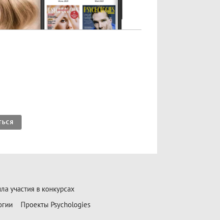
ТЬСЯ
ла участия в конкурсах
огии
Проекты Psychologies