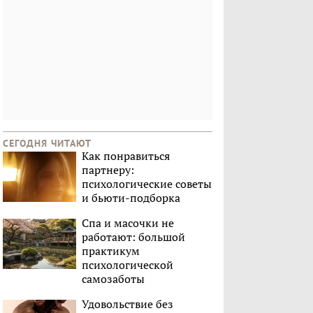
СЕГОДНЯ ЧИТАЮТ
Как понравиться
партнеру:
психологические советы
и бьюти-подборка
Спа и масочки не
работают: большой
практикум
психологической
самозаботы
Удовольствие без