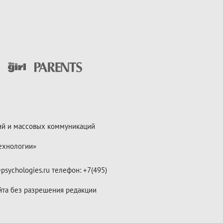
ий и массовых коммуникаций
ехнологии»
psychologies.ru телефон: +7(495)
йта без разрешения редакции