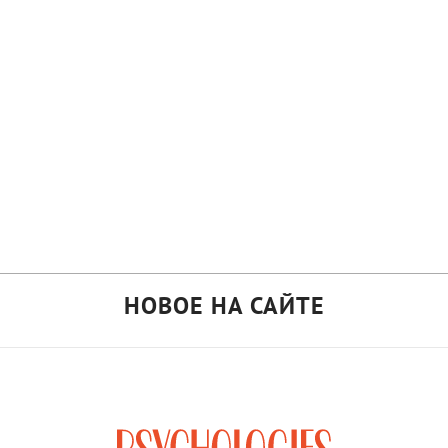
НОВОЕ НА САЙТЕ