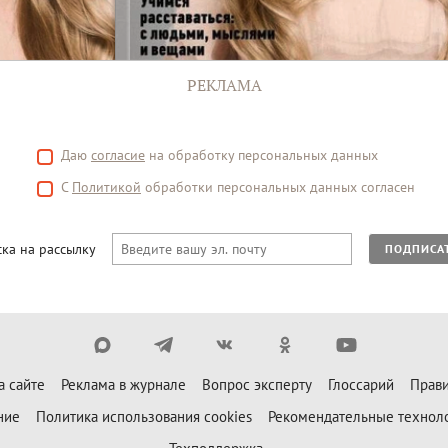
РЕКЛАМА
Даю
согласие
на обработку персональных данных
С
Политикой
обработки персональных данных согласен
ка на рассылку
ПОДПИСА
а сайте
Реклама в журнале
Вопрос эксперту
Глоссарий
Прави
ние
Политика использования cookies
Рекомендательные технол