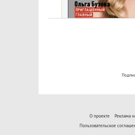
Подпис
О проекте
Реклама н
Пользовательское соглаше