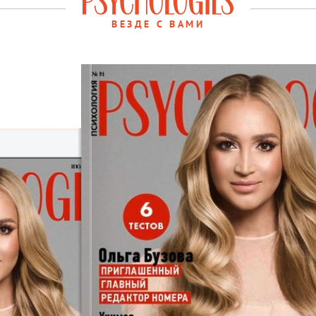
ВЕЗДЕ С ВАМИ