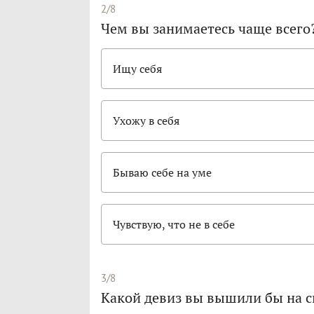
2/8
Чем вы занимаетесь чаще всего
Ищу себя
Ухожу в себя
Бываю себе на уме
Чувствую, что не в себе
3/8
Какой девиз вы вышили бы на 