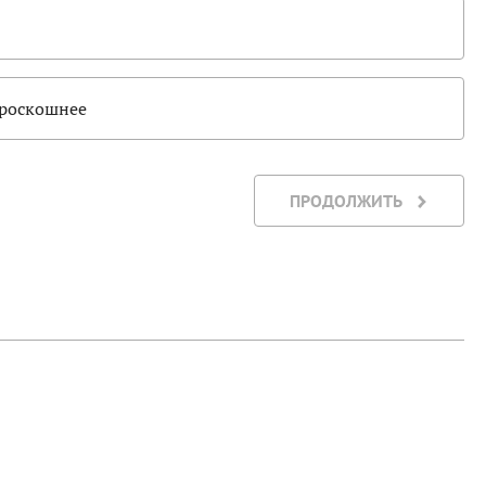
ороскошнее
ПРОДОЛЖИТЬ