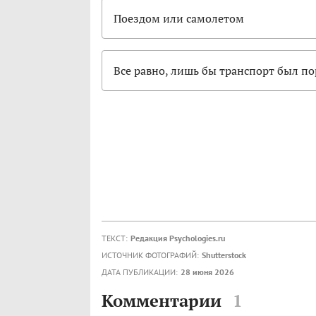
Поездом или самолетом
Все равно, лишь бы транспорт был п
ТЕКСТ:
Редакция Psychologies.ru
ИСТОЧНИК ФОТОГРАФИЙ:
Shutterstock
ДАТА ПУБЛИКАЦИИ:
28 июня 2026
Комментарии
1