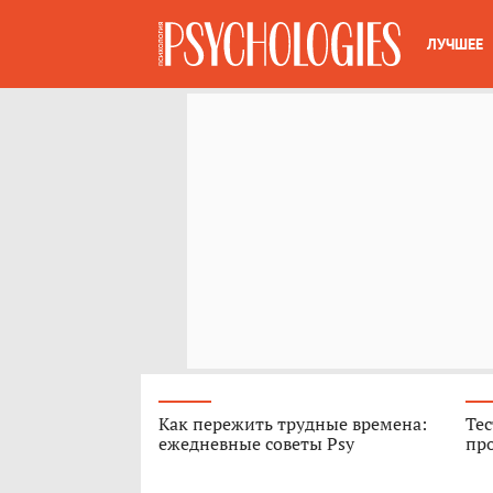
ЛУЧШЕЕ
Как пережить трудные времена:
Тес
ежедневные советы Psy
про