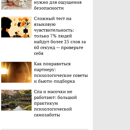
нужно для ощущения
безопасности
Сложный тест на
языковую
чувствительность:
только 7% людей
найдут более 25 слов за
60 секунд — проверьте
себя
Как понравиться
партнеру:
психологические советы
и бьюти-подборка
Спа и масочки не
работают: большой
практикум
психологической
самозаботы