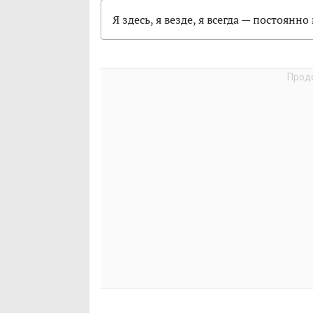
Я здесь, я везде, я всегда — постоян