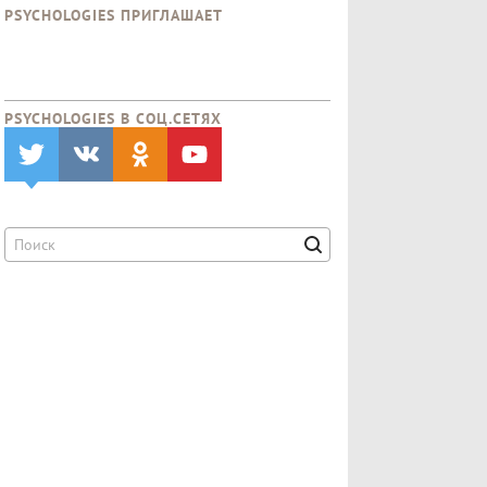
PSYCHOLOGIES ПРИГЛАШАЕТ
PSYCHOLOGIES В CОЦ.СЕТЯХ