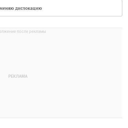
но меняю дислокацию