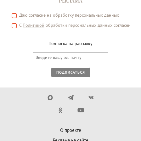
РЕКЛАМА
Даю
согласие
на обработку персональных данных
С
Политикой
обработки персональных данных согласен
Подписка на рассылку
ПОДПИСАТЬСЯ
О проекте
Реклама на сайте