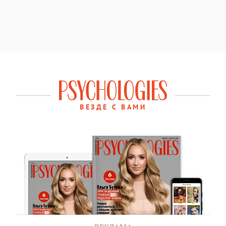
ВЕЗДЕ С ВАМИ