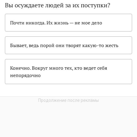
Вы осуждаете людей за их поступки?
Почти никогда. Их жизнь — не мое дело
Бывает, ведь порой они творят какую-то жесть
Конечно. Вокруг много тех, кто ведет себя
непорядочно