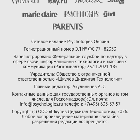
Сетевое издание Psychologies Онлайн
Регистрационный номер ЭЛ № ФС 77 - 82353
Зарегистрировано Федеральной службой по надзору в
сфере связи, информационных технологий и массовых
коммуникаций (Роскомнадзор) 23.11.2021 18+
Учредитель: Общество с ограниченной
ответственностью «Шкулёв Диджитал Технологии»
Главный редактор: Акулиничев А. С.
Контактные данные для государственных органов (в том
числе, для Роскомнадзора): Эл. почта:
info@psychologies.ru телефон: +7(495) 633-57-57
Copyright (с) ООО «Шкулёв Диджитал Технологии», 2026.
Любое воспроизведение материалов сайта без
разрешения редакции воспрещается.