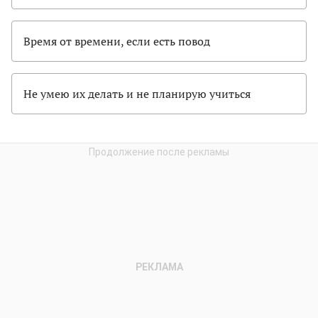
Время от времени, если есть повод
Не умею их делать и не планирую учиться