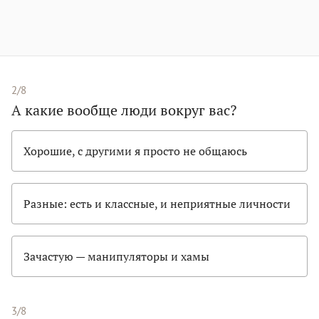
2/8
А какие вообще люди вокруг вас?
Хорошие, с другими я просто не общаюсь
Разные: есть и классные, и неприятные личности
Зачастую — манипуляторы и хамы
3/8