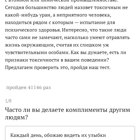
Сегодня большинство людей назовет токсичным не
какой-нибудь уран, а неприятного человека,
находиться рядом с которым — испытание для
психического здоровья. Интересно, что такие люди
часто сами не замечают, насколько умеют отравлять
жизнь окружающим, считая их слишком уж
чувствительными особами. Как вы думаете, есть ли
признаки токсичности в вашем поведении?
Предлагаем проверить это, пройдя наш тест.
пройден 41146 раз
1/8
Часто ли вы делаете комплименты другим
людям?
Каждый день, обожаю видеть их улыбки