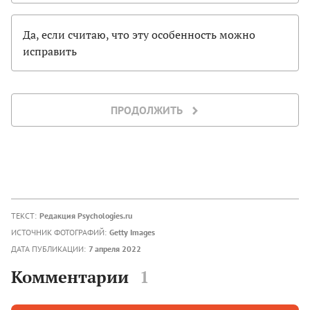
Да, если считаю, что эту особенность можно
исправить
ПРОДОЛЖИТЬ
ТЕКСТ:
Редакция Psychologies.ru
ИСТОЧНИК ФОТОГРАФИЙ:
Getty Images
ДАТА ПУБЛИКАЦИИ:
7 апреля 2022
Комментарии
1