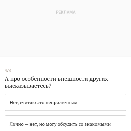
4/8
А про особенности внешности других
высказываетесь?
Нет, считаю это неприличным
Лично — нет, но могу обсудить со знакомыми