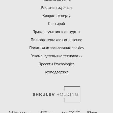
Реклама в журнале
Вопрос эксперту
Глоссарий
Правила участия в конкурсах
Пользовательское соглашение
Политика использования cookies
Рекомендательные технологии
Проекты Psychologies
Техподдержка