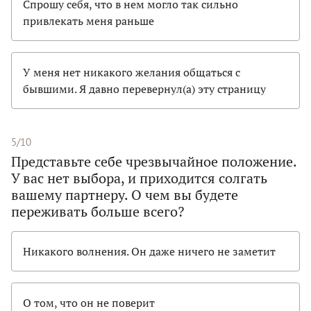
Спрошу себя, что в нем могло так сильно
привлекать меня раньше
У меня нет никакого желания общаться с
бывшими. Я давно перевернул(а) эту страницу
5/10
Представьте себе чрезвычайное положение.
У вас нет выбора, и приходится солгать
вашему партнеру. О чем вы будете
переживать больше всего?
Никакого волнения. Он даже ничего не заметит
О том, что он не поверит