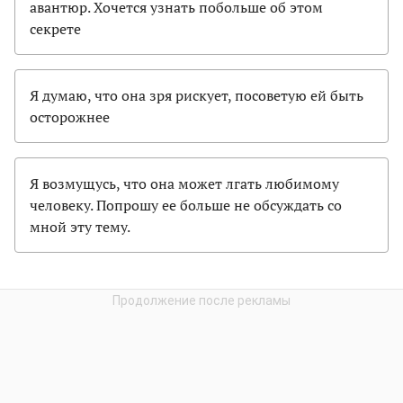
авантюр. Хочется узнать побольше об этом
секрете
Я думаю, что она зря рискует, посоветую ей быть
осторожнее
Я возмущусь, что она может лгать любимому
человеку. Попрошу ее больше не обсуждать со
мной эту тему.