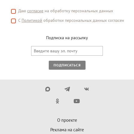
Даю
согласие
на обработку персональных данных
С
Политикой
обработки персональных данных согласен
Подписка на рассылку
ПОДПИСАТЬСЯ
О проекте
Реклама на сайте