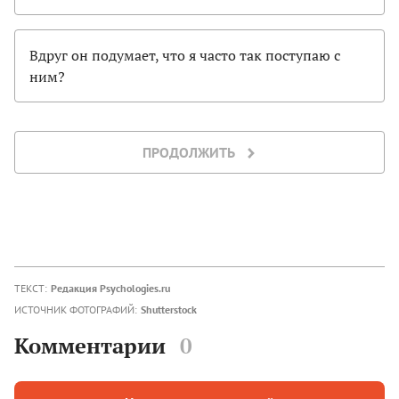
Вдруг он подумает, что я часто так поступаю с
ним?
ПРОДОЛЖИТЬ
ТЕКСТ:
Редакция Psychologies.ru
ИСТОЧНИК ФОТОГРАФИЙ:
Shutterstock
Комментарии
0