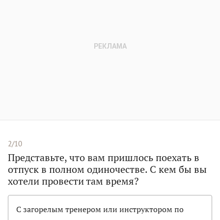
2/10
Представьте, что вам пришлось поехать в
отпуск в полном одиночестве. С кем бы вы
хотели провести там время?
С загорелым тренером или инструктором по