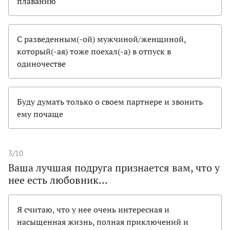
плаванию
С разведенным(-ой) мужчиной/женщиной,
который(-ая) тоже поехал(-а) в отпуск в
одиночестве
Буду думать только о своем партнере и звонить
ему почаще
3/10
Ваша лучшая подруга признается вам, что у
нее есть любовник…
Я считаю, что у нее очень интересная и
насыщенная жизнь, полная приключений и