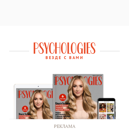
ВЕЗДЕ С ВАМИ
РЕКЛАМА