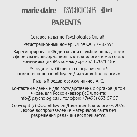
Сетевое издание Psychologies Онлайн
Регистрационный номер ЭЛ № ФС 77 - 82353
Зарегистрировано Федеральной службой по надзору в
сфере связи, информационных технологий и массовых
коммуникаций (Роскомнадзор) 23.11.2021 18+
Учредитель: Общество с ограниченной
ответственностью «Шкулёв Диджитал Технологии»
Главный редактор: Акулиничев А. С.
Контактные данные для государственных органов (в том
числе, для Роскомнадзора): Эл. почта:
info@psychologies.ru телефон: +7(495) 633-57-57
Copyright (с) ООО «Шкулёв Диджитал Технологии», 2026.
Любое воспроизведение материалов сайта без
разрешения редакции воспрещается.