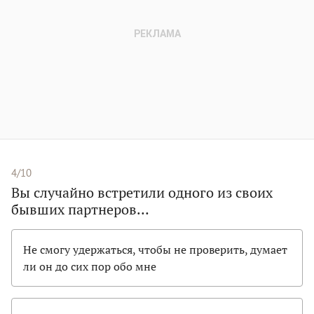
4/10
Вы случайно встретили одного из своих
бывших партнеров…
Не смогу удержаться, чтобы не проверить, думает
ли он до сих пор обо мне