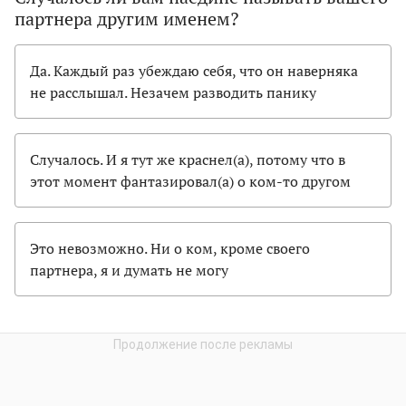
партнера другим именем?
Да. Каждый раз убеждаю себя, что он наверняка
не расслышал. Незачем разводить панику
Случалось. И я тут же краснел(а), потому что в
этот момент фантазировал(а) о ком-то другом
Это невозможно. Ни о ком, кроме своего
партнера, я и думать не могу