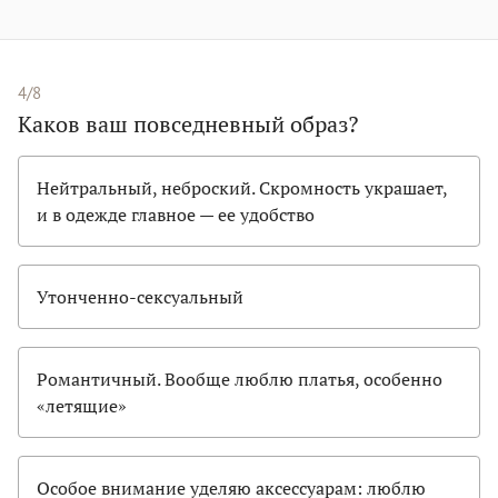
4/8
Каков ваш повседневный образ?
Нейтральный, неброский. Скромность украшает,
и в одежде главное — ее удобство
Утонченно-сексуальный
Романтичный. Вообще люблю платья, особенно
«летящие»
Особое внимание уделяю аксессуарам: люблю