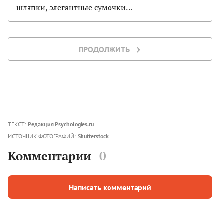
шляпки, элегантные сумочки…
ПРОДОЛЖИТЬ
ТЕКСТ:
Редакция Psychologies.ru
ИСТОЧНИК ФОТОГРАФИЙ:
Shutterstock
Комментарии
0
Написать комментарий