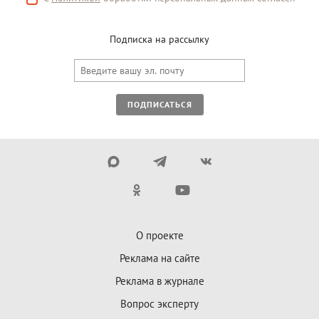
Подписка на рассылку
ПОДПИСАТЬСЯ
О проекте
Реклама на сайте
Реклама в журнале
Вопрос эксперту