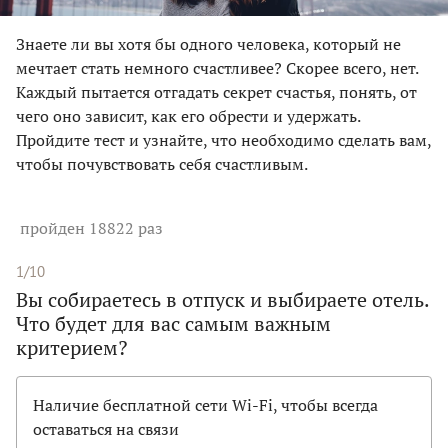
Знаете ли вы хотя бы одного человека, который не
мечтает стать немного счастливее? Скорее всего, нет.
Каждый пытается отгадать секрет счастья, понять, от
чего оно зависит, как его обрести и удержать.
Пройдите тест и узнайте, что необходимо сделать вам,
чтобы почувствовать себя счастливым.
пройден 18822 раз
1/10
Вы собираетесь в отпуск и выбираете отель.
Что будет для вас самым важным
критерием?
Наличие бесплатной сети Wi-Fi, чтобы всегда
оставаться на связи