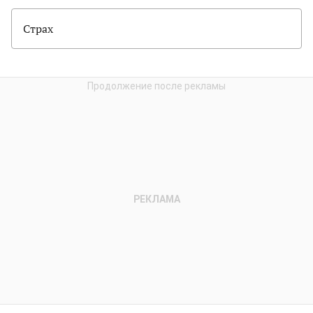
Страх