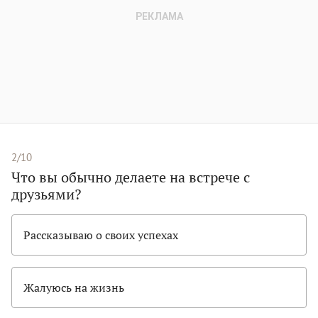
2/10
Что вы обычно делаете на встрече с
друзьями?
Рассказываю о своих успехах
Жалуюсь на жизнь