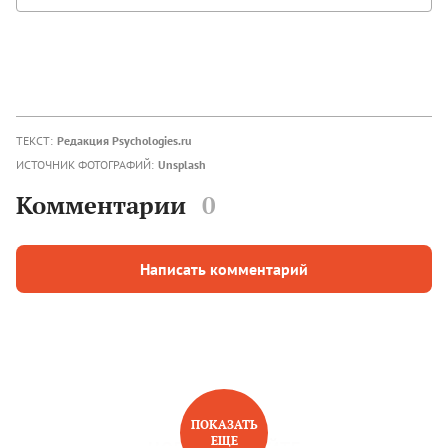
ТЕКСТ:
Редакция Psychologies.ru
ИСТОЧНИК ФОТОГРАФИЙ:
Unsplash
Комментарии
0
Написать комментарий
ПОКАЗАТЬ
ЕЩЕ