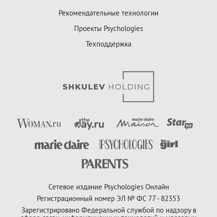
Рекомендательные технологии
Проекты Psychologies
Техподдержка
Сетевое издание Psychologies Онлайн
Регистрационный номер ЭЛ № ФС 77 - 82353
Зарегистрировано Федеральной службой по надзору в