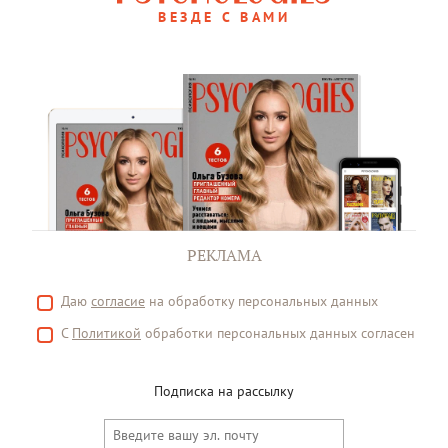
ВЕЗДЕ С ВАМИ
РЕКЛАМА
Даю
согласие
на обработку персональных данных
С
Политикой
обработки персональных данных согласен
Подписка на рассылку