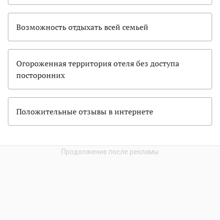
Возможность отдыхать всей семьей
Огороженная территория отеля без доступа
посторонних
Положительные отзывы в интернете