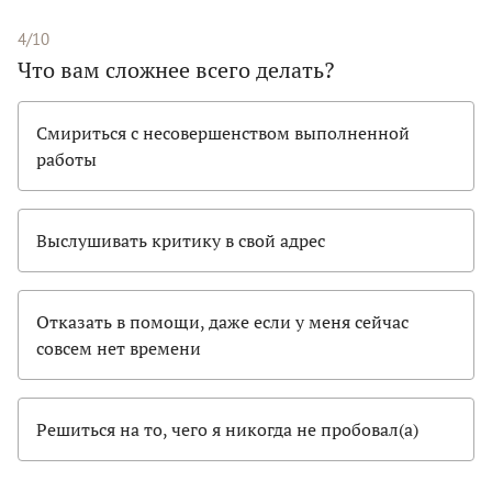
4/10
Что вам сложнее всего делать?
Смириться с несовершенством выполненной
работы
Выслушивать критику в свой адрес
Отказать в помощи, даже если у меня сейчас
совсем нет времени
Решиться на то, чего я никогда не пробовал(а)