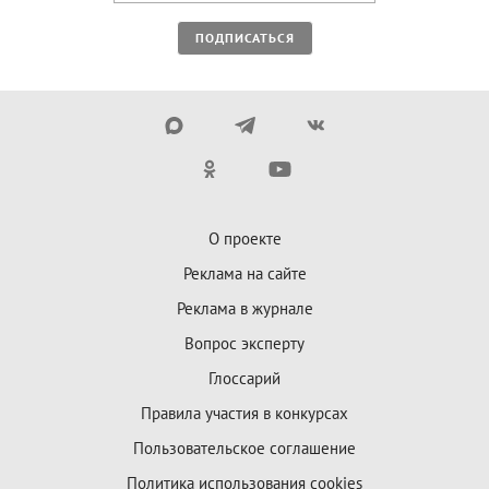
ПОДПИСАТЬСЯ
О проекте
Реклама на сайте
Реклама в журнале
Вопрос эксперту
Глоссарий
Правила участия в конкурсах
Пользовательское соглашение
Политика использования cookies