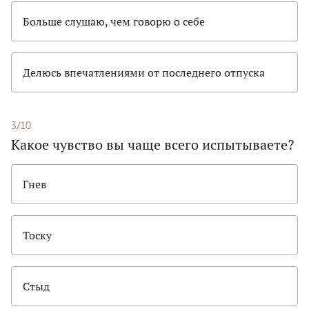
Больше слушаю, чем говорю о себе
Делюсь впечатлениями от последнего отпуска
3/10
Какое чувство вы чаще всего испытываете?
Гнев
Тоску
Стыд