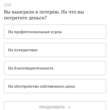
5/10
Вы выиграли в лотерею. На что вы
потратите деньги?
На профессиональные курсы
На путешествие
На благотворительность
На обустройство собственного дома
ПРОДОЛЖИТЬ