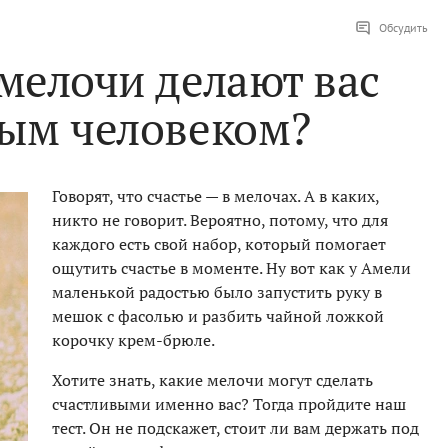
Обсудить
 мелочи делают вас
вым человеком?
Говорят, что счастье — в мелочах. А в каких,
никто не говорит. Вероятно, потому, что для
каждого есть свой набор, который помогает
ощутить счастье в моменте. Ну вот как у Амели
маленькой радостью было запустить руку в
мешок с фасолью и разбить чайной ложкой
корочку крем-брюле.
Хотите знать, какие мелочи могут сделать
счастливыми именно вас? Тогда пройдите наш
тест. Он не подскажет, стоит ли вам держать под