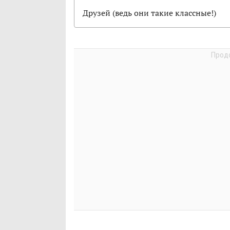
Друзей (ведь они такие классные!)