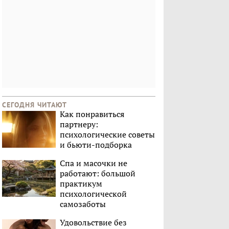
СЕГОДНЯ ЧИТАЮТ
Как понравиться
партнеру:
психологические советы
и бьюти-подборка
Спа и масочки не
работают: большой
практикум
психологической
самозаботы
Удовольствие без