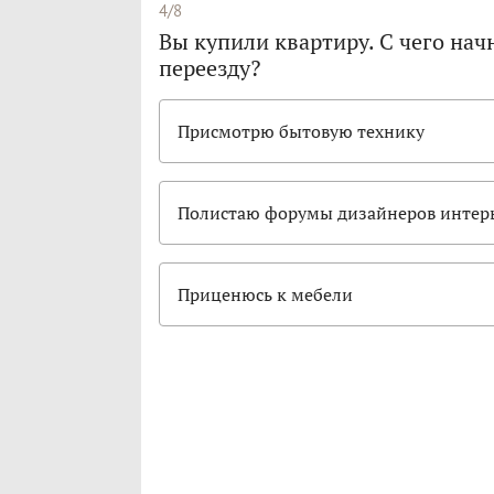
4/8
Вы купили квартиру. С чего нач
переезду?
Присмотрю бытовую технику
Полистаю форумы дизайнеров интер
Приценюсь к мебели