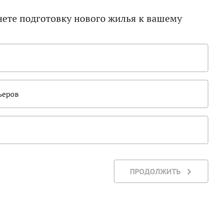
нете подготовку нового жилья к вашему
ьеров
ПРОДОЛЖИТЬ