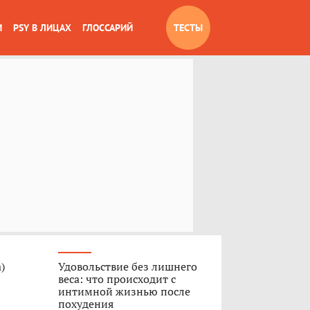
И
PSY В ЛИЦАХ
ГЛОССАРИЙ
ТЕСТЫ
)
Удовольствие без лишнего
веса: что происходит с
интимной жизнью после
похудения