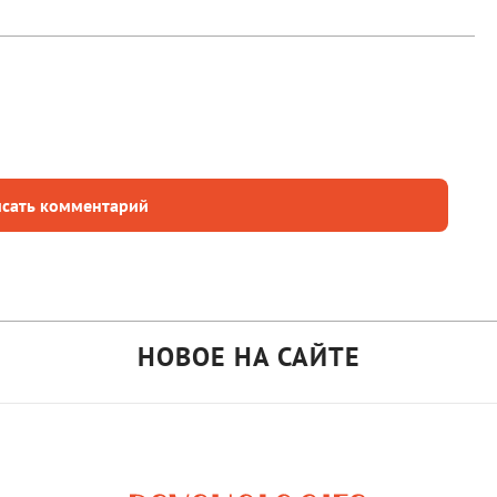
сать комментарий
НОВОЕ НА САЙТЕ