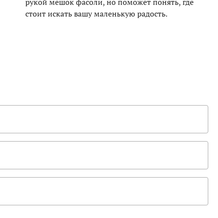
рукой мешок фасоли, но поможет понять, где
стоит искать вашу маленькую радость.