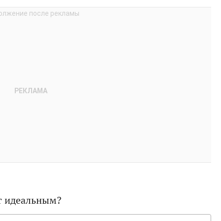
ет идеальным?