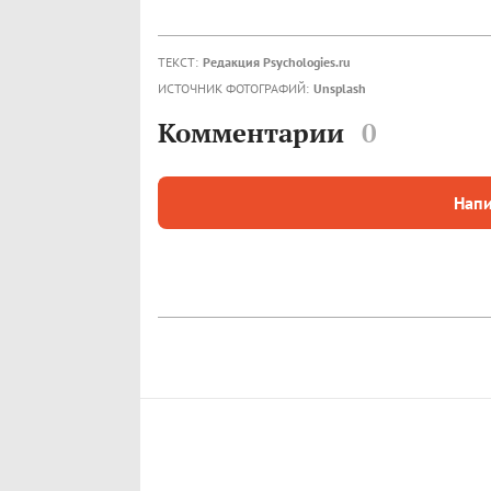
ТЕКСТ:
Редакция Psychologies.ru
ИСТОЧНИК ФОТОГРАФИЙ:
Unsplash
Комментарии
0
Напи