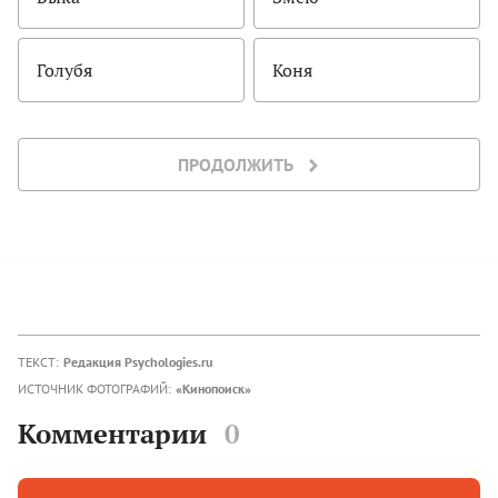
Голубя
Коня
ПРОДОЛЖИТЬ
ТЕКСТ:
Редакция Psychologies.ru
ИСТОЧНИК ФОТОГРАФИЙ:
«Кинопоиск»
Комментарии
0