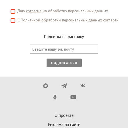
Даю
согласие
на обработку персональных данных
С
Политикой
обработки персональных данных согласен
Подписка на рассылку
ПОДПИСАТЬСЯ
О проекте
Реклама на сайте