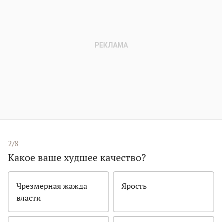
2/8
Какое ваше худшее качество?
Чрезмерная жажда
Ярость
власти