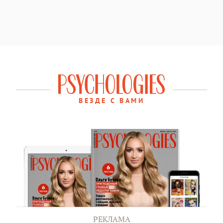
ВЕЗДЕ С ВАМИ
РЕКЛАМА