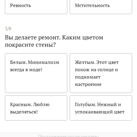
Ревность
Мстительность
3/8
Вы делаете ремонт. Каким цветом
покрасите стены?
Белым. Минимализм
Желтым. Этот цвет
всегда в моде!
похож на солнце и
поднимает
настроение
Красным. Люблю
Голубым. Нежный и
выделяться!
успокаивающий цвет