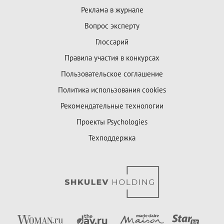
Реклама в журнале
Вопрос эксперту
Глоссарий
Правила участия в конкурсах
Пользовательское соглашение
Политика использования cookies
Рекомендательные технологии
Проекты Psychologies
Техподдержка