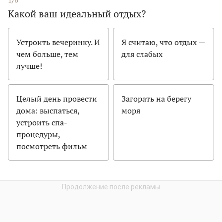
Какой ваш идеальный отдых?
Устроить вечеринку. И
Я считаю, что отдых —
чем больше, тем
для слабых
лучше!
Целый день провести
Загорать на берегу
дома: выспаться,
моря
устроить спа-
процедуры,
посмотреть фильм