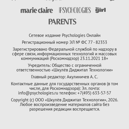
Сетевое издание Psychologies Онлайн
Регистрационный номер ЭЛ № ФС 77 - 82353
Зарегистрировано Федеральной службой по надзору в
сфере связи, информационных технологий и массовых
коммуникаций (Роскомнадзор) 23.11.2021 18+
Учредитель: Общество с ограниченной
ответственностью «Шкулёв Диджитал Технологии»
Главный редактор: Акулиничев А. С.
Контактные данные для государственных органов (в том
числе, для Роскомнадзора): Эл. почта:
info@psychologies.ru телефон: +7(495) 633-57-57
Copyright (с) ООО «Шкулёв Диджитал Технологии», 2026.
Любое воспроизведение материалов сайта без
разрешения редакции воспрещается.