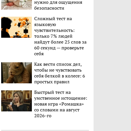
нужно для ощущения
безопасности
Сложный тест на
языковую
чувствительность:
только 7% людей
найдут более 25 слов за
60 секунд — проверьте
себя
Как вести список дел,
чтобы не чувствовать
себя белкой в колесе: 6
простых правил
Быстрый тест на
умственное истощение:
новая игра «Ромашка»
со словами на август
2026-го