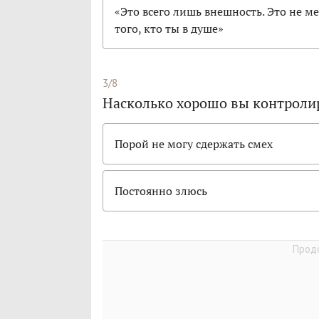
«Это всего лишь внешность. Это не м
того, кто ты в душе»
3/8
Насколько хорошо вы контроли
Порой не могу сдержать смех
Постоянно злюсь