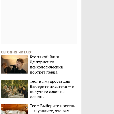
СЕГОДНЯ ЧИТАЮТ
Кто такой Ваня
Дмитриенко:
психологический
портрет певца
Тест на мудрость дня:
Выберите писателя — и
получите совет на
сегодня
Тест: Выберите постель
— и узнайте, что вам