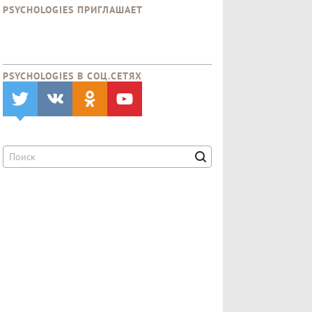
PSYCHOLOGIES ПРИГЛАШАЕТ
PSYCHOLOGIES В CОЦ.СЕТЯХ