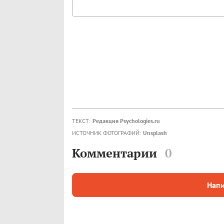
ТЕКСТ:
Редакция Psychologies.ru
ИСТОЧНИК ФОТОГРАФИЙ:
Unsplash
Комментарии
0
Напи