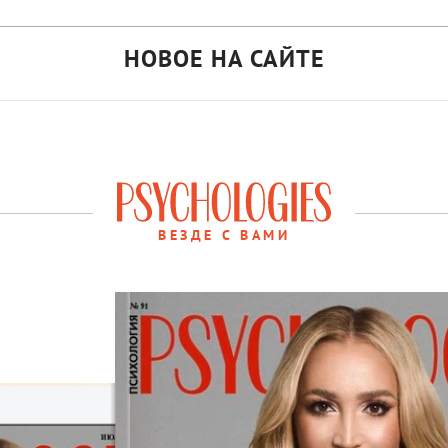
НОВОЕ НА САЙТЕ
ВЕЗДЕ С ВАМИ