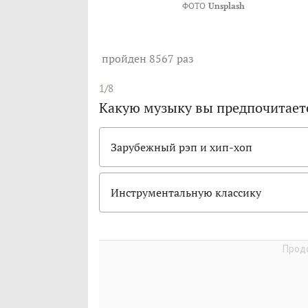
ФОТО
Unsplash
пройден 8567 раз
1/8
Какую музыку вы предпочитает
Зарубежный рэп и хип-хоп
Инструментальную классику