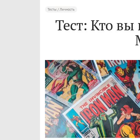
Тесты / Личность
Тест: Кто вы