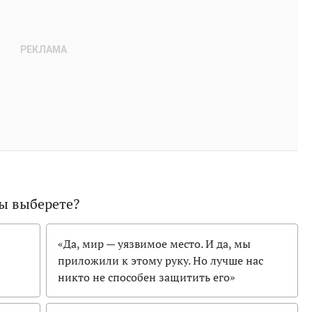
ы выберете?
«Да, мир — уязвимое место. И да, мы
приложили к этому руку. Но лучше нас
никто не способен защитить его»