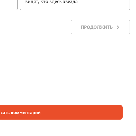
видят, кто здесь звезда
ПРОДОЛЖИТЬ
сать комментарий