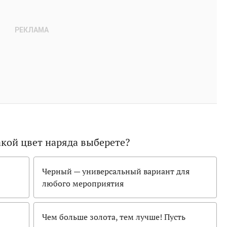
акой цвет наряда выберете?
Черный — универсальный вариант для
любого мероприятия
Чем больше золота, тем лучше! Пусть