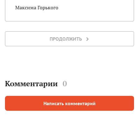
Максима Горького
ПРОДОЛЖИТЬ
Комментарии
0
Написать комментарий