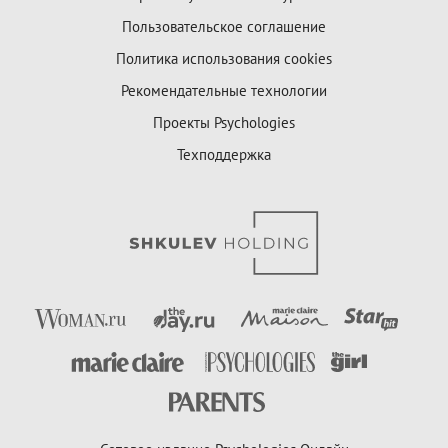
Пользовательское соглашение
Политика использования cookies
Рекомендательные технологии
Проекты Psychologies
Техподдержка