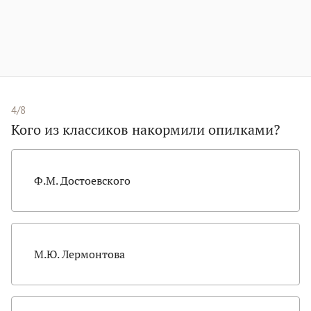
4/8
Кого из классиков накормили опилками?
Ф.М. Достоевского
М.Ю. Лермонтова