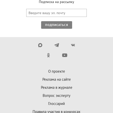
Подписка на рассылку
ПОДПИСАТЬСЯ
О проекте
Реклама на сайте
Реклама в журнале
Вопрос эксперту
Глоссарий
Правила участия в конкурсах