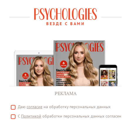
ВЕЗДЕ С ВАМИ
РЕКЛАМА
Даю
согласие
на обработку персональных данных
С
Политикой
обработки персональных данных согласен