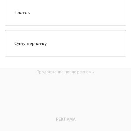
Платок
Одну перчатку