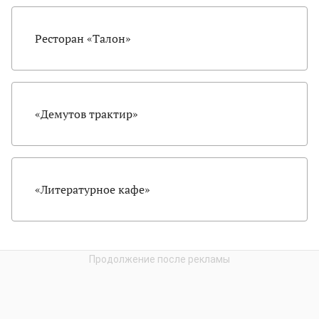
Ресторан «Талон»
«Демутов трактир»
«Литературное кафе»