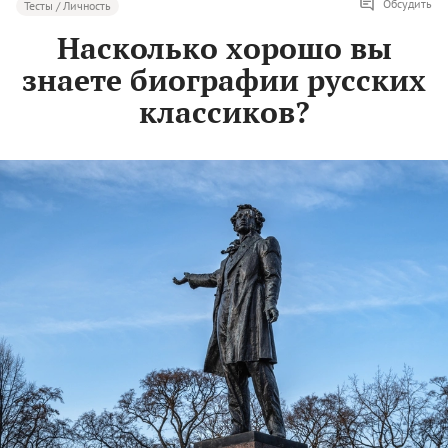
Обсудить
Тесты / Личность
Насколько хорошо вы
знаете биографии русских
классиков?