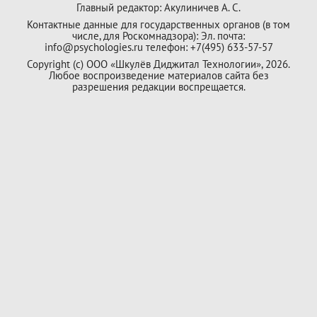
Главный редактор: Акулиничев А. С.
Контактные данные для государственных органов (в том
числе, для Роскомнадзора): Эл. почта:
info@psychologies.ru телефон: +7(495) 633-57-57
Copyright (с) ООО «Шкулёв Диджитал Технологии», 2026.
Любое воспроизведение материалов сайта без
разрешения редакции воспрещается.