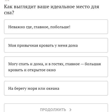
Как выглядит ваше идеальное место для
сна?
Неважно где, главное, побольше!
Моя привычная кровать у меня дома
Могу спать и дома, и в гостях, главное — большая
кровать и открытое окно
На берегу моря или океана
ПРОДОЛЖИТЬ