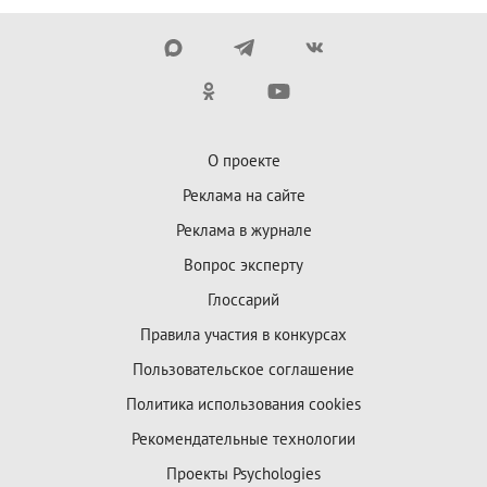
О проекте
Реклама на сайте
Реклама в журнале
Вопрос эксперту
Глоссарий
Правила участия в конкурсах
Пользовательское соглашение
Политика использования cookies
Рекомендательные технологии
Проекты Psychologies