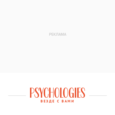
ВЕЗДЕ С ВАМИ