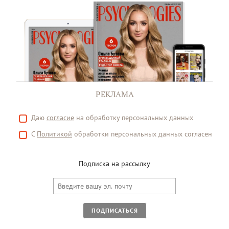
РЕКЛАМА
Даю
согласие
на обработку персональных данных
С
Политикой
обработки персональных данных согласен
Подписка на рассылку
ПОДПИСАТЬСЯ