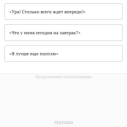
«Ура! Столько всего ждет впереди!»
«Что у меня сегодня на завтрак?»
«Я лучше еще посплю»