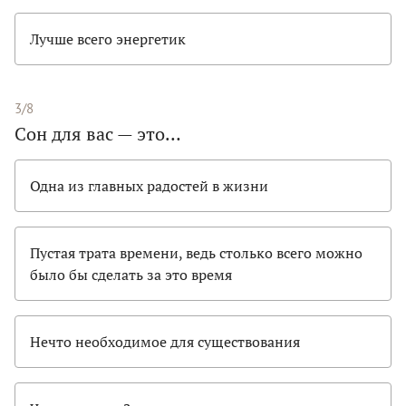
Лучше всего энергетик
3/8
Сон для вас — это…
Одна из главных радостей в жизни
Пустая трата времени, ведь столько всего можно
было бы сделать за это время
Нечто необходимое для существования