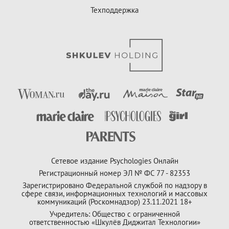
Техподдержка
Сетевое издание Psychologies Онлайн
Регистрационный номер ЭЛ № ФС 77 - 82353
Зарегистрировано Федеральной службой по надзору в
сфере связи, информационных технологий и массовых
коммуникаций (Роскомнадзор) 23.11.2021 18+
Учредитель: Общество с ограниченной
ответственностью «Шкулёв Диджитал Технологии»