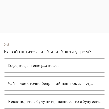
2/8
Какой напиток вы бы выбрали утром?
Кофе, кофе и еще раз кофе!
Чай — достаточно бодрящий напиток для утра
Неважно, что я буду пить, главное, что я буду есть!