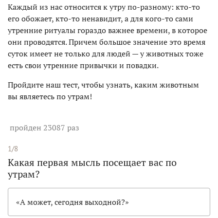
Каждый из нас относится к утру по-разному: кто-то
его обожает, кто-то ненавидит, а для кого-то сами
утренние ритуалы гораздо важнее времени, в которое
они проводятся. Причем большое значение это время
суток имеет не только для людей — у животных тоже
есть свои утренние привычки и повадки.
Пройдите наш тест, чтобы узнать, каким животным
вы являетесь по утрам!
пройден 23087 раз
1/8
Какая первая мысль посещает вас по
утрам?
«А может, сегодня выходной?»