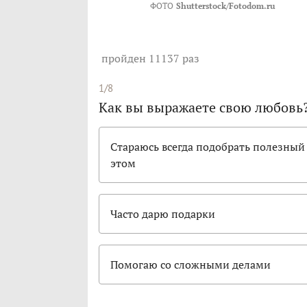
ФОТО
Shutterstock/Fotodom.ru
пройден 11137 раз
1/8
Как вы выражаете свою любовь
Стараюсь всегда подобрать полезный 
этом
Часто дарю подарки
Помогаю со сложными делами