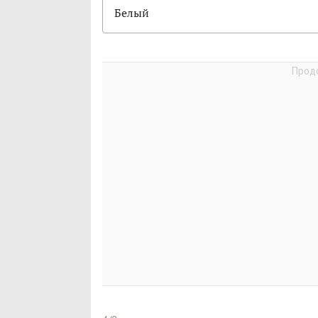
Белый