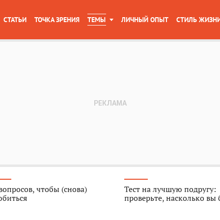
СТАТЬИ
ТОЧКА ЗРЕНИЯ
ТЕМЫ
ЛИЧНЫЙ ОПЫТ
СТИЛЬ ЖИЗН
вопросов, чтобы (снова)
Тест на лучшую подругу:
юбиться
проверьте, насколько вы