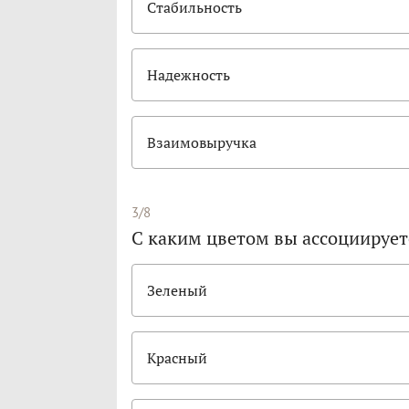
Стабильность
Надежность
Взаимовыручка
3/8
С каким цветом вы ассоциирует
Зеленый
Красный