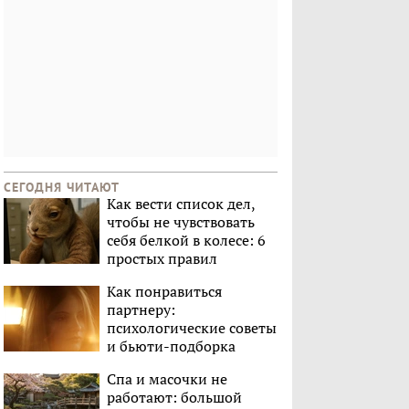
СЕГОДНЯ ЧИТАЮТ
Как вести список дел,
чтобы не чувствовать
себя белкой в колесе: 6
простых правил
Как понравиться
партнеру:
психологические советы
и бьюти-подборка
Спа и масочки не
работают: большой