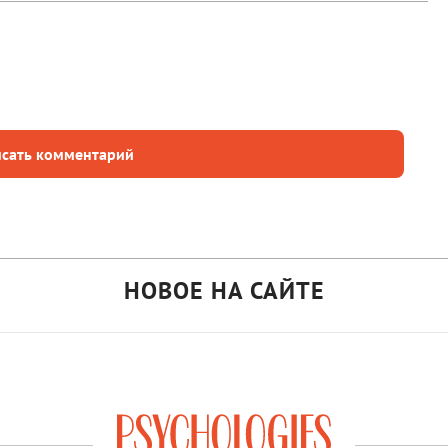
сать комментарий
НОВОЕ НА САЙТЕ