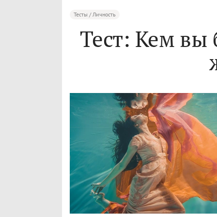
Тесты / Личность
Тест: Кем вы