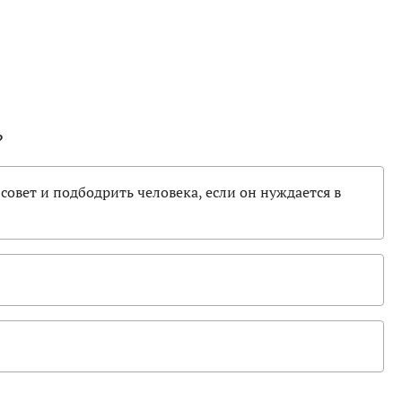
?
совет и подбодрить человека, если он нуждается в