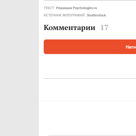
ТЕКСТ:
Редакция Psychologies.ru
ИСТОЧНИК ФОТОГРАФИЙ:
Shutterstock
Комментарии
17
Напи