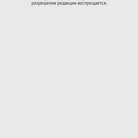
разрешения редакции воспрещается.