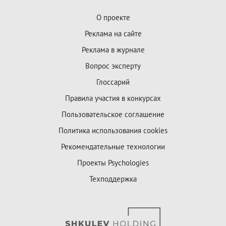
О проекте
Реклама на сайте
Реклама в журнале
Вопрос эксперту
Глоссарий
Правила участия в конкурсах
Пользовательское соглашение
Политика использования cookies
Рекомендательные технологии
Проекты Psychologies
Техподдержка