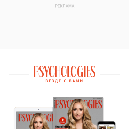
ВЕЗДЕ С ВАМИ