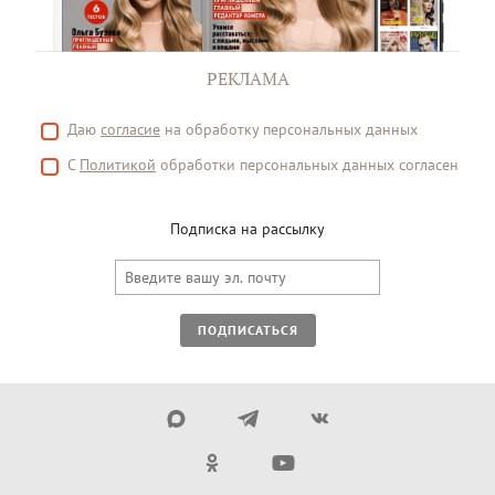
РЕКЛАМА
Даю
согласие
на обработку персональных данных
С
Политикой
обработки персональных данных согласен
Подписка на рассылку
ПОДПИСАТЬСЯ