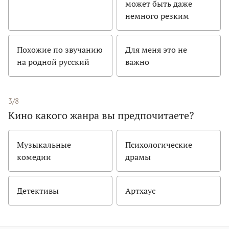
может быть даже
немного резким
Похожие по звучанию
Для меня это не
на родной русский
важно
3/8
Кино какого жанра вы предпочитаете?
Музыкальные
Психологические
комедии
драмы
Детективы
Артхаус