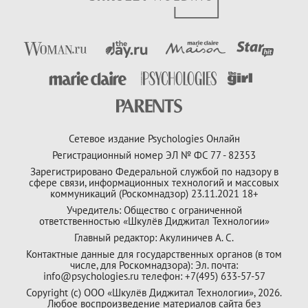
Сетевое издание Psychologies Онлайн
Регистрационный номер ЭЛ № ФС 77 - 82353
Зарегистрировано Федеральной службой по надзору в
сфере связи, информационных технологий и массовых
коммуникаций (Роскомнадзор) 23.11.2021 18+
Учредитель: Общество с ограниченной
ответственностью «Шкулёв Диджитал Технологии»
Главный редактор: Акулиничев А. С.
Контактные данные для государственных органов (в том
числе, для Роскомнадзора): Эл. почта:
info@psychologies.ru телефон: +7(495) 633-57-57
Copyright (с) ООО «Шкулёв Диджитал Технологии», 2026.
Любое воспроизведение материалов сайта без