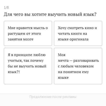
1/8
Для чего вы хотите выучить новый язык?
Мне нравится мысль о
Хочу смотреть кино и
растущем от этого
читать книги на
занятия мозге
языке оригинала
Я в принципе люблю
Моя
учиться, так почему
мечта — разговаривать
бы не выучить новый
с любым человеком
язык?!
на понятном ему
языке