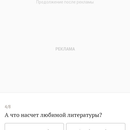
4/8
А что насчет любимой литературы?