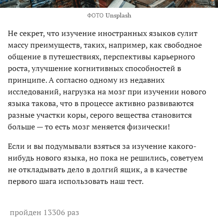
ФОТО
Unsplash
Не секрет, что изучение иностранных языков сулит
массу преимуществ, таких, например, как свободное
общение в путешествиях, перспективы карьерного
роста, улучшение когнитивных способностей в
принципе. А согласно одному из недавних
исследований, нагрузка на мозг при изучении нового
языка такова, что в процессе активно развиваются
разные участки коры, серого вещества становится
больше — то есть мозг меняется физически!
Если и вы подумывали взяться за изучение какого-
нибудь нового языка, но пока не решились, советуем
не откладывать дело в долгий ящик, а в качестве
первого шага использовать наш тест.
пройден 13306 раз