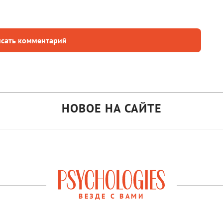
сать комментарий
НОВОЕ НА САЙТЕ
ВЕЗДЕ С ВАМИ