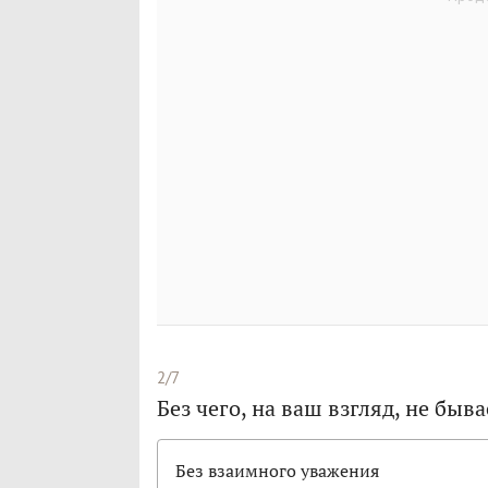
2/7
Без чего, на ваш взгляд, не бы
Без взаимного уважения