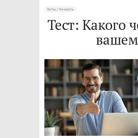
Тесты / Личность
Тест: Какого ч
вашем