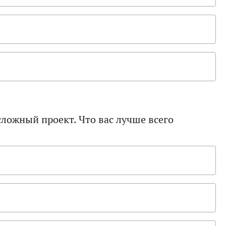
сложный проект. Что вас лучше всего