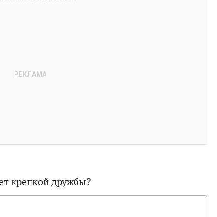
вает крепкой дружбы?