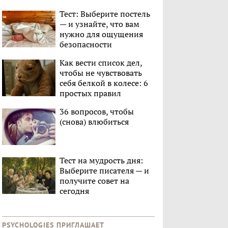
Тест: Выберите постель
— и узнайте, что вам
нужно для ощущения
безопасности
Как вести список дел,
чтобы не чувствовать
себя белкой в колесе: 6
простых правил
36 вопросов, чтобы
(снова) влюбиться
Тест на мудрость дня:
Выберите писателя — и
получите совет на
сегодня
PSYCHOLOGIES ПРИГЛАШАЕТ