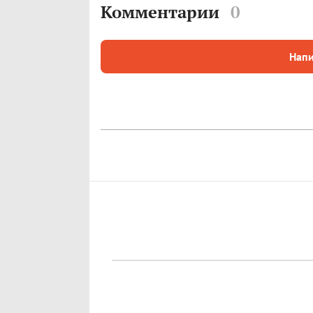
Комментарии
0
Напи