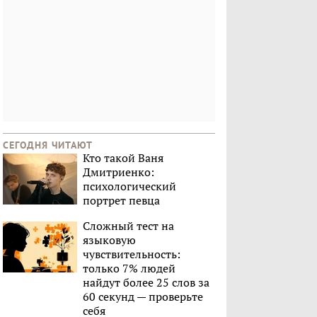
СЕГОДНЯ ЧИТАЮТ
Кто такой Ваня
Дмитриенко:
психологический
портрет певца
Сложный тест на
языковую
чувствительность:
только 7% людей
найдут более 25 слов за
60 секунд — проверьте
себя