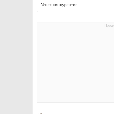
Успех конкурентов