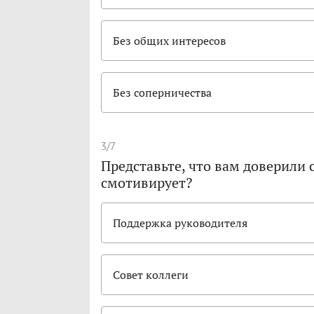
Без общих интересов
Без соперничества
3/7
Представьте, что вам доверили 
смотивирует?
Поддержка руководителя
Совет коллеги