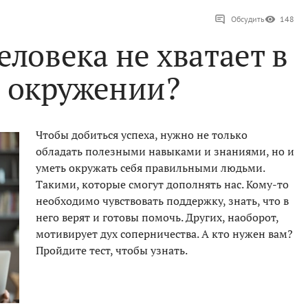
Обсудить
148
еловека не хватает в
 окружении?
Чтобы добиться успеха, нужно не только
обладать полезными навыками и знаниями, но и
уметь окружать себя правильными людьми.
Такими, которые смогут дополнять нас. Кому-то
необходимо чувствовать поддержку, знать, что в
него верят и готовы помочь. Других, наоборот,
мотивирует дух соперничества. А кто нужен вам?
Пройдите тест, чтобы узнать.