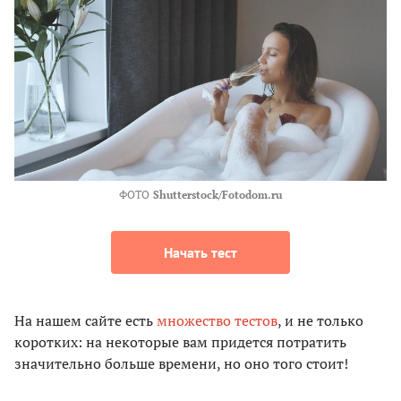
ФОТО
Shutterstock/Fotodom.ru
Начать тест
На нашем сайте есть
множество тестов
, и не только
коротких: на некоторые вам придется потратить
значительно больше времени, но оно того стоит!