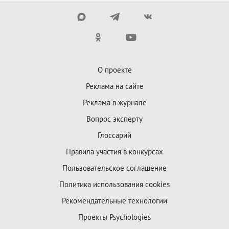
О проекте
Реклама на сайте
Реклама в журнале
Вопрос эксперту
Глоссарий
Правила участия в конкурсах
Пользовательское соглашение
Политика использования cookies
Рекомендательные технологии
Проекты Psychologies