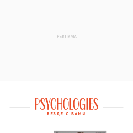
ВЕЗДЕ С ВАМИ