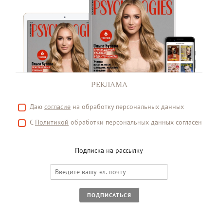
РЕКЛАМА
Даю
согласие
на обработку персональных данных
С
Политикой
обработки персональных данных согласен
Подписка на рассылку
ПОДПИСАТЬСЯ