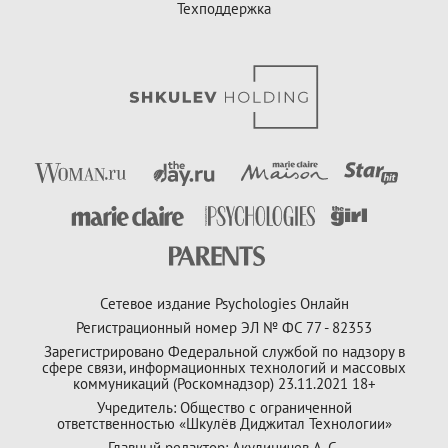
Техподдержка
Сетевое издание Psychologies Онлайн
Регистрационный номер ЭЛ № ФС 77 - 82353
Зарегистрировано Федеральной службой по надзору в
сфере связи, информационных технологий и массовых
коммуникаций (Роскомнадзор) 23.11.2021 18+
Учредитель: Общество с ограниченной
ответственностью «Шкулёв Диджитал Технологии»
Главный редактор: Акулиничев А. С.