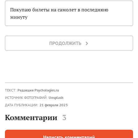
Покупаю билеты на самолет в последнюю
минуту
ПРОДОЛЖИТЬ
ТЕКСТ:
Редакция Psychologies.ru
ИСТОЧНИК ФОТОГРАФИЙ:
Unsplash
ДАТА ПУБЛИКАЦИИ:
21 февраля 2023
Комментарии
3
Написать комментарий