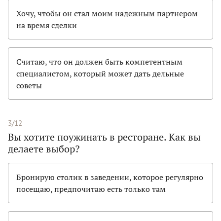
Хочу, чтобы он стал моим надежным партнером
на время сделки
Считаю, что он должен быть компетентным
специалистом, который может дать дельные
советы
3/12
Вы хотите поужинать в ресторане. Как вы
делаете выбор?
Бронирую столик в заведении, которое регулярно
посещаю, предпочитаю есть только там