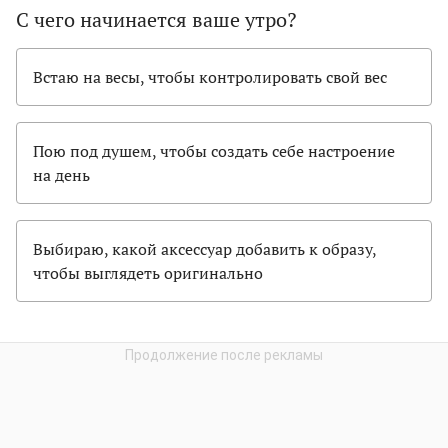
С чего начинается ваше утро?
Встаю на весы, чтобы контролировать свой вес
Пою под душем, чтобы создать себе настроение
на день
Выбираю, какой аксессуар добавить к образу,
чтобы выглядеть оригинально