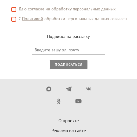
Даю
согласие
на обработку персональных данных
С
Политикой
обработки персональных данных согласен
Подписка на рассылку
ПОДПИСАТЬСЯ
О проекте
Реклама на сайте