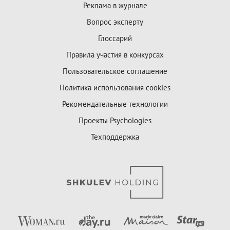
Реклама в журнале
Вопрос эксперту
Глоссарий
Правила участия в конкурсах
Пользовательское соглашение
Политика использования cookies
Рекомендательные технологии
Проекты Psychologies
Техподдержка