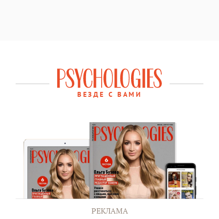
ВЕЗДЕ С ВАМИ
РЕКЛАМА