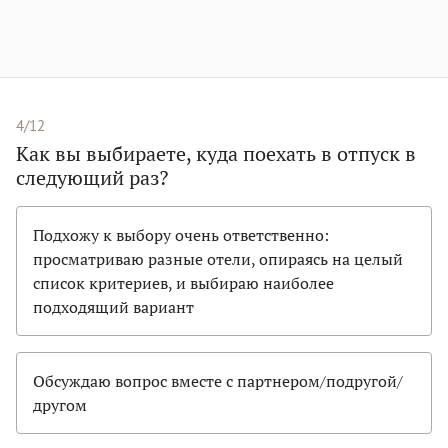
4/12
Как вы выбираете, куда поехать в отпуск в
следующий раз?
Подхожу к выбору очень ответственно:
просматриваю разные отели, опираясь на целый
список критериев, и выбираю наиболее
подходящий вариант
Обсуждаю вопрос вместе с партнером/подругой/
другом