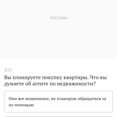
2/12
Вы планируете покупку квартиры. Что вы
думаете об агенте по недвижимости?
Они все мошенники, не планирую обращаться за
их помощью