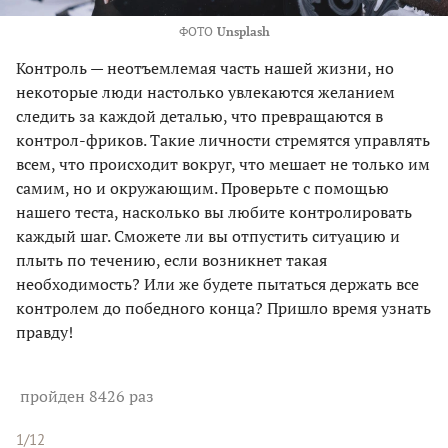
ФОТО
Unsplash
Контроль — неотъемлемая часть нашей жизни, но
некоторые люди настолько увлекаются желанием
следить за каждой деталью, что превращаются в
контрол-фриков. Такие личности стремятся управлять
всем, что происходит вокруг, что мешает не только им
самим, но и окружающим. Проверьте с помощью
нашего теста, насколько вы любите контролировать
каждый шаг. Сможете ли вы отпустить ситуацию и
плыть по течению, если возникнет такая
необходимость? Или же будете пытаться держать все
контролем до победного конца? Пришло время узнать
правду!
пройден 8426 раз
1/12