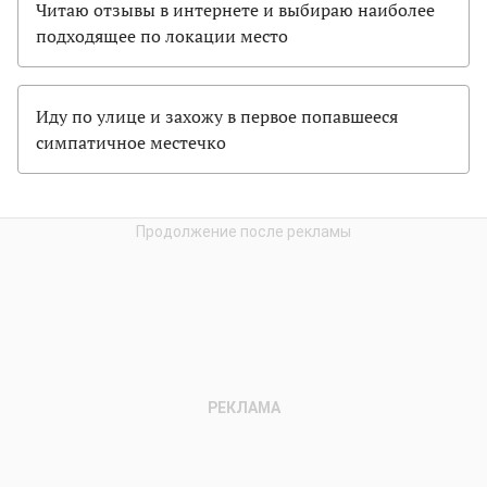
Читаю отзывы в интернете и выбираю наиболее
подходящее по локации место
Иду по улице и захожу в первое попавшееся
симпатичное местечко