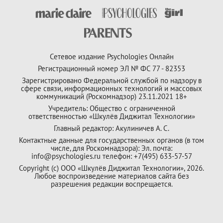
Сетевое издание Psychologies Онлайн
Регистрационный номер ЭЛ № ФС 77 - 82353
Зарегистрировано Федеральной службой по надзору в
сфере связи, информационных технологий и массовых
коммуникаций (Роскомнадзор) 23.11.2021 18+
Учредитель: Общество с ограниченной
ответственностью «Шкулёв Диджитал Технологии»
Главный редактор: Акулиничев А. С.
Контактные данные для государственных органов (в том
числе, для Роскомнадзора): Эл. почта:
info@psychologies.ru телефон: +7(495) 633-57-57
Copyright (с) ООО «Шкулёв Диджитал Технологии», 2026.
Любое воспроизведение материалов сайта без
разрешения редакции воспрещается.