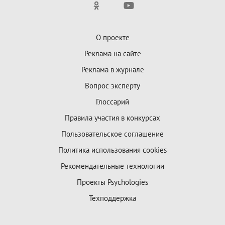
О проекте
Реклама на сайте
Реклама в журнале
Вопрос эксперту
Глоссарий
Правила участия в конкурсах
Пользовательское соглашение
Политика использования cookies
Рекомендательные технологии
Проекты Psychologies
Техподдержка