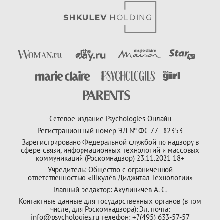
Сетевое издание Psychologies Онлайн
Регистрационный номер ЭЛ № ФС 77 - 82353
Зарегистрировано Федеральной службой по надзору в
сфере связи, информационных технологий и массовых
коммуникаций (Роскомнадзор) 23.11.2021 18+
Учредитель: Общество с ограниченной
ответственностью «Шкулёв Диджитал Технологии»
Главный редактор: Акулиничев А. С.
Контактные данные для государственных органов (в том
числе, для Роскомнадзора): Эл. почта:
info@psychologies.ru телефон: +7(495) 633-57-57