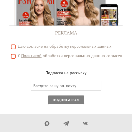
РЕКЛАМА
Даю
согласие
на обработку персональных данных
С
Политикой
обработки персональных данных согласен
Подписка на рассылку
ПОДПИСАТЬСЯ