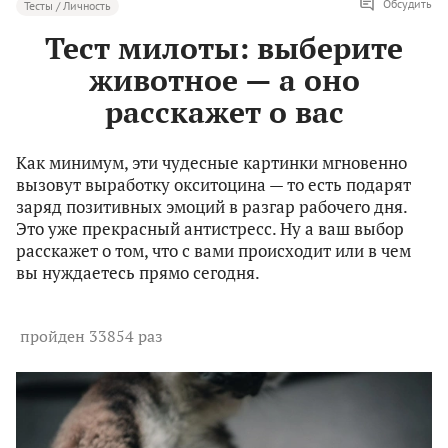
Обсудить
Тесты / Личность
Тест милоты: выберите
животное — а оно
расскажет о вас
Как минимум, эти чудесные картинки мгновенно
вызовут выработку окситоцина — то есть подарят
заряд позитивных эмоций в разгар рабочего дня.
Это уже прекрасный антистресс. Ну а ваш выбор
расскажет о том, что с вами происходит или в чем
вы нуждаетесь прямо сегодня.
пройден 33854 раз