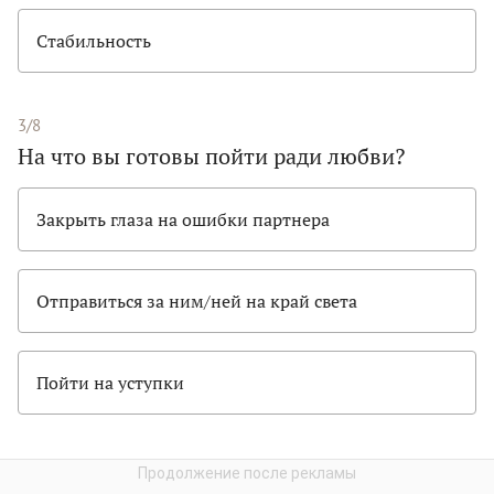
Стабильность
3/8
На что вы готовы пойти ради любви?
Закрыть глаза на ошибки партнера
Отправиться за ним/ней на край света
Пойти на уступки