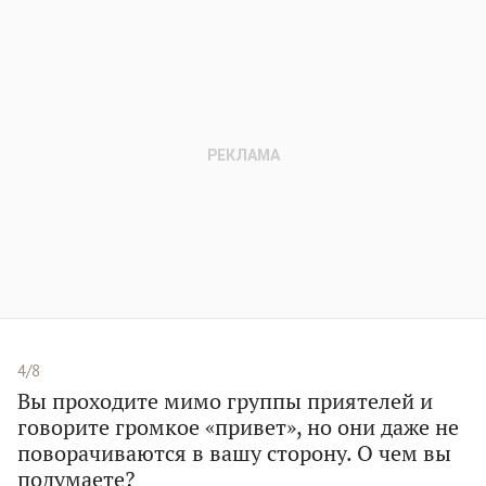
4/8
Вы проходите мимо группы приятелей и
говорите громкое «привет», но они даже не
поворачиваются в вашу сторону. О чем вы
подумаете?