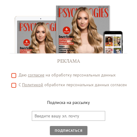
РЕКЛАМА
Даю
согласие
на обработку персональных данных
С
Политикой
обработки персональных данных согласен
Подписка на рассылку
ПОДПИСАТЬСЯ