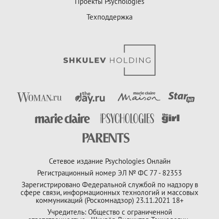
Проекты Psychologies
Техподдержка
Сетевое издание Psychologies Онлайн
Регистрационный номер ЭЛ № ФС 77 - 82353
Зарегистрировано Федеральной службой по надзору в
сфере связи, информационных технологий и массовых
коммуникаций (Роскомнадзор) 23.11.2021 18+
Учредитель: Общество с ограниченной