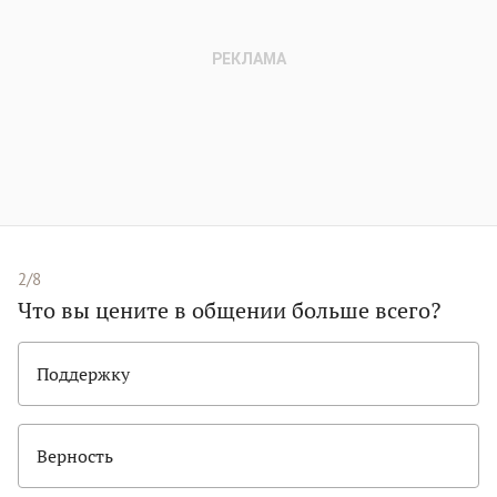
2/8
Что вы цените в общении больше всего?
Поддержку
Верность