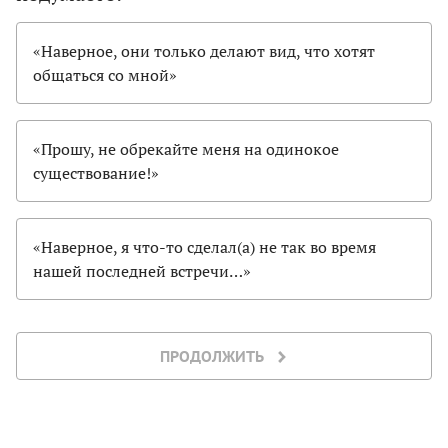
«Наверное, они только делают вид, что хотят
общаться со мной»
«Прошу, не обрекайте меня на одинокое
существование!»
«Наверное, я что-то сделал(а) не так во время
нашей последней встречи…»
ПРОДОЛЖИТЬ