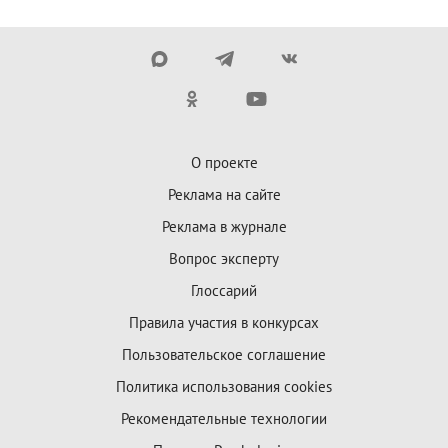
О проекте
Реклама на сайте
Реклама в журнале
Вопрос эксперту
Глоссарий
Правила участия в конкурсах
Пользовательское соглашение
Политика использования cookies
Рекомендательные технологии