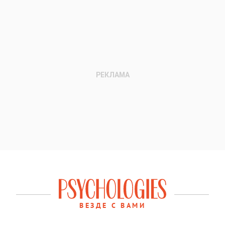
ВЕЗДЕ С ВАМИ