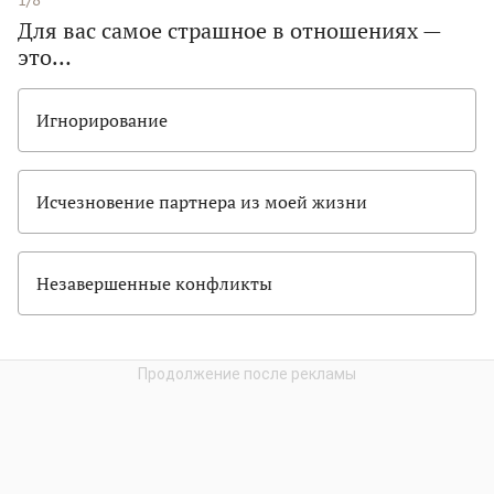
Для вас самое страшное в отношениях —
это…
Игнорирование
Исчезновение партнера из моей жизни
Незавершенные конфликты