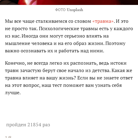
ФОТО
Unsplash
Мы все чаще сталкиваемся со словом
«травма»
. И это
не просто так. Психологические травмы есть у каждого
из нас. Иногда они могут серьезно влиять на
мышление человека и на его образ жизни. Поэтому
важно осознавать их и работать над ними.
Конечно, не всегда легко их распознать, ведь истоки
травм зачастую берут свое начало из детства. Какая же
травма влияет на вашу жизнь? Если вы не знаете ответ
на этот вопрос, наш тест поможет вам узнать себя
лучше.
пройден 21854 раз
1/8