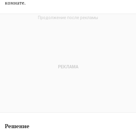
комнате.
Решение