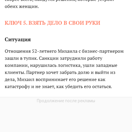
обеих женщин.
КЛЮЧ 5. ВЗЯТЬ ДЕЛО В СВОИ РУКИ
Ситуация
Отношения 52-летнего Михаила с бизнес-партнером
зашли в тупик. Санкции затруднили работу
компании, нарушилась логистика, ушли западные
клиенты. Партнер хочет забрать долю и выйти из
дела, Михаил воспринимает его решение как
катастрофу и не знает, как убедить его остаться.