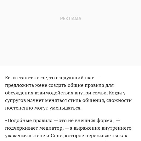
Если станет легче, то следующий шаг —
предложить жене создать общие правила для
обсуждения взаимодействия внутри семьи. Когда у
супругов начнет меняться стиль общения, сложности
постепенно могут уменьшаться.
«Подобные правила — это не внешняя форма, —
подчеркивает медиатор, — а выражение внутреннего
уважения к жене и Соне, которое переживается как