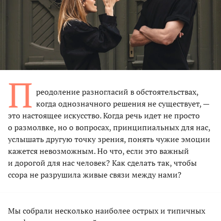
П
реодоление разногласий в обстоятельствах,
когда однозначного решения не существует, —
это настоящее искусство. Когда речь идет не просто
о размолвке, но о вопросах, принципиальных для нас,
услышать другую точку зрения, понять чужие эмоции
кажется невозможным. Но что, если это важный
и дорогой для нас человек? Как сделать так, чтобы
ссора не разрушила живые связи между нами?
Мы собрали несколько наиболее острых и типичных