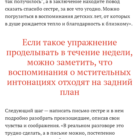
так получилось“, а в заключение находите повод
сказать спасибо сестре, за все что угодно. Можно
погрузиться в воспоминания детских лет, от которых
в душе рождается тепло и благодарность к близкому».
Если такое упражнение
проделывать в течение недели,
можно заметить, что
воспоминания о мстительных
интонациях отходят на задний
план
Следующий шаг — написать письмо сестре и в нем
подробно разобрать произошедшее, описав свои
чувства и соображения. «В реальном разговоре это
трудно сделать, а в письме можно, постепенно