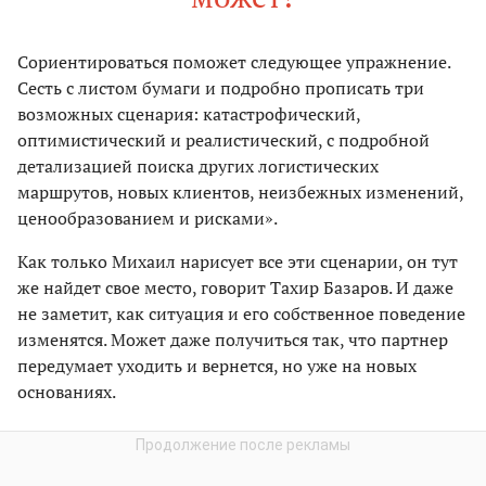
Сориентироваться поможет следующее упражнение.
Сесть с листом бумаги и подробно прописать три
возможных сценария: катастрофический,
оптимистический и реалистический, с подробной
детализацией поиска других логистических
маршрутов, новых клиентов, неизбежных изменений,
ценообразованием и рисками».
Как только Михаил нарисует все эти сценарии, он тут
же найдет свое место, говорит Тахир Базаров. И даже
не заметит, как ситуация и его собственное поведение
изменятся. Может даже получиться так, что партнер
передумает уходить и вернется, но уже на новых
основаниях.