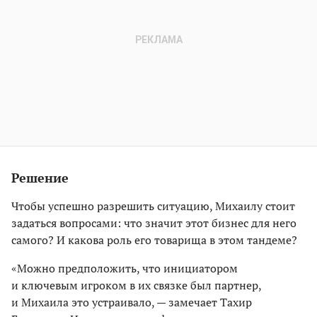
Решение
Чтобы успешно разрешить ситуацию, Михаилу стоит
задаться вопросами: что значит этот бизнес для него
самого? И какова роль его товарища в этом тандеме?
«Можно предположить, что инициатором
и ключевым игроком в их связке был партнер,
и Михаила это устраивало, — замечает Тахир