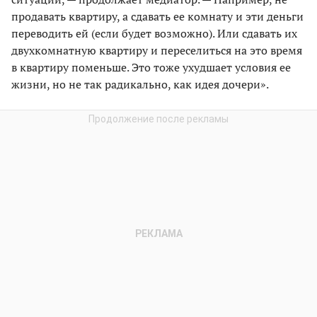
продавать квартиру, а сдавать ее комнату и эти деньги
переводить ей (если будет возможно). Или сдавать их
двухкомнатную квартиру и переселиться на это время
в квартиру поменьше. Это тоже ухудшает условия ее
жизни, но не так радикально, как идея дочери».