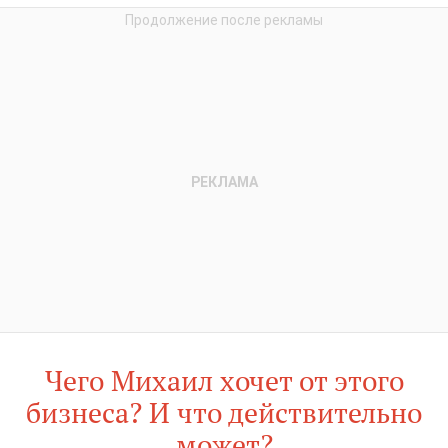
Чего Михаил хочет от этого
бизнеса? И что действительно
может?