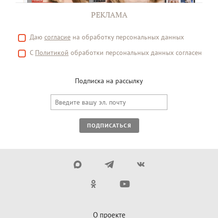
РЕКЛАМА
Даю
согласие
на обработку персональных данных
С
Политикой
обработки персональных данных согласен
Подписка на рассылку
ПОДПИСАТЬСЯ
О проекте