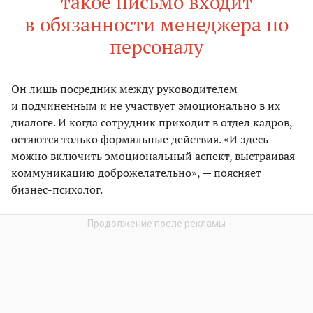
такое письмо входит
в обязанности менеджера по
персоналу
Он лишь посредник между руководителем
и подчиненным и не участвует эмоционально в их
диалоге. И когда сотрудник приходит в отдел кадров,
остаются только формальные действия. «И здесь
можно включить эмоциональный аспект, выстраивая
коммуникацию доброжелательно», — поясняет
бизнес-психолог.