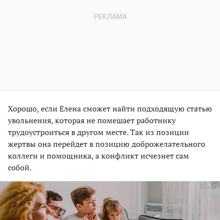
Хорошо, если Елена сможет найти подходящую статью
увольнения, которая не помешает работнику
трудоустроиться в другом месте. Так из позиции
жертвы она перейдет в позицию доброжелательного
коллеги и помощника, а конфликт исчезнет сам
собой.