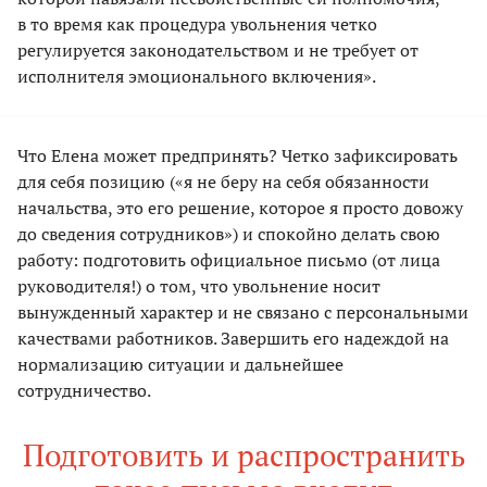
в то время как процедура увольнения четко
регулируется законодательством и не требует от
исполнителя эмоционального включения».
Что Елена может предпринять? Четко зафиксировать
для себя позицию («я не беру на себя обязанности
начальства, это его решение, которое я просто довожу
до сведения сотрудников») и спокойно делать свою
работу: подготовить официальное письмо (от лица
руководителя!) о том, что увольнение носит
вынужденный характер и не связано с персональными
качествами работников. Завершить его надеждой на
нормализацию ситуации и дальнейшее
сотрудничество.
Подготовить и распространить