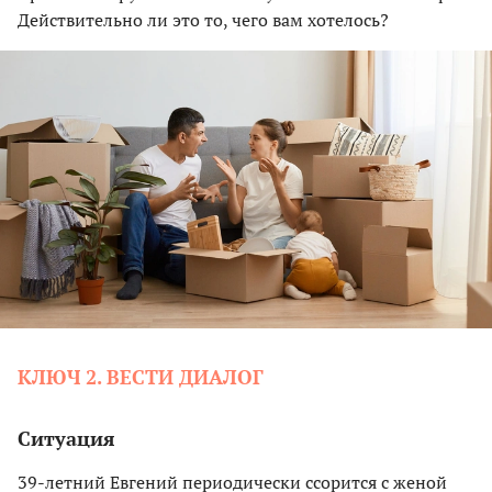
Действительно ли это то, чего вам хотелось?
КЛЮЧ 2. ВЕСТИ ДИАЛОГ
Ситуация
39-летний Евгений периодически ссорится с женой