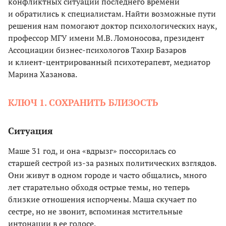
конфликтных ситуаций последнего времени
и обратились к специалистам. Найти возможные пути
решения нам помогают доктор психологических наук,
профессор МГУ имени М.В. Ломоносова, президент
Ассоциации бизнес-психологов Тахир Базаров
и клиент-центрированный психотерапевт, медиатор
Марина Хазанова.
КЛЮЧ 1. СОХРАНИТЬ БЛИЗОСТЬ
Ситуация
Маше 31 год, и она «вдрызг» поссорилась со
старшей сестрой из-за разных политических взглядов.
Они живут в одном городе и часто общались, много
лет старательно обходя острые темы, но теперь
близкие отношения испорчены. Маша скучает по
сестре, но не звонит, вспоминая мстительные
интонации в ее голосе.