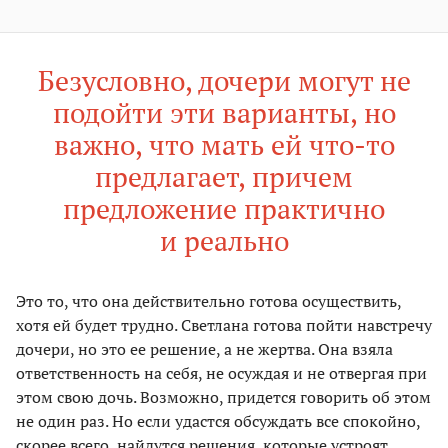
Безусловно, дочери могут не
подойти эти варианты, но
важно, что мать ей что-то
предлагает, причем
предложение практично
и реально
Это то, что она действительно готова осуществить,
хотя ей будет трудно. Светлана готова пойти навстречу
дочери, но это ее решение, а не жертва. Она взяла
ответственность на себя, не осуждая и не отвергая при
этом свою дочь. Возможно, придется говорить об этом
не один раз. Но если удастся обсуждать все спокойно,
скорее всего, найдутся решения, которые устроят