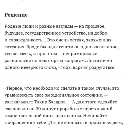
Решение
Родные люди и разные взгляды — на прошлое,
будущее, государственное устройство, на добро
и справедливость… Это очень острая, заряженная
ситуация. Вроде бы одна генетика, одно воспитание,
тесная связь, и при этом — непримиримые
разногласия по некоторым вопросам. Достаточно
одного неверного слова, чтобы вдрызг разругаться.
«Первое, что необходимо сделать в таком случае, это
уравновесить свое эмоцио­нальное состояние, —
рассказывает Тахир Базаров. — А для этого уделяйте
ежедневно по 20 минут проработке переживаний —
самостоятельной или с психологом. Начинайте
с обращения к себе: „Ты не виновата в произошедшем,