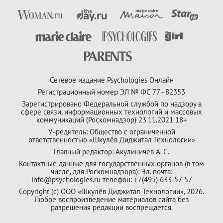
Сетевое издание Psychologies Онлайн
Регистрационный номер ЭЛ № ФС 77 - 82353
Зарегистрировано Федеральной службой по надзору в
сфере связи, информационных технологий и массовых
коммуникаций (Роскомнадзор) 23.11.2021 18+
Учредитель: Общество с ограниченной
ответственностью «Шкулёв Диджитал Технологии»
Главный редактор: Акулиничев А. С.
Контактные данные для государственных органов (в том
числе, для Роскомнадзора): Эл. почта:
info@psychologies.ru телефон: +7(495) 633-57-57
Copyright (с) ООО «Шкулёв Диджитал Технологии», 2026.
Любое воспроизведение материалов сайта без
разрешения редакции воспрещается.