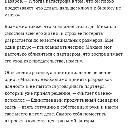
Базаров. — И тогда катастрофа в том, что он плохо
представляет, что делать дальше: ключи к бизнесу не
у него».
Возможно также, что компания стала для Михаила
смыслом всей его жизни, и страх ее потерять
разрастается до экзистенциальных размеров. Еще
один ракурс — психоаналитический: Михаил мог
настолько сблизиться с партнером, что воспринимает
его уход как предательство, измену.
Объяснения разные, а принципиальное решение
одно: «Михаилу необходимо принять разрыв как
данность и не пытаться уговаривать партнера,
который уже принял решение, — считает бизнес-
психолог. — Единственный продуктивный сценарий
здесь — взять ситуацию в собственные руки и найти
свое место в этом деле. Самого себя поместить
в проект в качестве центральной фигуры.