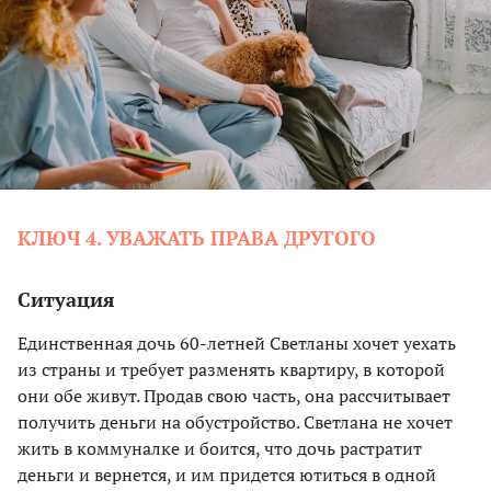
КЛЮЧ 4. УВАЖАТЬ ПРАВА ДРУГОГО
Ситуация
Единственная дочь 60-летней Светланы хочет уехать
из страны и требует разменять квартиру, в которой
они обе живут. Продав свою часть, она рассчитывает
получить деньги на обустройство. Светлана не хочет
жить в коммуналке и боится, что дочь растратит
деньги и вернется, и им придется ютиться в одной