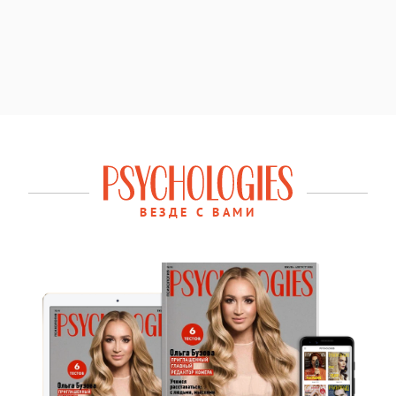
ВЕЗДЕ С ВАМИ