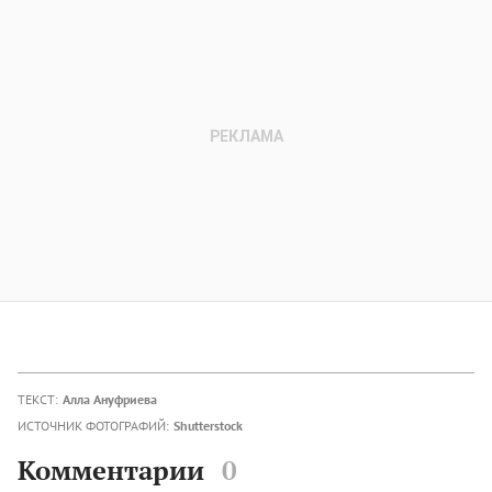
ТЕКСТ:
Алла Ануфриева
ИСТОЧНИК ФОТОГРАФИЙ:
Shutterstock
Комментарии
0