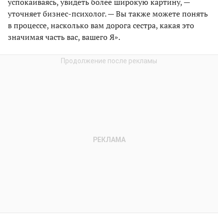
успокаиваясь, увидеть более широкую картину, —
уточняет бизнес-психолог. — Вы также можете понять
в процессе, насколько вам дорога сестра, какая это
значимая часть вас, вашего Я».