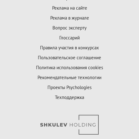
Реклама на сайте
Реклама в журнале
Вопрос эксперту
Глоссарий
Правила участия в конкурсах
Пользовательское соглашение
Политика использования cookies
Рекомендательные технологии
Проекты Psychologies
Техподдержка