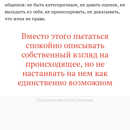
общения: не быть категоричным, не давать оценок, не
выходить из себя, не иронизировать, не доказывать,
что жена не права.
Вместо этого пытаться
спокойно описывать
собственный взгляд на
происходящее, но не
настаивать на нем как
единственно возможном