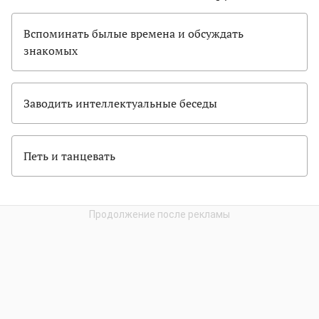
Вспоминать былые времена и обсуждать
знакомых
Заводить интеллектуальные беседы
Петь и танцевать