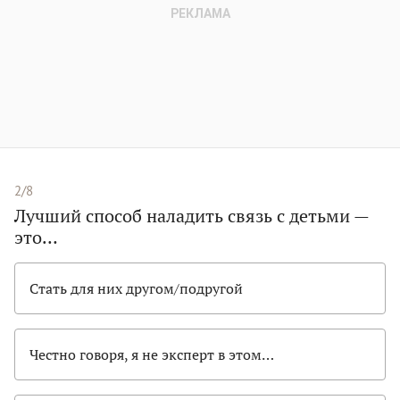
2/8
Лучший способ наладить связь с детьми —
это…
Стать для них другом/подругой
Честно говоря, я не эксперт в этом…