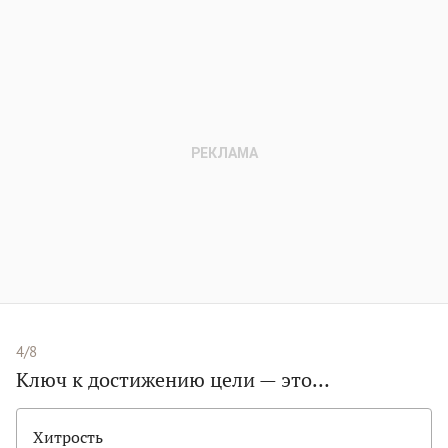
4/8
Ключ к достижению цели — это…
Хитрость