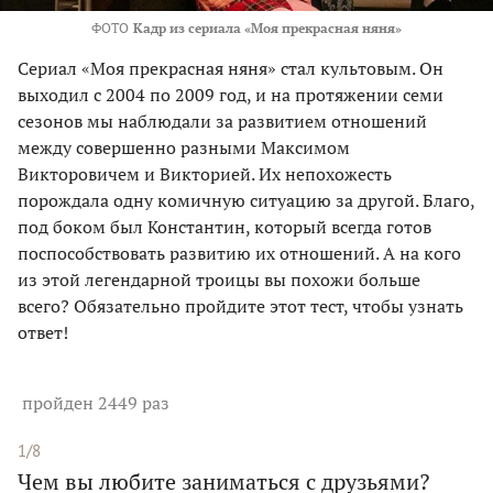
ФОТО
Кадр из сериала «Моя прекрасная няня»
Сериал «Моя прекрасная няня» стал культовым. Он
выходил с 2004 по 2009 год, и на протяжении семи
сезонов мы наблюдали за развитием отношений
между совершенно разными Максимом
Викторовичем и Викторией. Их непохожесть
порождала одну комичную ситуацию за другой. Благо,
под боком был Константин, который всегда готов
поспособствовать развитию их отношений. А на кого
из этой легендарной троицы вы похожи больше
всего? Обязательно пройдите этот тест, чтобы узнать
ответ!
пройден 2449 раз
1/8
Чем вы любите заниматься с друзьями?