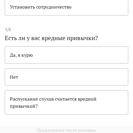
Установить сотрудничество
3/8
Есть ли у вас вредные привычки?
Да, я курю
Нет
Распускание слухов считается вредной
привычкой?