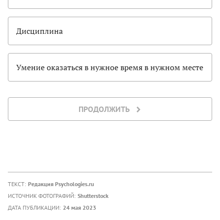
Дисциплина
Умение оказаться в нужное время в нужном месте
ПРОДОЛЖИТЬ
ТЕКСТ:
Редакция Psychologies.ru
ИСТОЧНИК ФОТОГРАФИЙ:
Shutterstock
ДАТА ПУБЛИКАЦИИ:
24 мая 2023