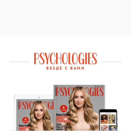
ВЕЗДЕ С ВАМИ