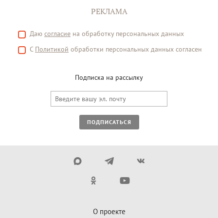
РЕКЛАМА
Даю
согласие
на обработку персональных данных
С
Политикой
обработки персональных данных согласен
Подписка на рассылку
ПОДПИСАТЬСЯ
О проекте