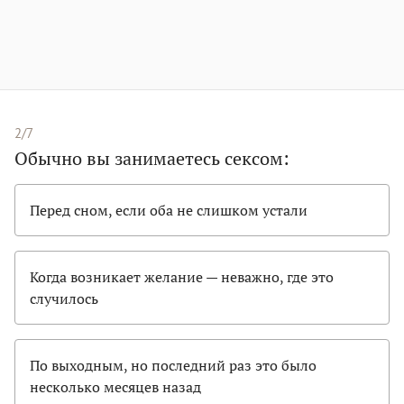
2/7
Обычно вы занимаетесь сексом:
Перед сном, если оба не слишком устали
Когда возникает желание — неважно, где это
случилось
По выходным, но последний раз это было
несколько месяцев назад