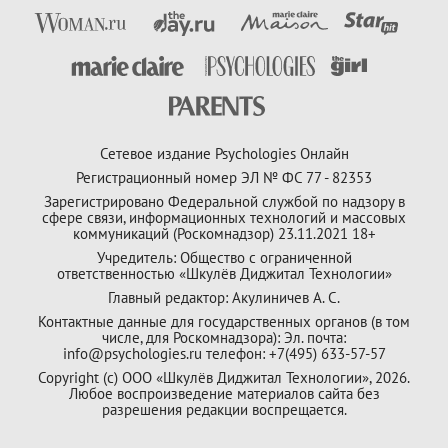
Сетевое издание Psychologies Онлайн
Регистрационный номер ЭЛ № ФС 77 - 82353
Зарегистрировано Федеральной службой по надзору в
сфере связи, информационных технологий и массовых
коммуникаций (Роскомнадзор) 23.11.2021 18+
Учредитель: Общество с ограниченной
ответственностью «Шкулёв Диджитал Технологии»
Главный редактор: Акулиничев А. С.
Контактные данные для государственных органов (в том
числе, для Роскомнадзора): Эл. почта:
info@psychologies.ru телефон: +7(495) 633-57-57
Copyright (с) ООО «Шкулёв Диджитал Технологии», 2026.
Любое воспроизведение материалов сайта без
разрешения редакции воспрещается.