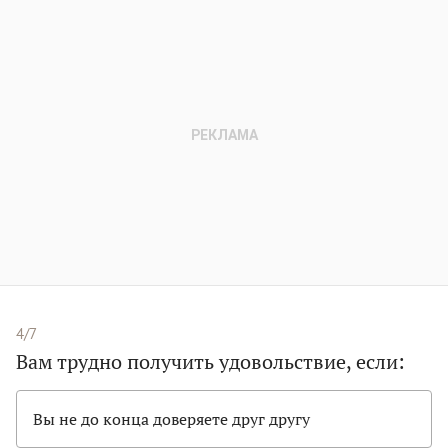
4/7
Вам трудно получить удовольствие, если:
Вы не до конца доверяете друг другу