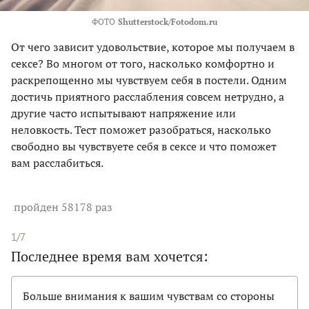
ФОТО
Shutterstock/Fotodom.ru
От чего зависит удовольствие, которое мы получаем в
сексе? Во многом от того, насколько комфортно и
раскрепощенно мы чувствуем себя в постели. Одним
достичь приятного расслабления совсем нетрудно, а
другие часто испытывают напряжение или
неловкость. Тест поможет разобраться, насколько
свободно вы чувствуете себя в сексе и что поможет
вам расслабиться.
пройден 58178 раз
1/7
Последнее время вам хочется:
Больше внимания к вашим чувствам со стороны