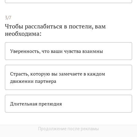
3/7
Чтобы расслабиться в постели, вам
необходима:
Уверенность, что ваши чувства взаимны
Страсть, которую вы замечаете в каждом
движении партнера
Длительная прелюдия