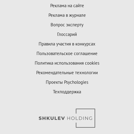
Реклама на сайте
Реклама в журнале
Вопрос эксперту
Глоссарий
Правила участия в конкурсах
Пользовательское соглашение
Политика использования cookies
Рекомендательные технологии
Проекты Psychologies
Техподдержка