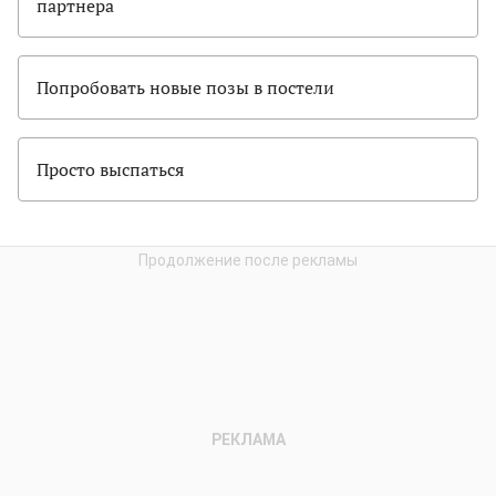
партнера
Попробовать новые позы в постели
Просто выспаться