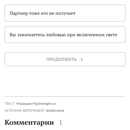
Партнер тоже его не получает
Вы занимаетесь любовью при включенном свете
ПРОДОЛЖИТЬ
ТЕКСТ:
Редакция Psychologies.ru
ИСТОЧНИК ФОТОГРАФИЙ:
Shutterstock
Комментарии
1