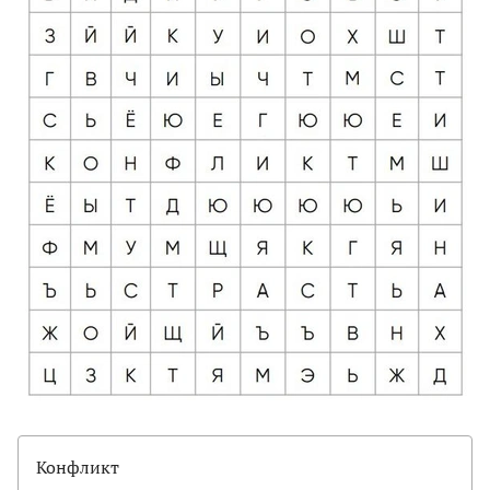
Конфликт