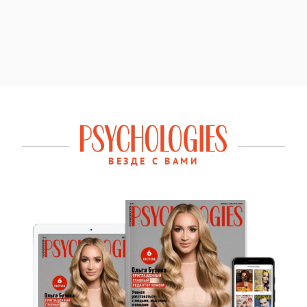
ВЕЗДЕ С ВАМИ