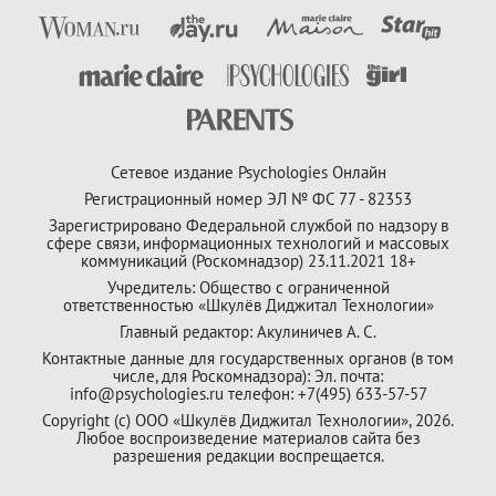
Сетевое издание Psychologies Онлайн
Регистрационный номер ЭЛ № ФС 77 - 82353
Зарегистрировано Федеральной службой по надзору в
сфере связи, информационных технологий и массовых
коммуникаций (Роскомнадзор) 23.11.2021 18+
Учредитель: Общество с ограниченной
ответственностью «Шкулёв Диджитал Технологии»
Главный редактор: Акулиничев А. С.
Контактные данные для государственных органов (в том
числе, для Роскомнадзора): Эл. почта:
info@psychologies.ru телефон: +7(495) 633-57-57
Copyright (с) ООО «Шкулёв Диджитал Технологии», 2026.
Любое воспроизведение материалов сайта без
разрешения редакции воспрещается.