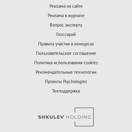
Реклама на сайте
Реклама в журнале
Вопрос эксперту
Глоссарий
Правила участия в конкурсах
Пользовательское соглашение
Политика использования cookies
Рекомендательные технологии
Проекты Psychologies
Техподдержка