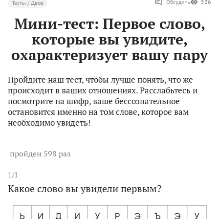
Обсудить
526
Тесты / Двое
Мини-тест: Первое слово,
которые вы увидите,
охарактеризует вашу пару
Пройдите наш тест, чтобы лучше понять, что же
происходит в ваших отношениях. Расслабьтесь и
посмотрите на шифр, ваше бессознательное
остановится именно на том слове, которое вам
необходимо увидеть!
пройден 598 раз
1/1
Какое слово вы увидели первым?