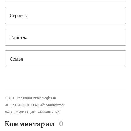
Страсть
Тишина
Семья
ТЕКСТ:
Редакция Psychologies.ru
ИСТОЧНИК ФОТОГРАФИЙ:
Shutterstock
ДАТА ПУБЛИКАЦИИ:
24 июля 2023
Комментарии
0