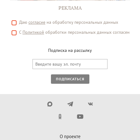
РЕКЛАМА
Даю
согласие
на обработку персональных данных
С
Политикой
обработки персональных данных согласен
Подписка на рассылку
ПОДПИСАТЬСЯ
О проекте