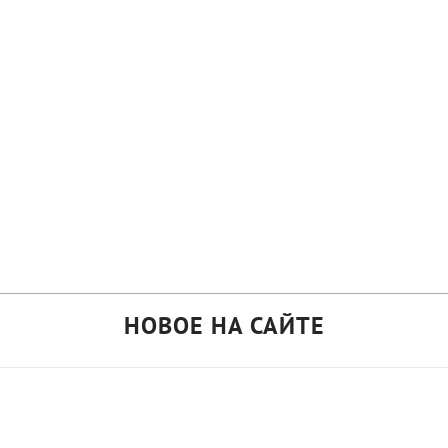
НОВОЕ НА САЙТЕ