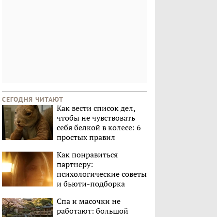
СЕГОДНЯ ЧИТАЮТ
Как вести список дел,
чтобы не чувствовать
себя белкой в колесе: 6
простых правил
Как понравиться
партнеру:
психологические советы
и бьюти-подборка
Спа и масочки не
работают: большой