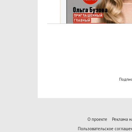
Подпис
О проекте
Реклама н
Пользовательское соглаше