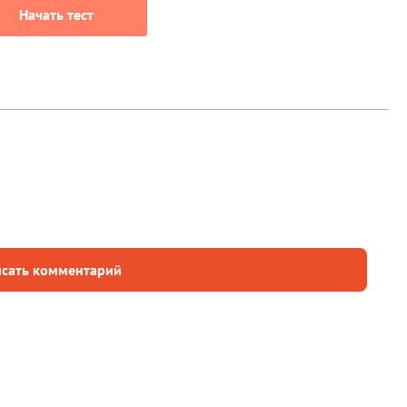
Начать тест
сать комментарий