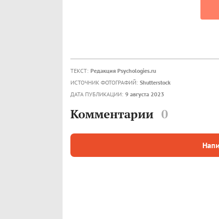
ТЕКСТ:
Редакция Psychologies.ru
ИСТОЧНИК ФОТОГРАФИЙ:
Shutterstock
ДАТА ПУБЛИКАЦИИ:
9 августа 2023
Комментарии
0
Напи