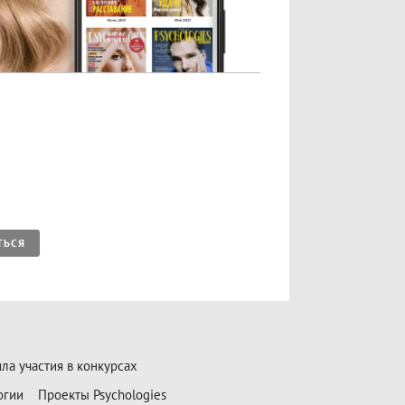
ТЬСЯ
ла участия в конкурсах
огии
Проекты Psychologies