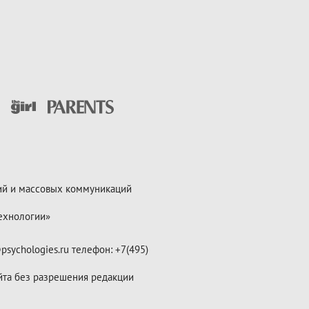
ий и массовых коммуникаций
ехнологии»
psychologies.ru телефон: +7(495)
йта без разрешения редакции