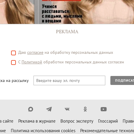
РЕКЛАМА
Даю
согласие
на обработку персональных данных
С
Политикой
обработки персональных данных согласен
ка на рассылку
ПОДПИСА
а сайте
Реклама в журнале
Вопрос эксперту
Глоссарий
Прави
ние
Политика использования cookies
Рекомендательные технол