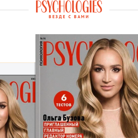
ВЕЗДЕ С ВАМИ