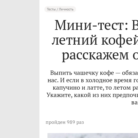
Тесты / Личность
Мини-тест:
летний кофе
расскажем 
Выпить чашечку кофе — обяза
нас. И если в холодное время
капучино и латте, то летом 
Укажите, какой из них предпочи
ва
пройден 989 раз