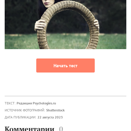
Начать тест
ТЕКСТ:
Редакция Psychologies.ru
ИСТОЧНИК ФОТОГРАФИЙ:
Shutterstock
ДАТА ПУБЛИКАЦИИ:
22 августа 2023
Комментарии
0