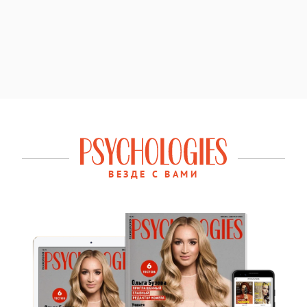
ВЕЗДЕ С ВАМИ