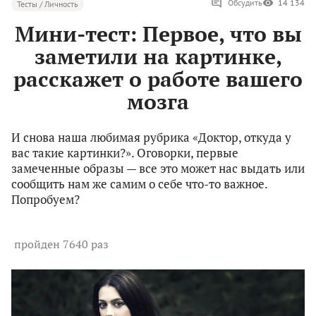
Обсудить
14 134
Тесты / Личность
Мини-тест: Первое, что вы
заметили на картинке,
расскажет о работе вашего
мозга
И снова наша любимая рубрика «Доктор, откуда у
вас такие картинки?». Оговорки, первые
замеченные образы — все это может нас выдать или
сообщить нам же самим о себе что-то важное.
Попробуем?
пройден 7640 раз