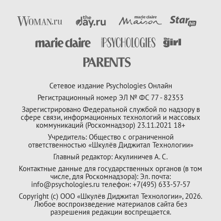
Сетевое издание Psychologies Онлайн
Регистрационный номер ЭЛ № ФС 77 - 82353
Зарегистрировано Федеральной службой по надзору в
сфере связи, информационных технологий и массовых
коммуникаций (Роскомнадзор) 23.11.2021 18+
Учредитель: Общество с ограниченной
ответственностью «Шкулёв Диджитал Технологии»
Главный редактор: Акулиничев А. С.
Контактные данные для государственных органов (в том
числе, для Роскомнадзора): Эл. почта:
info@psychologies.ru телефон: +7(495) 633-57-57
Copyright (с) ООО «Шкулёв Диджитал Технологии», 2026.
Любое воспроизведение материалов сайта без
разрешения редакции воспрещается.