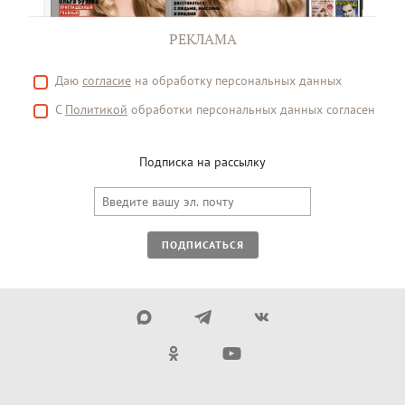
РЕКЛАМА
Даю
согласие
на обработку персональных данных
С
Политикой
обработки персональных данных согласен
Подписка на рассылку
ПОДПИСАТЬСЯ