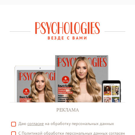
ВЕЗДЕ С ВАМИ
РЕКЛАМА
Даю
согласие
на обработку персональных данных
С
Политикой
обработки персональных данных согласен