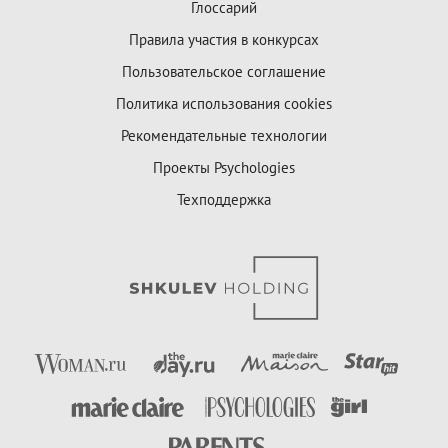
Глоссарий
Правила участия в конкурсах
Пользовательское соглашение
Политика использования cookies
Рекомендательные технологии
Проекты Psychologies
Техподдержка