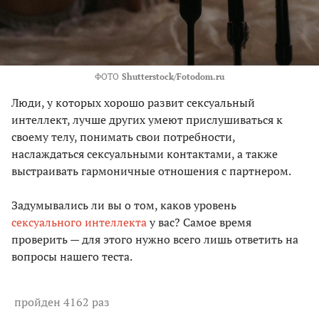
ФОТО
Shutterstock/Fotodom.ru
Люди, у которых хорошо развит сексуальный
интеллект, лучше других умеют прислушиваться к
своему телу, понимать свои потребности,
наслаждаться сексуальными контактами, а также
выстраивать гармоничные отношения с партнером.
Задумывались ли вы о том, каков уровень
сексуального интеллекта
у вас? Самое время
проверить — для этого нужно всего лишь ответить на
вопросы нашего теста.
пройден 4162 раз