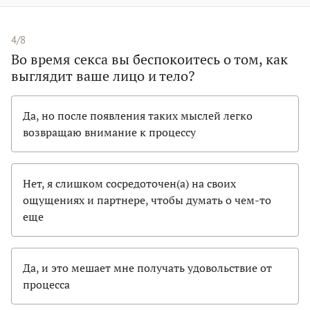
4/8
Во время секса вы беспокоитесь о том, как
выглядит ваше лицо и тело?
Да, но после появления таких мыслей легко
возвращаю внимание к процессу
Нет, я слишком сосредоточен(а) на своих
ощущениях и партнере, чтобы думать о чем-то
еще
Да, и это мешает мне получать удовольствие от
процесса