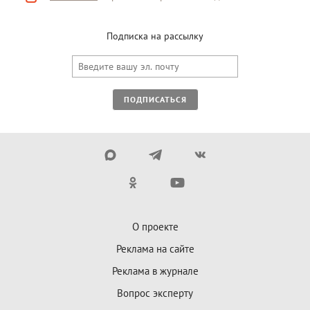
Подписка на рассылку
ПОДПИСАТЬСЯ
О проекте
Реклама на сайте
Реклама в журнале
Вопрос эксперту