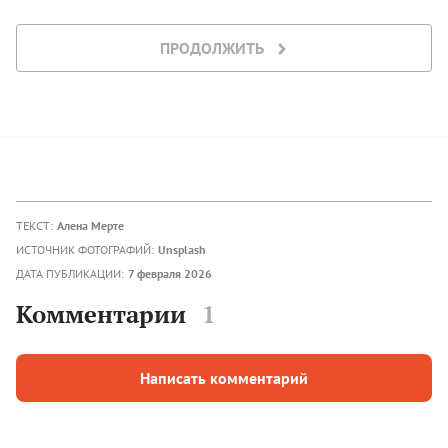
ПРОДОЛЖИТЬ
ТЕКСТ:
Алена Мерте
ИСТОЧНИК ФОТОГРАФИЙ:
Unsplash
ДАТА ПУБЛИКАЦИИ:
7 февраля 2026
Комментарии
1
Написать комментарий