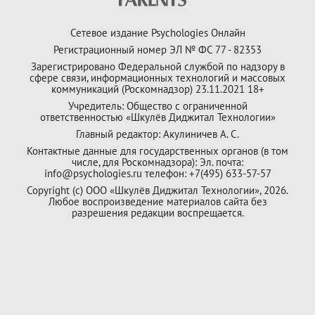
Сетевое издание Psychologies Онлайн
Регистрационный номер ЭЛ № ФС 77 - 82353
Зарегистрировано Федеральной службой по надзору в
сфере связи, информационных технологий и массовых
коммуникаций (Роскомнадзор) 23.11.2021 18+
Учредитель: Общество с ограниченной
ответственностью «Шкулёв Диджитал Технологии»
Главный редактор: Акулиничев А. С.
Контактные данные для государственных органов (в том
числе, для Роскомнадзора): Эл. почта:
info@psychologies.ru телефон: +7(495) 633-57-57
Copyright (с) ООО «Шкулёв Диджитал Технологии», 2026.
Любое воспроизведение материалов сайта без
разрешения редакции воспрещается.