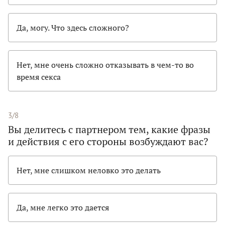
Да, могу. Что здесь сложного?
Нет, мне очень сложно отказывать в чем-то во
время секса
3/8
Вы делитесь с партнером тем, какие фразы
и действия с его стороны возбуждают вас?
Нет, мне слишком неловко это делать
Да, мне легко это дается