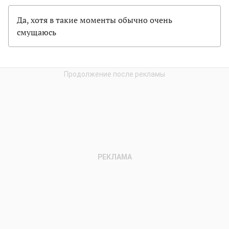
Да, хотя в такие моменты обычно очень
смущаюсь