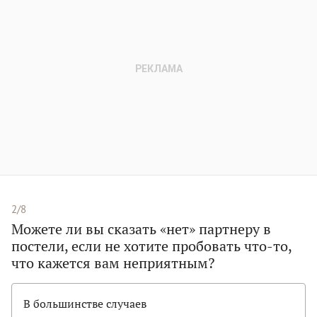
2/8
Можете ли вы сказать «нет» партнеру в
постели, если не хотите пробовать что-то,
что кажется вам неприятным?
В большинстве случаев