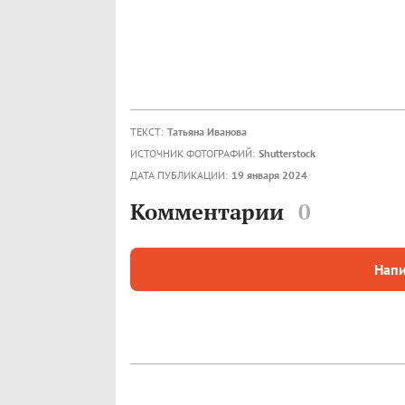
ТЕКСТ:
Татьяна Иванова
ИСТОЧНИК ФОТОГРАФИЙ:
Shutterstock
ДАТА ПУБЛИКАЦИИ:
19 января 2024
Комментарии
0
Напи