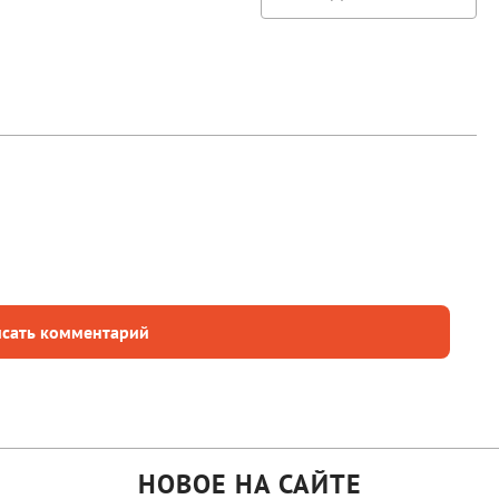
сать комментарий
НОВОЕ НА САЙТЕ