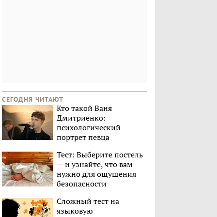
СЕГОДНЯ ЧИТАЮТ
Кто такой Ваня
Дмитриенко:
психологический
портрет певца
Тест: Выберите постель
— и узнайте, что вам
нужно для ощущения
безопасности
Сложный тест на
языковую