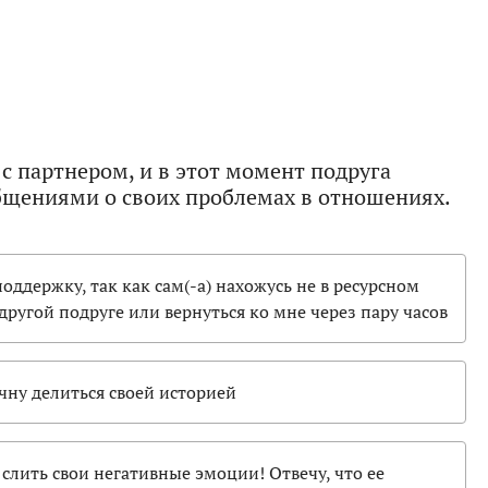
с партнером, и в этот момент подруга
бщениями о своих проблемах в отношениях.
поддержку, так как сам(-а) нахожусь не в ресурсном
другой подруге или вернуться ко мне через пару часов
чну делиться своей историей
 слить свои негативные эмоции! Отвечу, что ее