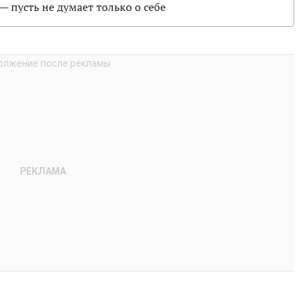
— пусть не думает только о себе