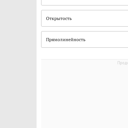
Открытость
Прямолинейность