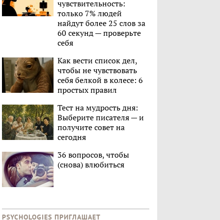
чувствительность:
только 7% людей
найдут более 25 слов за
60 секунд — проверьте
себя
Как вести список дел,
чтобы не чувствовать
себя белкой в колесе: 6
простых правил
Тест на мудрость дня:
Выберите писателя — и
получите совет на
сегодня
36 вопросов, чтобы
(снова) влюбиться
PSYCHOLOGIES ПРИГЛАШАЕТ