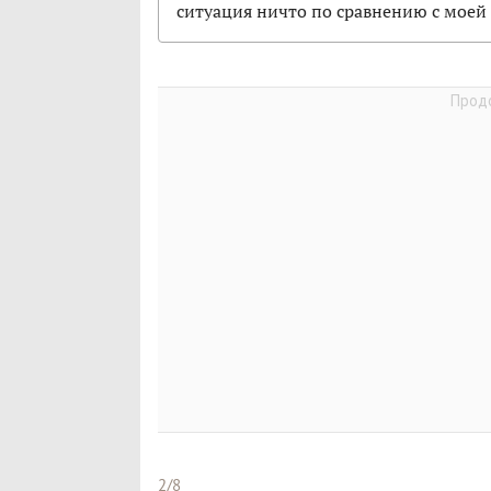
ситуация ничто по сравнению с моей 
2/8