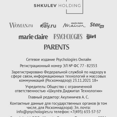
Сетевое издание Psychologies Онлайн
Регистрационный номер ЭЛ № ФС 77 - 82353
Зарегистрировано Федеральной службой по надзору в
сфере связи, информационных технологий и массовых
коммуникаций (Роскомнадзор) 23.11.2021 18+
Учредитель: Общество с ограниченной
ответственностью «Шкулёв Диджитал Технологии»
Главный редактор: Акулиничев А. С.
Контактные данные для государственных органов (в том
числе, для Роскомнадзора): Эл. почта:
info@psychologies.ru телефон: +7(495) 633-57-57