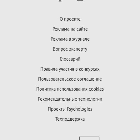
О проекте
Реклама на сайте
Реклама в журнале
Вопрос эксперту
Глоссарий
Правила участия в конкурсах
Пользовательское соглашение
Политика использования cookies
Рекомендательные технологии
Проекты Psychologies
Техподдержка