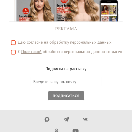
РЕКЛАМА
Даю
согласие
на обработку персональных данных
С
Политикой
обработки персональных данных согласен
Подписка на рассылку
ПОДПИСАТЬСЯ