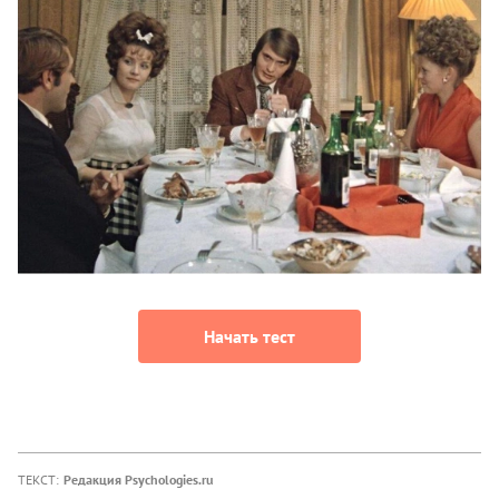
Начать тест
ТЕКСТ:
Редакция Psychologies.ru