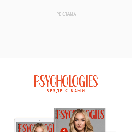
ВЕЗДЕ С ВАМИ