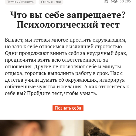
6
30 295
Тесты / Личность
Стиль жизни
Что вы себе запрещаете?
Психологический тест
Бывает, мы готовы многое простить окружающим,
но зато к себе относимся с излишней строгостью.
Одни продолжают винить себя за неудачный брак,
предпочитая взять всю ответственность за
отношения. Другие не позволяют себе и минуты
отдыха, торопясь выполнить работу в срок. Нас с
детства учили думать об окружающих, игнорируя
собственные чувства и желания. А как относитесь к
себе вы? Пройдите тест, чтобы узнать.
Познать себя