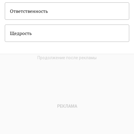
Ответственность
Щедрость