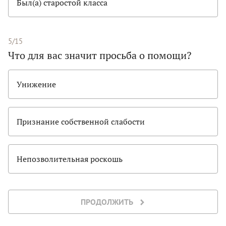
Был(а) старостой класса
5/15
Что для вас значит просьба о помощи?
Унижение
Признание собственной слабости
Непозволительная роскошь
ПРОДОЛЖИТЬ