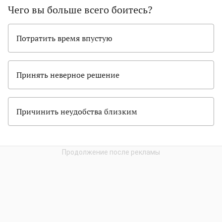
Чего вы больше всего боитесь?
Потратить время впустую
Принять неверное решение
Причинить неудобства близким