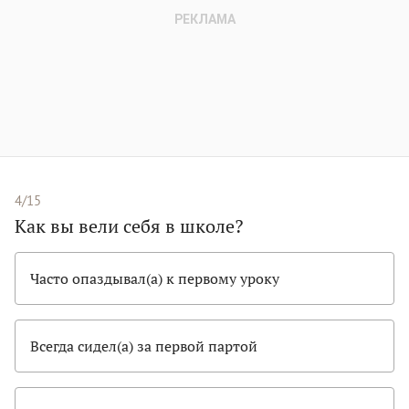
4/15
Как вы вели себя в школе?
Часто опаздывал(а) к первому уроку
Всегда сидел(а) за первой партой