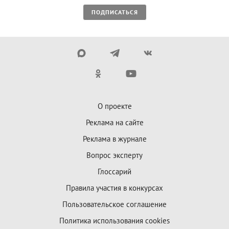
ПОДПИСАТЬСЯ
О проекте
Реклама на сайте
Реклама в журнале
Вопрос эксперту
Глоссарий
Правила участия в конкурсах
Пользовательское соглашение
Политика использования cookies