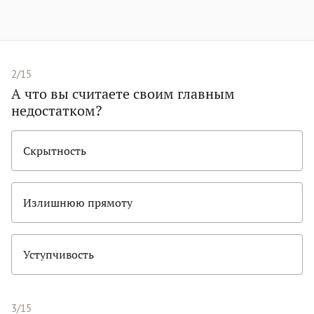
2/15
А что вы считаете своим главным
недостатком?
Скрытность
Излишнюю прямоту
Уступчивость
3/15