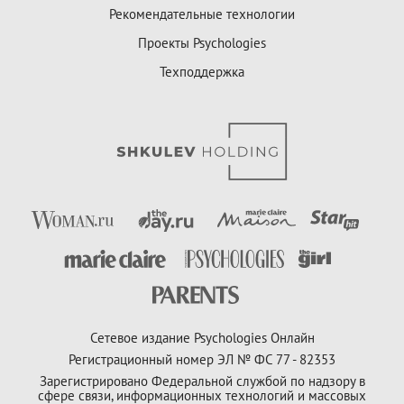
Рекомендательные технологии
Проекты Psychologies
Техподдержка
Сетевое издание Psychologies Онлайн
Регистрационный номер ЭЛ № ФС 77 - 82353
Зарегистрировано Федеральной службой по надзору в
сфере связи, информационных технологий и массовых