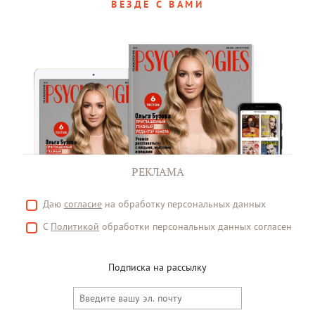
ВЕЗДЕ С ВАМИ
РЕКЛАМА
Даю
согласие
на обработку персональных данных
С
Политикой
обработки персональных данных согласен
Подписка на рассылку