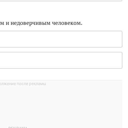
м и недоверчивым человеком.