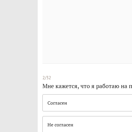
2/32
Мне кажется, что я работаю на
Согласен
Не согласен