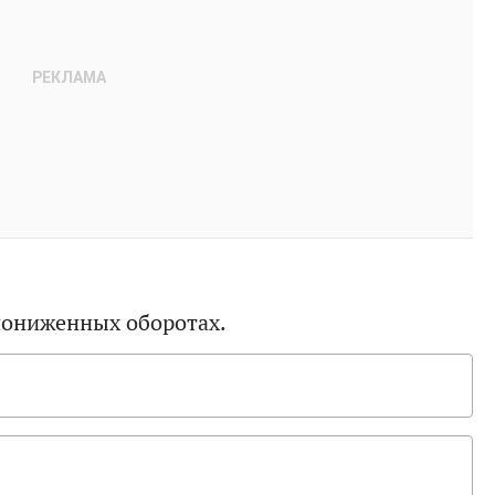
 пониженных оборотах.