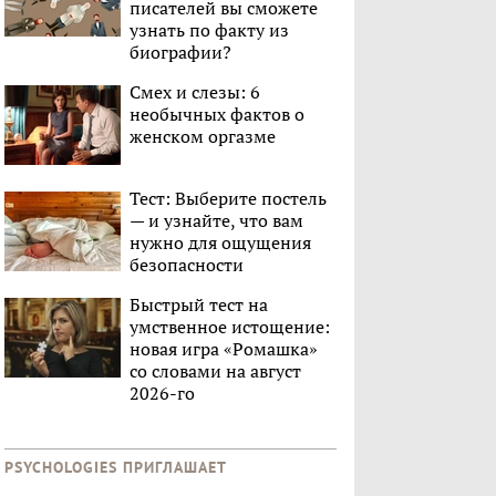
писателей вы сможете
узнать по факту из
биографии?
Смех и слезы: 6
необычных фактов о
женском оргазме
Тест: Выберите постель
— и узнайте, что вам
нужно для ощущения
безопасности
Быстрый тест на
умственное истощение:
новая игра «Ромашка»
со словами на август
2026-го
PSYCHOLOGIES ПРИГЛАШАЕТ