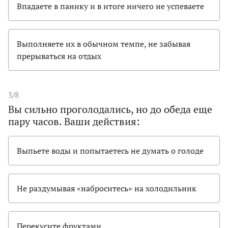
Впадаете в панику и в итоге ничего не успеваете
Выполняете их в обычном темпе, не забывая
прерываться на отдых
3/8
Вы сильно проголодались, но до обеда еще
пару часов. Ваши действия:
Выпьете воды и попытаетесь не думать о голоде
Не раздумывая «наброситесь» на холодильник
Перекусите фруктами