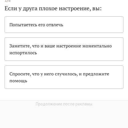
1/8
Если у друга плохое настроение, вы:
Попытаетесь его отвлечь
Заметите, что и ваше настроение моментально
испортилось
Спросите, что у него случилось, и предложите
помощь