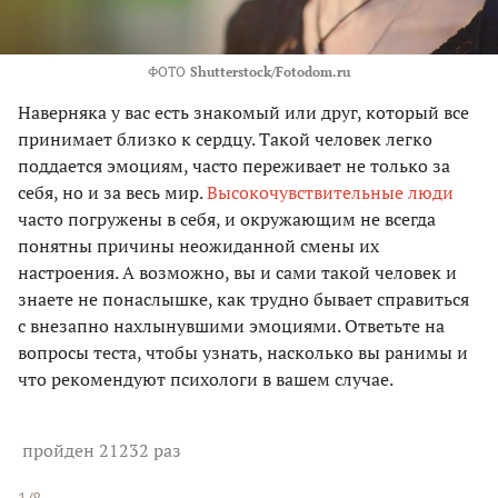
ФОТО
Shutterstock/Fotodom.ru
Наверняка у вас есть знакомый или друг, который все
принимает близко к сердцу. Такой человек легко
поддается эмоциям, часто переживает не только за
себя, но и за весь мир.
Высокочувствительные люди
часто погружены в себя, и окружающим не всегда
понятны причины неожиданной смены их
настроения. А возможно, вы и сами такой человек и
знаете не понаслышке, как трудно бывает справиться
с внезапно нахлынувшими эмоциями. Ответьте на
вопросы теста, чтобы узнать, насколько вы ранимы и
что рекомендуют психологи в вашем случае.
пройден 21232 раз