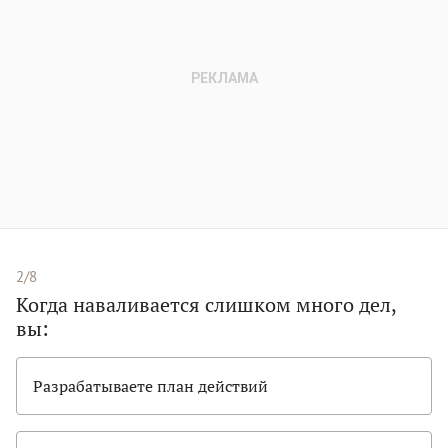
2/8
Когда наваливается слишком много дел,
вы:
Разрабатываете план действий