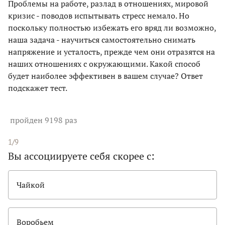
Проблемы на работе, разлад в отношениях, мировой
кризис - поводов испытывать стресс немало. Но
поскольку полностью избежать его вряд ли возможно,
наша задача - научиться самостоятельно снимать
напряжение и усталость, прежде чем они отразятся на
наших отношениях с окружающими. Какой способ
будет наиболее эффективен в вашем случае? Ответ
подскажет тест.
пройден 9198 раз
1/9
Вы ассоциируете себя скорее с:
Чайкой
Воробьем