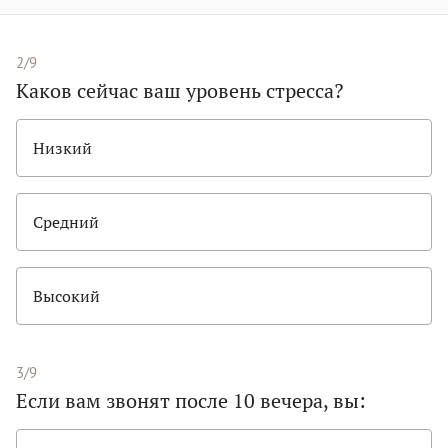
2/9
Каков сейчас ваш уровень стресса?
Низкий
Средний
Высокий
3/9
Если вам звонят после 10 вечера, вы: