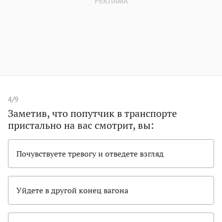
4/9
Заметив, что попутчик в транспорте
пристально на вас смотрит, вы:
Почувствуете тревогу и отведете взгляд
Уйдете в другой конец вагона