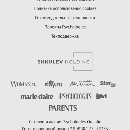
Политика использования cookies
Рекомендательные технологии
Проекты Psychologies
Техподдержка
Сетевое издание Psychologies Онлайн
Регистрационный номер ЭЛ № ФС 77 - 82353