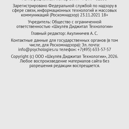
Зарегистрировано Федеральной службой по надзору в
сфере связи, информационных технологий и массовых
коммуникаций (Роскомнадзор) 23.11.2021 18+
Учредитель: Общество с ограниченной
ответственностью «Шкулёв Диджитал Технологии»
Главный редактор: Акулиничев А. С.
Контактные данные для государственных органов (в том
числе, для Роскомнадзора): Эл. почта:
info@psychologies.ru телефон: +7(495) 633-57-57
Copyright (с) ООО «Шкулёв Диджитал Технологии», 2026.
Любое воспроизведение материалов сайта без
разрешения редакции воспрещается.