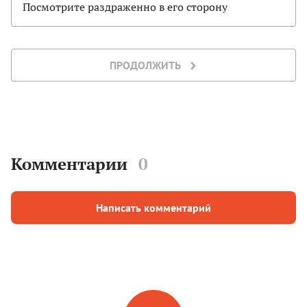
Посмотрите раздраженно в его сторону
ПРОДОЛЖИТЬ
Комментарии
0
Написать комментарий