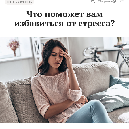
Обсудить
109
Тесты / Личность
Что поможет вам
избавиться от стресса?