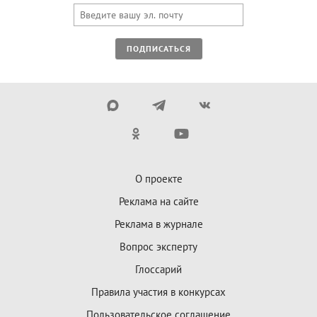
ПОДПИСАТЬСЯ
О проекте
Реклама на сайте
Реклама в журнале
Вопрос эксперту
Глоссарий
Правила участия в конкурсах
Пользовательское соглашение