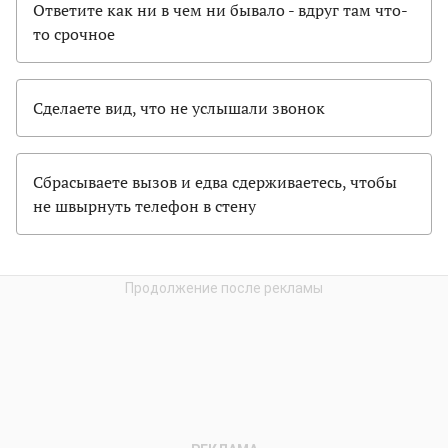
Ответите как ни в чем ни бывало - вдруг там что-
то срочное
Сделаете вид, что не услышали звонок
Сбрасываете вызов и едва сдерживаетесь, чтобы
не швырнуть телефон в стену