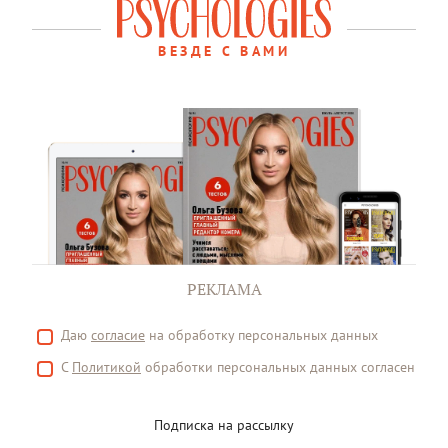
ВЕЗДЕ С ВАМИ
РЕКЛАМА
Даю
согласие
на обработку персональных данных
С
Политикой
обработки персональных данных согласен
Подписка на рассылку