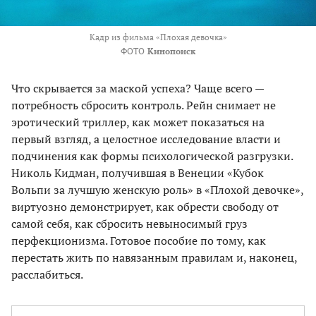
Кадр из фильма «Плохая девочка»
ФОТО
Кинопоиск
Что скрывается за маской успеха? Чаще всего —
потребность сбросить контроль. Рейн снимает не
эротический триллер, как может показаться на
первый взгляд, а целостное исследование власти и
подчинения как формы психологической разгрузки.
Николь Кидман, получившая в Венеции «Кубок
Вольпи за лучшую женскую роль» в «Плохой девочке»,
виртуозно демонстрирует, как обрести свободу от
самой себя, как сбросить невыносимый груз
перфекционизма. Готовое пособие по тому, как
перестать жить по навязанным правилам и, наконец,
расслабиться.