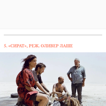
5. «СИРАТ», РЕЖ. ОЛИВЕР ЛАШЕ