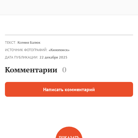
ТЕКСТ:
Ксения Балюк
ИСТОЧНИК ФОТОГРАФИЙ:
«Кинопоиск»
ДАТА ПУБЛИКАЦИИ:
22 декабря 2025
Комментарии
0
Написать комментарий
ПОКАЗАТЬ