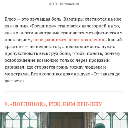
ФОТО
Кинопоиск
Блюз — это звучащая боль. Вампиры слетаются на нее
как на пир. «Грешники» становятся аллегорией на то,
как коллективная травма становится метафизическим
проклятием,
передающимся через поколения.
Долгий
«разгон» — не недостаток, а необходимость: нужно
прочувствовать весь груз боли, чтобы понять, почему
освобождение возможно только через кровавый
карнавал, где стирается грань между людьми и
монстрами. Великолепная драма в духе «От заката до
рассвета».
9. «ПОЕДИНОК», РЕЖ. КИМ ХЕН-ДЖУ