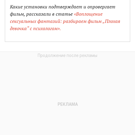
Какие установки подтверждает и опровергает
фильм, рассказали в статье
«Воплощение
сексуальных фантазий: разбираем фильм „Плохая
девочка“ с психологом».