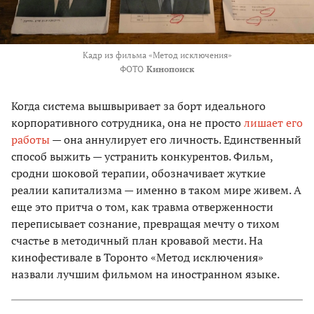
Кадр из фильма «Метод исключения»
ФОТО
Кинопоиск
Когда система вышвыривает за борт идеального
корпоративного сотрудника, она не просто
лишает его
работы
— она аннулирует его личность. Единственный
способ выжить — устранить конкурентов. Фильм,
сродни шоковой терапии, обозначивает жуткие
реалии капитализма — именно в таком мире живем. А
еще это притча о том, как травма отверженности
переписывает сознание, превращая мечту о тихом
счастье в методичный план кровавой мести. На
кинофестивале в Торонто «Метод исключения»
назвали лучшим фильмом на иностранном языке.