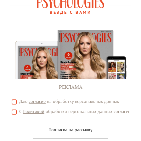
ВЕЗДЕ С ВАМИ
РЕКЛАМА
Даю
согласие
на обработку персональных данных
С
Политикой
обработки персональных данных согласен
Подписка на рассылку