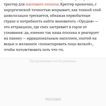
триггер для
массового психоза
. Креггер иронично, с
хирургической точностью вскрывает, как тонкий слой
цивилизации трескается, обнажая первобытные
страхи и потребность найти виноватого. «Орудия» —
это аттракцион, где смех застревает в горле от
узнавания: да, именно так наша психика и реагирует
на панику — иррациональным насилием, охотой на
ведьм и желанием «помассировать лицо вилкой»,
чтобы почувствовать хоть что-то.