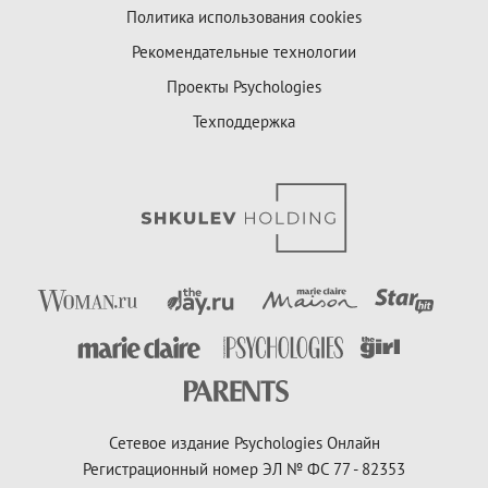
Политика использования cookies
Рекомендательные технологии
Проекты Psychologies
Техподдержка
Сетевое издание Psychologies Онлайн
Регистрационный номер ЭЛ № ФС 77 - 82353