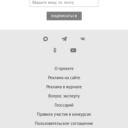
ПОДПИСАТЬСЯ
О проекте
Реклама на сайте
Реклама в журнале
Вопрос эксперту
Глоссарий
Правила участия в конкурсах
Пользовательское соглашение