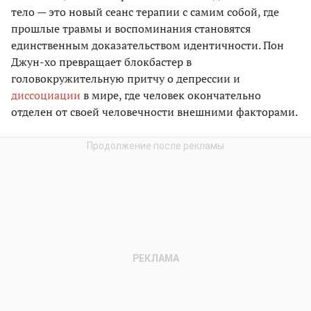
тело — это новый сеанс терапии с самим собой, где
прошлые травмы и воспоминания становятся
единственным доказательством идентичности. Пон
Джун-хо превращает блокбастер в
головокружительную притчу о депрессии и
диссоциации
в мире, где человек окончательно
отделен от своей человечности внешними факторами.