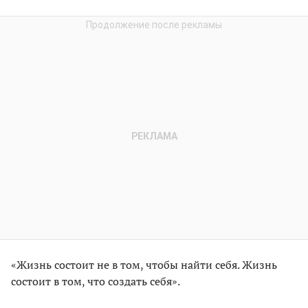
«Жизнь состоит не в том, чтобы найти себя. Жизнь
состоит в том, что создать себя».