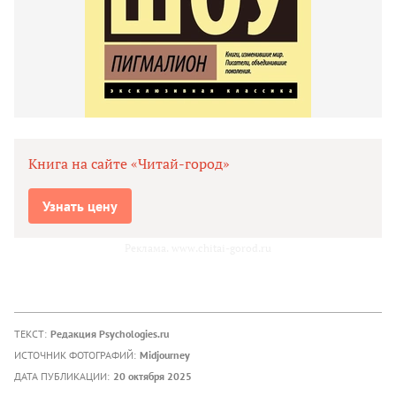
Книга на сайте «Читай-город»
Узнать цену
Реклама. www.chitai-gorod.ru
ТЕКСТ:
Редакция Psychologies.ru
ИСТОЧНИК ФОТОГРАФИЙ:
Midjourney
ДАТА ПУБЛИКАЦИИ:
20 октября 2025