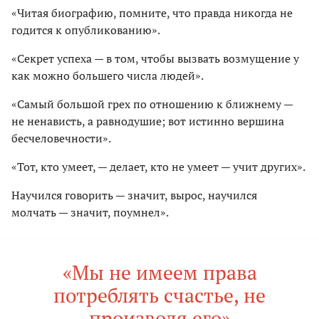
«Читая биографию, помните, что правда никогда не
годится к опубликованию».
«Секрет успеха — в том, чтобы вызвать возмущение у
как можно большего числа людей».
«Самый большой грех по отношению к ближнему —
не ненависть, а равнодушие; вот истинно вершина
бесчеловечности».
«Тот, кто умеет, — делает, кто не умеет — учит других».
Научился говорить — значит, вырос, научился
молчать — значит, поумнел».
«Мы не имеем права
потреблять счастье, не
производя его»