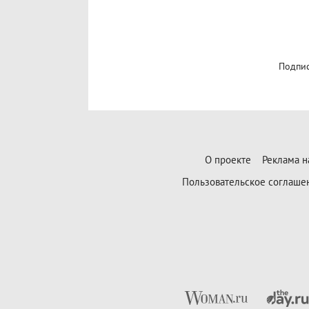
Подпис
О проекте
Реклама н
Пользовательское соглаше