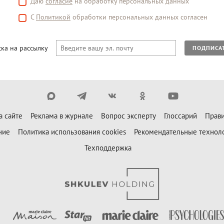
Даю
согласие
на обработку персональных данных
С
Политикой
обработки персональных данных согласен
ка на рассылку
ПОДПИСА
а сайте
Реклама в журнале
Вопрос эксперту
Глоссарий
Прави
ние
Политика использования cookies
Рекомендательные технол
Техподдержка