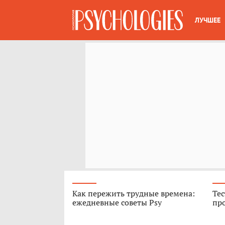
ЛУЧШЕЕ
Как пережить трудные времена:
Тес
ежедневные советы Psy
про