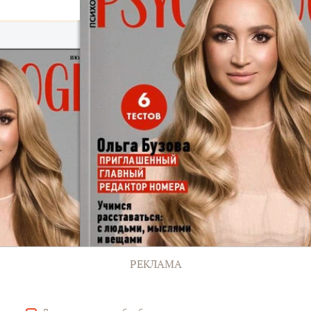
РЕКЛАМА