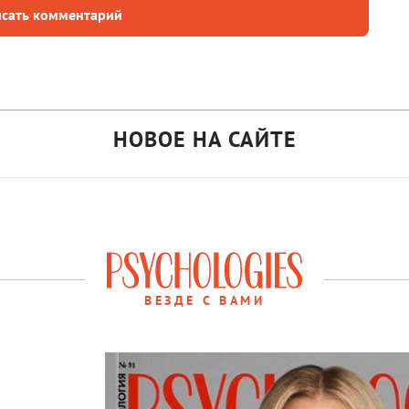
сать комментарий
НОВОЕ НА САЙТЕ
ВЕЗДЕ С ВАМИ