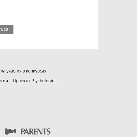
ТЬСЯ
ла участия в конкурсах
огии
Проекты Psychologies