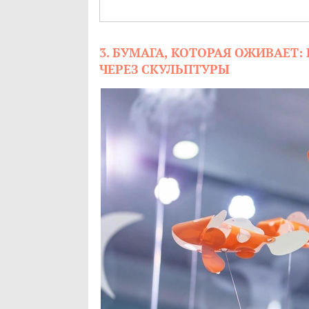
3. БУМАГА, КОТОРАЯ ОЖИВАЕТ
ЧЕРЕЗ СКУЛЬПТУРЫ