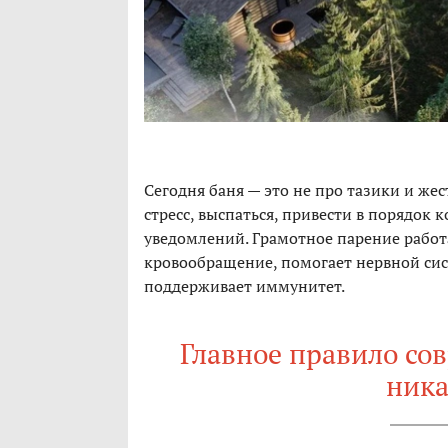
Сегодня баня — это не про тазики и жес
стресс, выспаться, привести в порядок
уведомлений. Грамотное парение работ
кровообращение, помогает нервной сис
поддерживает иммунитет.
Главное правило со
ника