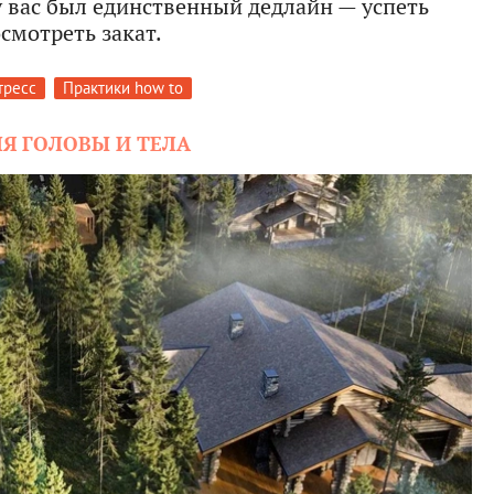
у вас был единственный дедлайн — успеть
смотреть закат.
тресс
Практики how to
ЛЯ ГОЛОВЫ И ТЕЛА