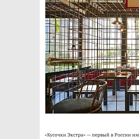
«Кусочки Экстра» — первый в России и