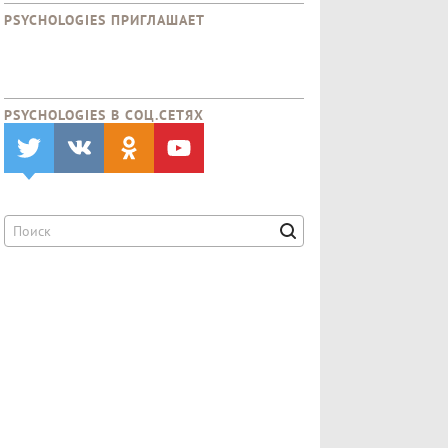
PSYCHOLOGIES ПРИГЛАШАЕТ
PSYCHOLOGIES В CОЦ.СЕТЯХ