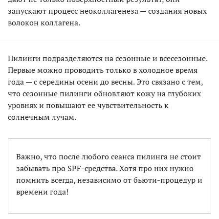
запускают процесс неоколлагенеза — создания новых
волокон коллагена.
Пилинги подразделяются на сезонные и всесезонные.
Первые можно проводить только в холодное время
года — с середины осени до весны. Это связано с тем,
что сезонные пилинги обновляют кожу на глубоких
уровнях и повышают ее чувствительность к
солнечным лучам.
Важно, что после любого сеанса пилинга не стоит
забывать про SPF-средства. Хотя про них нужно
помнить всегда, независимо от бьюти-процедур и
времени года!