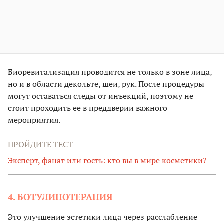
Биоревитализация проводится не только в зоне лица,
но и в области декольте, шеи, рук. После процедуры
могут оставаться следы от инъекций, поэтому не
стоит проходить ее в преддверии важного
мероприятия.
ПРОЙДИТЕ ТЕСТ
Эксперт, фанат или гость: кто вы в мире косметики?
4. БОТУЛИНОТЕРАПИЯ
Это улучшение эстетики лица через расслабление