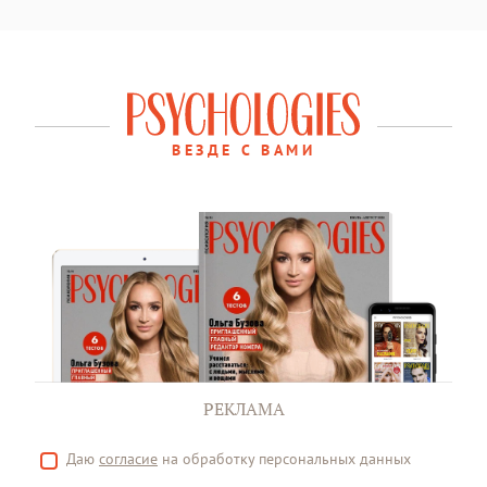
ВЕЗДЕ С ВАМИ
РЕКЛАМА
Даю
согласие
на обработку персональных данных