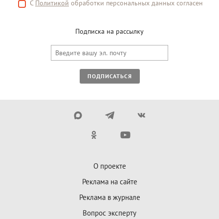
С
Политикой
обработки персональных данных согласен
Подписка на рассылку
ПОДПИСАТЬСЯ
О проекте
Реклама на сайте
Реклама в журнале
Вопрос эксперту