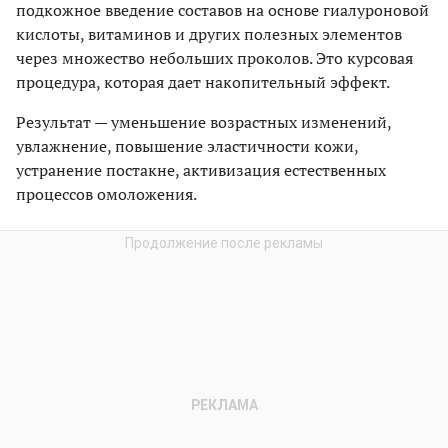
подкожное введение составов на основе гиалуроновой
кислоты, витаминов и других полезных элементов
через множество небольших проколов. Это курсовая
процедура, которая дает накопительный эффект.
Результат — уменьшение возрастных изменений,
увлажнение, повышение эластичности кожи,
устранение постакне, активизация естественных
процессов омоложения.