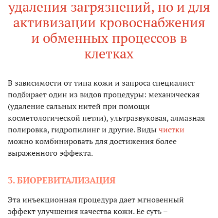
удаления загрязнений, но и для
активизации кровоснабжения
и обменных процессов в
клетках
В зависимости от типа кожи и запроса специалист
подбирает один из видов процедуры: механическая
(удаление сальных нитей при помощи
косметологической петли), ультразвуковая, алмазная
полировка, гидропилинг и другие. Виды
чистки
можно комбинировать для достижения более
выраженного эффекта.
3. БИОРЕВИТАЛИЗАЦИЯ
Эта инъекционная процедура дает мгновенный
эффект улучшения качества кожи. Ее суть –