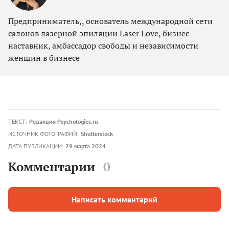
Предприниматель,, основатель международной сети
салонов лазерной эпиляции Laser Love, бизнес-
наставник, амбассадор свободы и независимости
женщин в бизнесе
ТЕКСТ:
Редакция Psychologies.ru
ИСТОЧНИК ФОТОГРАФИЙ:
Shutterstock
ДАТА ПУБЛИКАЦИИ:
29 марта 2024
Комментарии
0
Написать комментарий