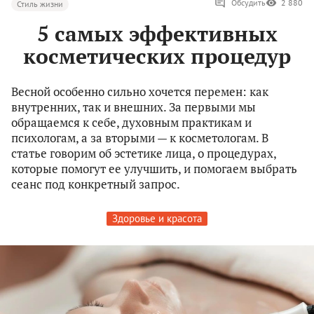
Обсудить
2 880
Стиль жизни
5 самых эффективных
косметических процедур
Весной особенно сильно хочется перемен: как
внутренних, так и внешних. За первыми мы
обращаемся к себе, духовным практикам и
психологам, а за вторыми — к косметологам. В
статье говорим об эстетике лица, о процедурах,
которые помогут ее улучшить, и помогаем выбрать
сеанс под конкретный запрос.
Здоровье и красота