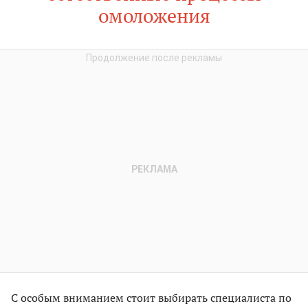
омоложения
С особым вниманием стоит выбирать специалиста по