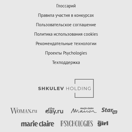
Глоссарий
Правила участия в конкурсах
Пользовательское соглашение
Политика использования cookies
Рекомендательные технологии
Проекты Psychologies
Техподдержка