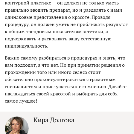
контурной пластике — он должен не только уметь
правильно вводить препарат, но и разделять с нами
одинаковые представления о красоте. Проводя
процедуру, он должен уметь не приближать результат
к общим трендовым показателям эстетики, а
подчеркивать и раскрывать вашу естественную
индивидуальность.
Важно самому разбираться в процедурах и знать, что
вам подходит, а что нет. Но при принятии решения о
прохождении того или иного сеанса стоит
обязательно проконсультироваться с грамотным
специалистом и прислушаться к его мнению. Давайте
наслаждаться своей красотой и выбирать для себя
самое лучшее!
Кира Долгова