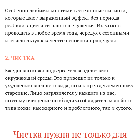
Особенно любимы многими всесезонные пилинги,
которые дают выраженный эффект без периода
реабилитации и сильного шелушения. Их можно
проводить в любое время года, чередуя с сезонными
или используя в качестве основной процедуры.
2. ЧИСТКА
Ежедневно кожа подвергается воздействию
окружающей среды. Это приводит не только к
ухудшению внешнего вида, но и к преждевременному
старению. Лицо загрязняется у каждого из нас,
поэтому очищение необходимо обладателям любого
типа кожи: как жирного и проблемного, так и сухого.
Чистка нужна не только для