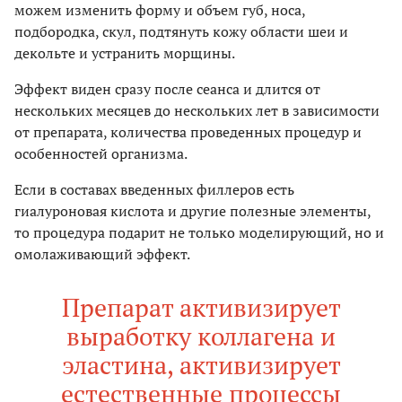
можем изменить форму и объем губ, носа,
подбородка, скул, подтянуть кожу области шеи и
декольте и устранить морщины.
Эффект виден сразу после сеанса и длится от
нескольких месяцев до нескольких лет в зависимости
от препарата, количества проведенных процедур и
особенностей организма.
Если в составах введенных филлеров есть
гиалуроновая кислота и другие полезные элементы,
то процедура подарит не только моделирующий, но и
омолаживающий эффект.
Препарат активизирует
выработку коллагена и
эластина, активизирует
естественные процессы