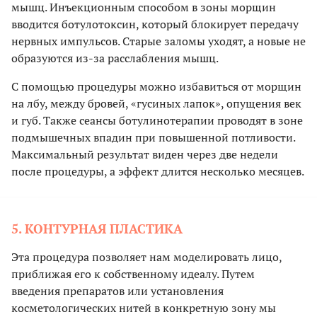
мышц. Инъекционным способом в зоны морщин
вводится ботулотоксин, который блокирует передачу
нервных импульсов. Старые заломы уходят, а новые не
образуются из-за расслабления мышц.
С помощью процедуры можно избавиться от морщин
на лбу, между бровей, «гусиных лапок», опущения век
и губ. Также сеансы ботулинотерапии проводят в зоне
подмышечных впадин при повышенной потливости.
Максимальный результат виден через две недели
после процедуры, а эффект длится несколько месяцев.
5. КОНТУРНАЯ ПЛАСТИКА
Эта процедура позволяет нам моделировать лицо,
приближая его к собственному идеалу. Путем
введения препаратов или установления
косметологических нитей в конкретную зону мы