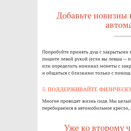
Добавьте новизны 
автом
Попробуйте принять душ с закрытыми гл
пишите левой рукой (если вы левша — п
или определить номинал монеты с зак
и общаться с близкими только с помощ
5. ПОДДЕРЖИВАЙТЕ ФИЗИЧЕСК
Многие проводят жизнь сидя. Мы целый
перебираемся в автомобильное кресло, 
Уже ко второму ч