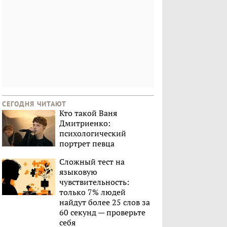
СЕГОДНЯ ЧИТАЮТ
Кто такой Ваня
Дмитриенко:
психологический
портрет певца
Сложный тест на
языковую
чувствительность:
только 7% людей
найдут более 25 слов за
60 секунд — проверьте
себя