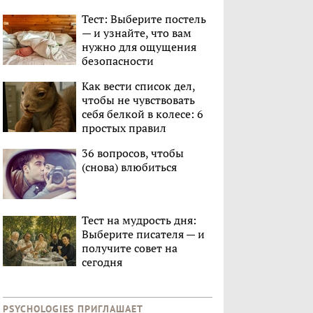
Тест: Выберите постель
— и узнайте, что вам
нужно для ощущения
безопасности
Как вести список дел,
чтобы не чувствовать
себя белкой в колесе: 6
простых правил
36 вопросов, чтобы
(снова) влюбиться
Тест на мудрость дня:
Выберите писателя — и
получите совет на
сегодня
PSYCHOLOGIES ПРИГЛАШАЕТ