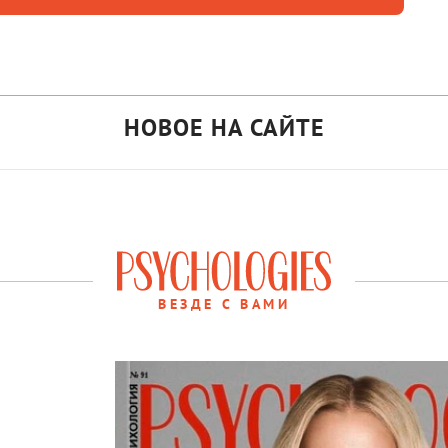
НОВОЕ НА САЙТЕ
ВЕЗДЕ С ВАМИ