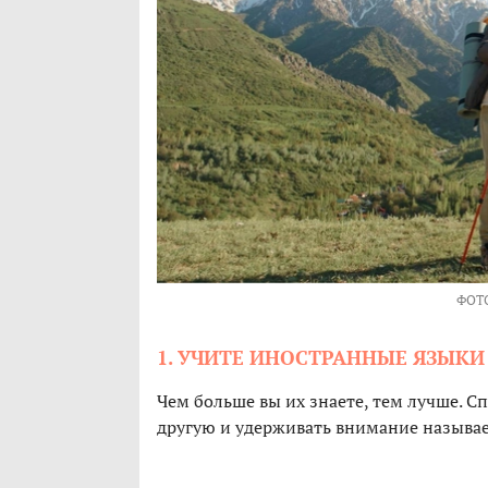
ФОТ
1. УЧИТЕ ИНОСТРАННЫЕ ЯЗЫКИ
Чем больше вы их знаете, тем лучше. С
другую и удерживать внимание называе