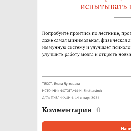
испытывать 
Попробуйте пройтись по лестнице, прог
даже самая минимальная, физическая 
иммунную систему и улучшает психолог
улучшить работу мозга и открыть новы
ТЕКСТ:
Елена Луговцова
ИСТОЧНИК ФОТОГРАФИЙ:
Shutterstock
ДАТА ПУБЛИКАЦИИ:
14 января 2024
Комментарии
0
Напи