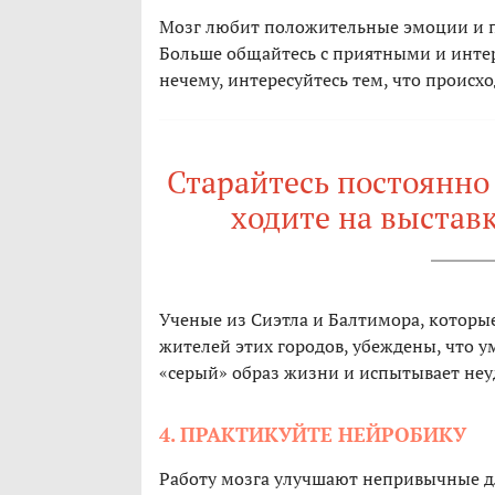
Мозг любит положительные эмоции и 
Больше общайтесь с приятными и интер
нечему, интересуйтесь тем, что происхо
Старайтесь постоянно 
ходите на выставк
Ученые из Сиэтла и Балтимора, которы
жителей этих городов, убеждены, что у
«серый» образ жизни и испытывает неу
4. ПРАКТИКУЙТЕ НЕЙРОБИКУ
Работу мозга улучшают непривычные дл