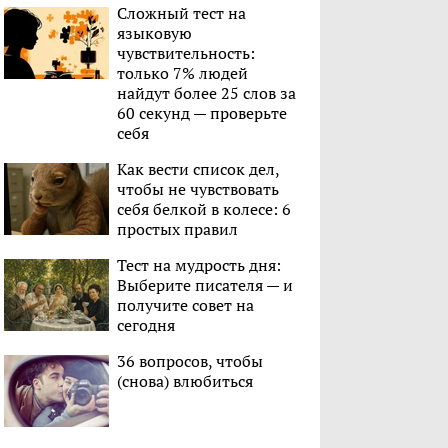
Сложный тест на
языковую
чувствительность:
только 7% людей
найдут более 25 слов за
60 секунд — проверьте
себя
Как вести список дел,
чтобы не чувствовать
себя белкой в колесе: 6
простых правил
Тест на мудрость дня:
Выберите писателя — и
получите совет на
сегодня
36 вопросов, чтобы
(снова) влюбиться