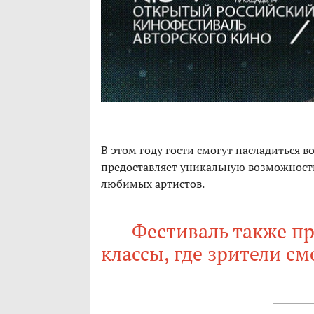
В этом году гости смогут насладиться
предоставляет уникальную возможность
любимых артистов.
Фестиваль также пр
классы, где зрители см