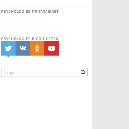
PSYCHOLOGIES ПРИГЛАШАЕТ
PSYCHOLOGIES В CОЦ.СЕТЯХ