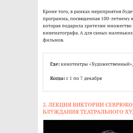
Кроме того, в рамках мероприятия буд
программа, посвященная 100-летнему 
которая подарила зрителям множество
кинематографа. А для самых маленьких
фильмов.
Где:
кинотеатры «Художественный»,
Когда:
с 1 по 7 декабря
2. ЛЕКЦИЯ ВИКТОРИИ СЕВРЮКО
БЛУЖДАНИЯ ТЕАТРАЛЬНОГО ХУ