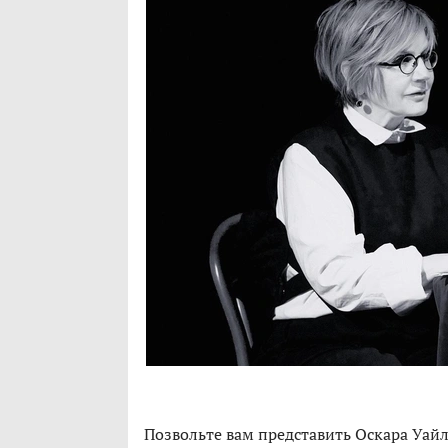
Позвольте вам представить Оскара Уайл