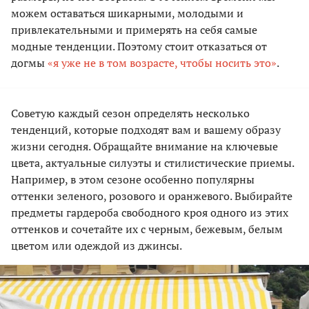
можем оставаться шикарными, молодыми и
привлекательными и примерять на себя самые
модные тенденции. Поэтому стоит отказаться от
догмы
«я уже не в том возрасте, чтобы носить это»
.
Советую каждый сезон определять несколько
тенденций, которые подходят вам и вашему образу
жизни сегодня. Обращайте внимание на ключевые
цвета, актуальные силуэты и стилистические приемы.
Например, в этом сезоне особенно популярны
оттенки зеленого, розового и оранжевого. Выбирайте
предметы гардероба свободного кроя одного из этих
оттенков и сочетайте их с черным, бежевым, белым
цветом или одеждой из джинсы.