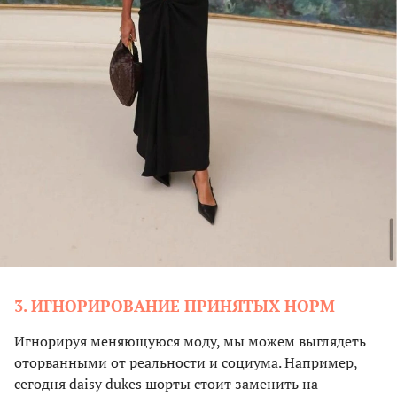
3. ИГНОРИРОВАНИЕ ПРИНЯТЫХ НОРМ
Игнорируя меняющуюся моду, мы можем выглядеть
оторванными от реальности и социума. Например,
сегодня daisy dukes шорты стоит заменить на