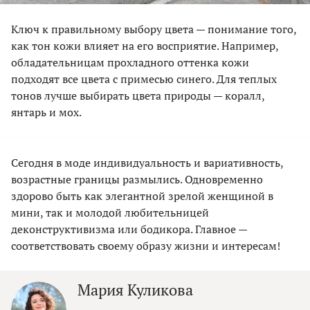
Ключ к правильному выбору цвета — понимание того,
как тон кожи влияет на его восприятие. Например,
обладательницам прохладного оттенка кожи
подходят все цвета с примесью синего. Для теплых
тонов лучше выбирать цвета природы — коралл,
янтарь и мох.
Сегодня в моде индивидуальность и вариативность,
возрастные границы размылись. Одновременно
здорово быть как элегантной зрелой женщиной в
мини, так и молодой любительницей
деконструктивизма или бодикора. Главное —
соответствовать своему образу жизни и интересам!
Мария Куликова