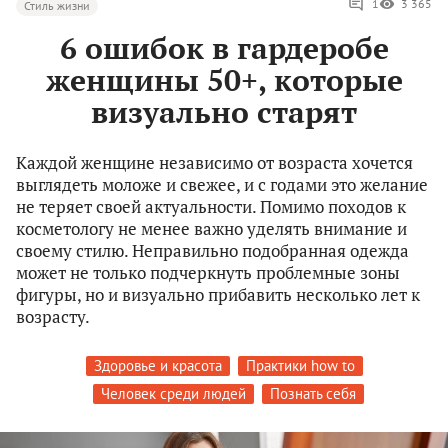
1
3 365
Стиль жизни
6 ошибок в гардеробе
женщины 50+, которые
визуально старят
Каждой женщине независимо от возраста хочется
выглядеть моложе и свежее, и с годами это желание
не теряет своей актуальности. Помимо походов к
косметологу не менее важно уделять внимание и
своему стилю. Неправильно подобранная одежда
может не только подчеркнуть проблемные зоны
фигуры, но и визуально прибавить несколько лет к
возрасту.
Здоровье и красота
Практики how to
Человек среди людей
Познать себя