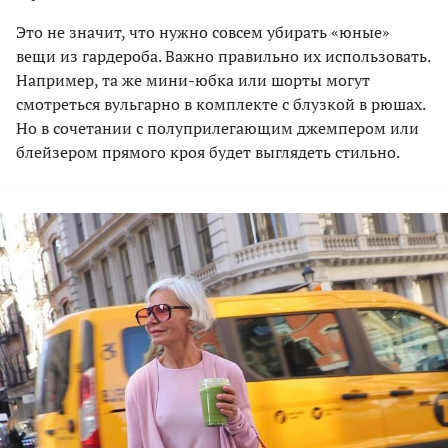
Это не значит, что нужно совсем убирать «юные»
вещи из гардероба. Важно правильно их использовать.
Например, та же мини-юбка или шорты могут
смотреться вульгарно в комплекте с блузкой в рюшах.
Но в сочетании с полуприлегающим джемпером или
блейзером прямого кроя будет выглядеть стильно.