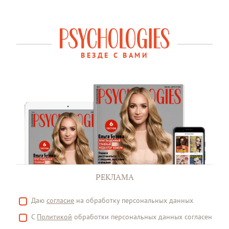
ВЕЗДЕ С ВАМИ
РЕКЛАМА
Даю
согласие
на обработку персональных данных
С
Политикой
обработки персональных данных согласен