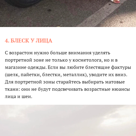
4. БЛЕСК У ЛИЦА
С возрастом нужно больше внимания уделять
портретной зоне не только у косметолога, но и в
магазине одежды. Если вы любите блестящие фактуры
(шелк, пайетки, блестки, металлик), уводите их вниз.
Для портретной зоны старайтесь выбирать матовые
ткани: они не будут подсвечивать возрастные нюансы
лица и шеи.