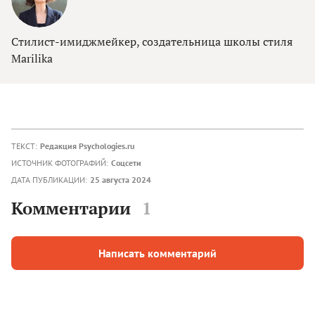
Стилист-имиджмейкер, создательница школы стиля
Marilika
ТЕКСТ:
Редакция Psychologies.ru
ИСТОЧНИК ФОТОГРАФИЙ:
Соцсети
ДАТА ПУБЛИКАЦИИ:
25 августа 2024
Комментарии
1
Написать комментарий