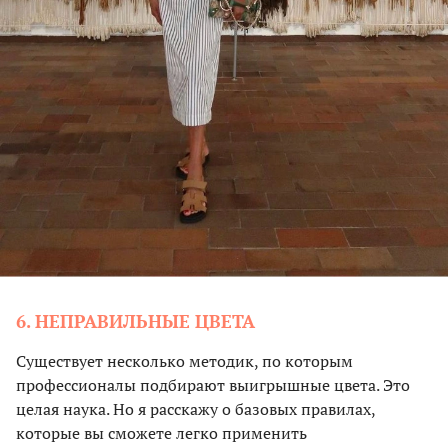
6. НЕПРАВИЛЬНЫЕ ЦВЕТА
Существует несколько методик, по которым
профессионалы подбирают выигрышные цвета. Это
целая наука. Но я расскажу о базовых правилах,
которые вы сможете легко применить