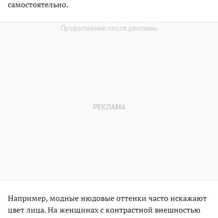
самостоятельно.
Например, модные нюдовые оттенки часто искажают
цвет лица. На женщинах с контрастной внешностью