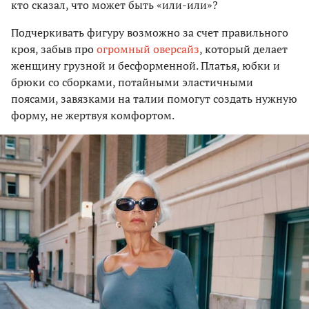
кто сказал, что может быть «или-или»?
Подчеркивать фигуру возможно за счет правильного
кроя, забыв про
огромный оверсайз
, который делает
женщину грузной и бесформенной. Платья, юбки и
брюки со сборками, потайными эластичными
поясами, завязками на талии помогут создать нужную
форму, не жертвуя комфортом.