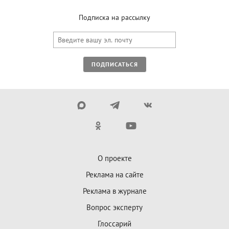
Подписка на рассылку
ПОДПИСАТЬСЯ
О проекте
Реклама на сайте
Реклама в журнале
Вопрос эксперту
Глоссарий