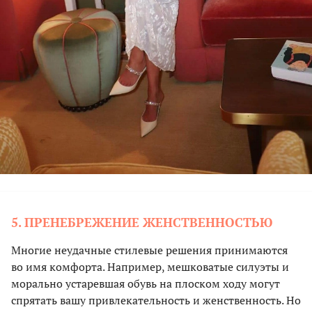
5. ПРЕНЕБРЕЖЕНИЕ ЖЕНСТВЕННОСТЬЮ
Многие неудачные стилевые решения принимаются
во имя комфорта. Например, мешковатые силуэты и
морально устаревшая обувь на плоском ходу могут
спрятать вашу привлекательность и женственность. Но