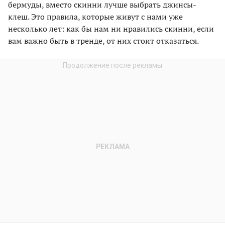
бермуды, вместо скинни лучше выбрать джинсы-
клеш. Это правила, которые живут с нами уже
несколько лет: как бы нам ни нравились скинни, если
вам важно быть в тренде, от них стоит отказаться.