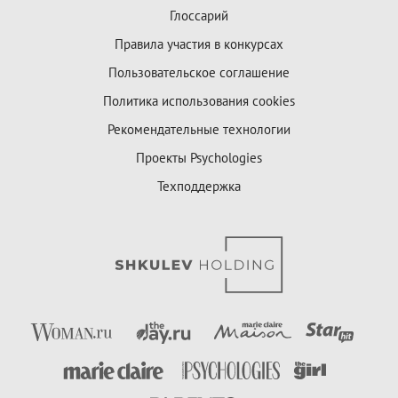
Глоссарий
Правила участия в конкурсах
Пользовательское соглашение
Политика использования cookies
Рекомендательные технологии
Проекты Psychologies
Техподдержка