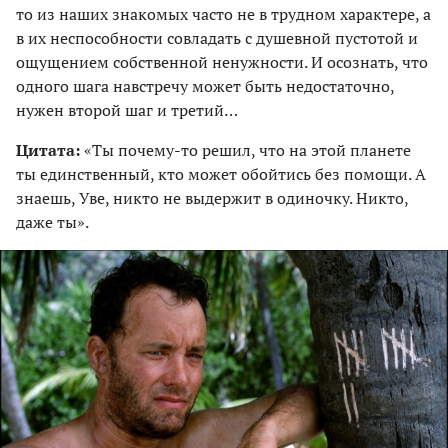
то из наших знакомых часто не в трудном характере, а
в их неспособности совладать с душевной пустотой и
ощущением собственной ненужности. И осознать, что
одного шага навстречу может быть недостаточно,
нужен второй шаг и третий…
Цитата:
«Ты почему-то решил, что на этой планете
ты единственный, кто может обойтись без помощи. А
знаешь, Уве, никто не выдержит в одиночку. Никто,
даже ты».