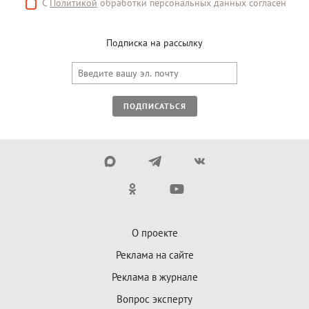
С
Политикой
обработки персональных данных согласен
Подписка на рассылку
ПОДПИСАТЬСЯ
О проекте
Реклама на сайте
Реклама в журнале
Вопрос эксперту