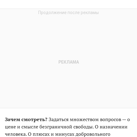
Зачем смотреть?
Задаться множеством вопросов — о
цене и смысле безграничной свободы. О назначении
человека. О плюсах и минусах добровольного