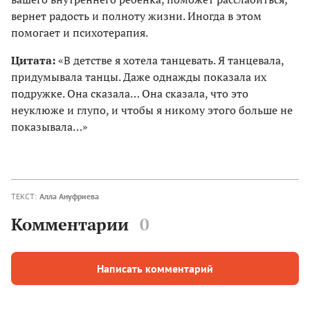
вернет радость и полноту жизни. Иногда в этом
помогает и психотерапия.
Цитата:
«В детстве я хотела танцевать. Я танцевала,
придумывала танцы. Даже однажды показала их
подружке. Она сказала… Она сказала, что это
неуклюже и глупо, и чтобы я никому этого больше не
показывала…»
ТЕКСТ:
Алла Ануфриева
Комментарии
0
Написать комментарий