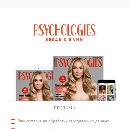
ВЕЗДЕ С ВАМИ
РЕКЛАМА
Даю
согласие
на обработку персональных данных