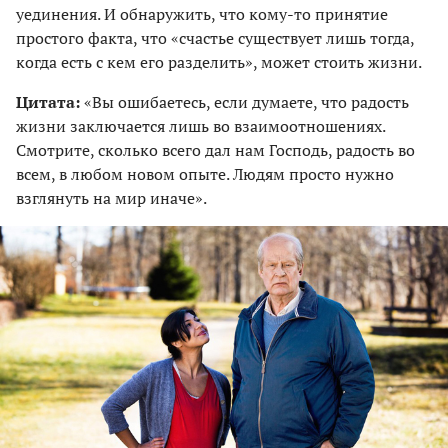
уединения. И обнаружить, что кому-то принятие
простого факта, что «счастье существует лишь тогда,
когда есть с кем его разделить», может стоить жизни.
Цитата:
«Вы ошибаетесь, если думаете, что радость
жизни заключается лишь во взаимоотношениях.
Смотрите, сколько всего дал нам Господь, радость во
всем, в любом новом опыте. Людям просто нужно
взглянуть на мир иначе».