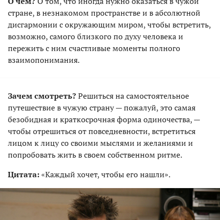
О чем?
О том, что иногда нужно оказаться в чужой
стране, в незнакомом пространстве и в абсолютной
дисгармонии с окружающим миром, чтобы встретить,
возможно, самого близкого по духу человека и
пережить с ним счастливые моменты полного
взаимопонимания.
Зачем смотреть?
Решиться на самостоятельное
путешествие в чужую страну — пожалуй, это самая
безобидная и краткосрочная форма одиночества, —
чтобы отрешиться от повседневности, встретиться
лицом к лицу со своими мыслями и желаниями и
попробовать жить в своем собственном ритме.
Цитата:
«Каждый хочет, чтобы его нашли».