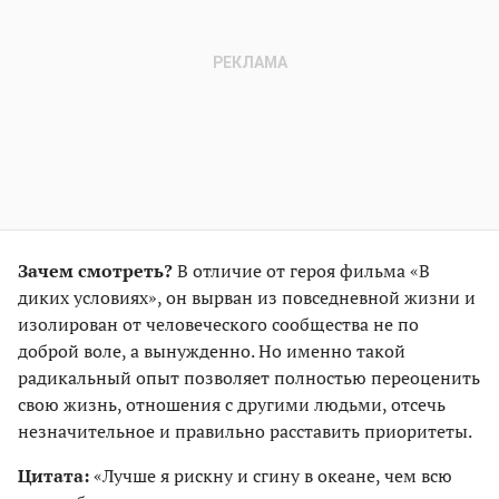
Зачем смотреть?
В отличие от героя фильма «В
диких условиях», он вырван из повседневной жизни и
изолирован от человеческого сообщества не по
доброй воле, а вынужденно. Но именно такой
радикальный опыт позволяет полностью переоценить
свою жизнь, отношения с другими людьми, отсечь
незначительное и правильно расставить приоритеты.
Цитата:
«Лучше я рискну и сгину в океане, чем всю