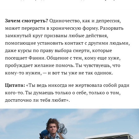
Зачем смотреть?
Одиночество, как и депрессия,
может перерасти в хроническую форму. Разорвать
замкнутый круг призваны любые действия,
помогающие установить контакт с другими людьми,
даже курсы по праву выбора смерти, которые
посещает Фанни. Общение с тем, кому еще хуже,
пробуждает желание помочь. Ты чувствуешь, что
кому-то нужен, — и вот ты уже не так одинок.
Цитата:
«Ты ведь никогда не жертвовала собой ради
кого-то. Ты думаешь только о себе, только о том,
достаточно ли тебя любят».