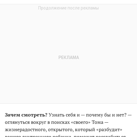
Зачем смотреть?
Узнать себя и — почему бы и нет? —
оглянуться вокруг в поисках «своего» Тома —
жизнерадостного, открытого, который «разбудит»
вашего внутреннего ребенка, поможет расслабиться,