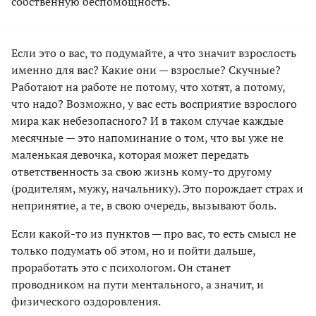
собственную беспомощность.
Если это о вас, то подумайте, а что значит взрослость
именно для вас? Какие они — взрослые? Скучные?
Работают на работе не потому, что хотят, а потому,
что надо? Возможно, у вас есть восприятие взрослого
мира как небезопасного? И в таком случае каждые
месячные — это напоминание о том, что вы уже не
маленькая девочка, которая может передать
ответственность за свою жизнь кому-то другому
(родителям, мужу, начальнику). Это порождает страх и
непринятие, а те, в свою очередь, вызывают боль.
Если какой-то из пунктов — про вас, то есть смысл не
только подумать об этом, но и пойти дальше,
проработать это с психологом. Он станет
проводником на пути ментального, а значит, и
физического оздоровления.