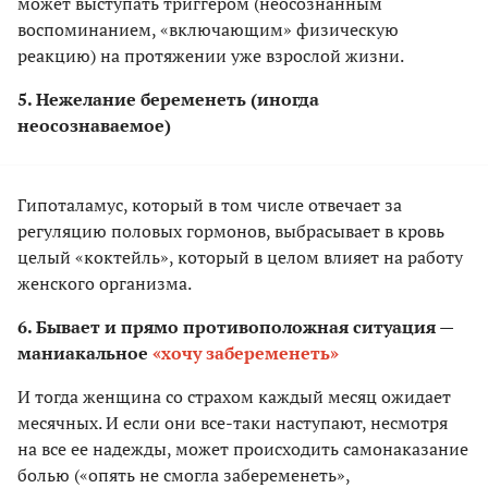
может выступать триггером (неосознанным
воспоминанием, «включающим» физическую
реакцию) на протяжении уже взрослой жизни.
5. Нежелание беременеть (иногда
неосознаваемое)
Гипоталамус, который в том числе отвечает за
регуляцию половых гормонов, выбрасывает в кровь
целый «коктейль», который в целом влияет на работу
женского организма.
6. Бывает и прямо противоположная ситуация —
маниакальное
«хочу забеременеть»
И тогда женщина со страхом каждый месяц ожидает
месячных. И если они все-таки наступают, несмотря
на все ее надежды, может происходить самонаказание
болью («опять не смогла забеременеть»,