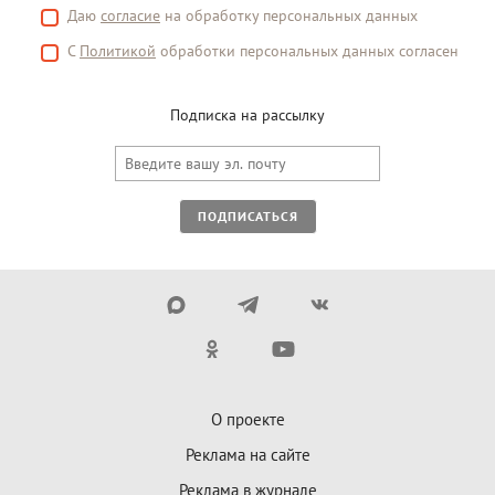
Даю
согласие
на обработку персональных данных
С
Политикой
обработки персональных данных согласен
Подписка на рассылку
ПОДПИСАТЬСЯ
О проекте
Реклама на сайте
Реклама в журнале