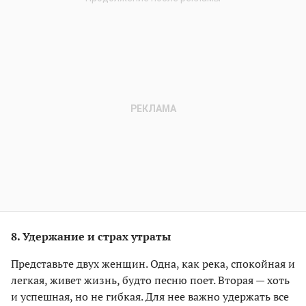
8. Удержание и страх утраты
Представьте двух женщин. Одна, как река, спокойная и
легкая, живет жизнь, будто песню поет. Вторая — хоть
и успешная, но не гибкая. Для нее важно удержать все