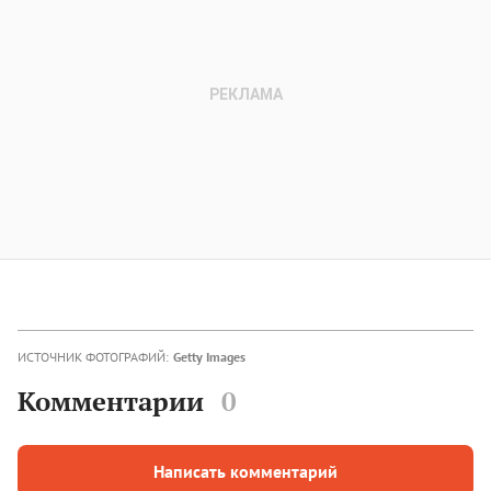
ИСТОЧНИК ФОТОГРАФИЙ:
Getty Images
Комментарии
0
Написать комментарий