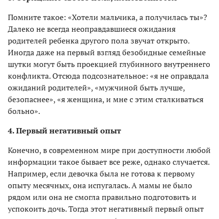
Помните такое: «Хотели мальчика, а получилась ты»?
Далеко не всегда неоправдавшиеся ожидания
родителей ребенка другого пола звучат открыто.
Иногда даже на первый взгляд безобидные семейные
шутки могут быть проекцией глубинного внутреннего
конфликта. Отсюда подсознательное: «я не оправдала
ожиданий родителей», «мужчиной быть лучше,
безопаснее», «я женщина, и мне с этим сталкиваться
больно».
4. Первый негативный опыт
Конечно, в современном мире при доступности любой
информации такое бывает все реже, однако случается.
Например, если девочка была не готова к первому
опыту месячных, она испугалась. А мамы не было
рядом или она не смогла правильно подготовить и
успокоить дочь. Тогда этот негативный первый опыт