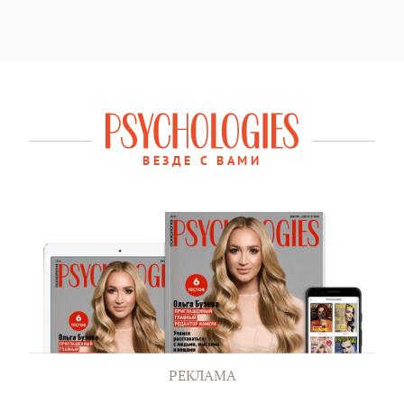
ВЕЗДЕ С ВАМИ
РЕКЛАМА