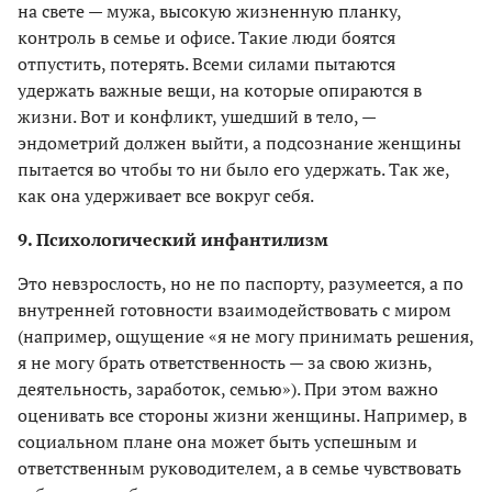
на свете — мужа, высокую жизненную планку,
контроль в семье и офисе. Такие люди боятся
отпустить, потерять. Всеми силами пытаются
удержать важные вещи, на которые опираются в
жизни. Вот и конфликт, ушедший в тело, —
эндометрий должен выйти, а подсознание женщины
пытается во чтобы то ни было его удержать. Так же,
как она удерживает все вокруг себя.
9. Психологический инфантилизм
Это невзрослость, но не по паспорту, разумеется, а по
внутренней готовности взаимодействовать с миром
(например, ощущение «я не могу принимать решения,
я не могу брать ответственность — за свою жизнь,
деятельность, заработок, семью»). При этом важно
оценивать все стороны жизни женщины. Например, в
социальном плане она может быть успешным и
ответственным руководителем, а в семье чувствовать