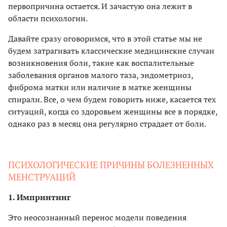
первопричина остается. И зачастую она лежит в
области психологии.
Давайте сразу оговоримся, что в этой статье мы не
будем затрагивать классические медицинские случаи
возникновения боли, такие как воспалительные
заболевания органов малого таза, эндометриоз,
фиброма матки или наличие в матке женщины
спирали. Все, о чем будем говорить ниже, касается тех
ситуаций, когда со здоровьем женщины все в порядке,
однако раз в месяц она регулярно страдает от боли.
ПСИХОЛОГИЧЕСКИЕ ПРИЧИНЫ БОЛЕЗНЕННЫХ
МЕНСТРУАЦИЙ
1. Импринтинг
Это неосознанный перенос модели поведения