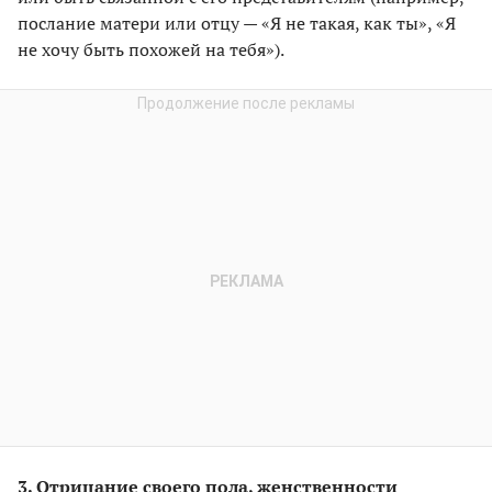
послание матери или отцу — «Я не такая, как ты», «Я
не хочу быть похожей на тебя»).
3. Отрицание своего пола, женственности