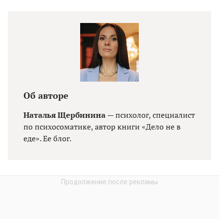
Об авторе
Наталья Щербинина
— психолог, специалист
по психосоматике, автор книги «Дело не в
еде». Ее блог.