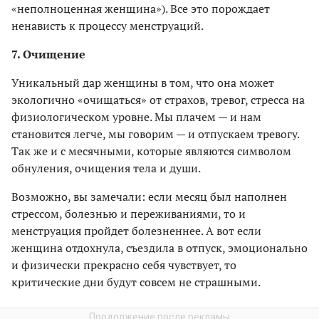
«неполноценная женщина»). Все это порождает
ненависть к процессу менструаций.
7. Очищение
Уникальный дар женщины в том, что она может
экологично «очищаться» от страхов, тревог, стресса на
физиологическом уровне. Мы плачем — и нам
становится легче, мы говорим — и отпускаем тревогу.
Так же и с месячными, которые являются символом
обнуления, очищения тела и души.
Возможно, вы замечали: если месяц был наполнен
стрессом, болезнью и переживаниями, то и
менструация пройдет болезненнее. А вот если
женщина отдохнула, съездила в отпуск, эмоционально
и физически прекрасно себя чувствует, то
критические дни будут совсем не страшными.