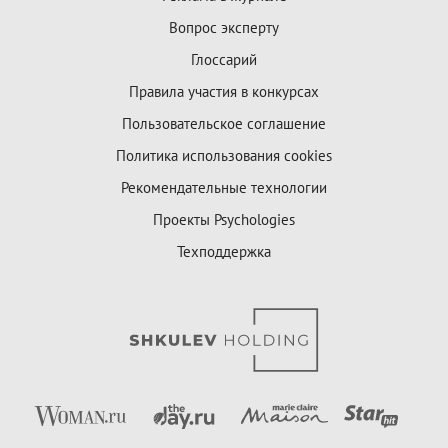
Вопрос эксперту
Глоссарий
Правила участия в конкурсах
Пользовательское соглашение
Политика использования cookies
Рекомендательные технологии
Проекты Psychologies
Техподдержка