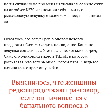
но ты случайно не про меня написала? Я обычно езжу
на автобусе №70 и запомнил тебя — милую
рыжеволосую девушку с колечком в носу», — написал
он.
Оказалось, его зовут Грег. Молодой человек
предложил Сиэттл сходить на свидание. Конечно,
девушка согласилась. Уже после нескольких встреч,
Симс опубликовала видео в TikTok, в котором
рассказала, что теперь они с Грегом пара. А ведь все
начиналось с простой улыбки!
Выяснилось, что женщины
редко продолжают разговор,
если он начинается с
банального вопроса о