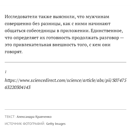
Исследователи также выяснили, что мужчинам
совершенно без разницы, как с ними начинают
общаться собеседницы в приложении. Единственное,
что определяет их готовность продолжать разговор —
это привлекательная внешность того, с кем они
говорят.
1
https://www.sciencedirect.com/science/article/abs/pii/S07475
63220304143
ТЕКСТ:
Александра Кравченко
ИСТОЧНИК ФОТОГРАФИЙ:
Getty Images