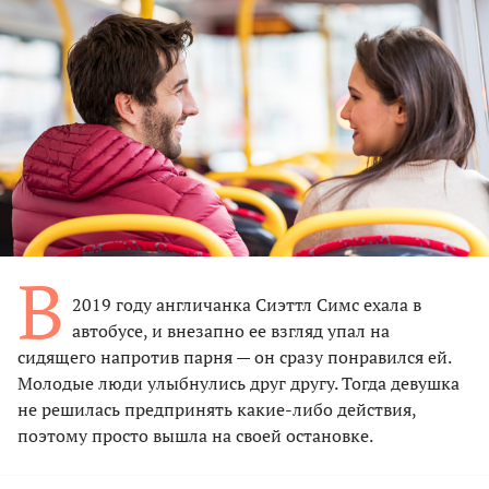
В
2019 году англичанка Сиэттл Симс ехала в
автобусе, и внезапно ее взгляд упал на
сидящего напротив парня — он сразу понравился ей.
Молодые люди улыбнулись друг другу. Тогда девушка
не решилась предпринять какие-либо действия,
поэтому просто вышла на своей остановке.