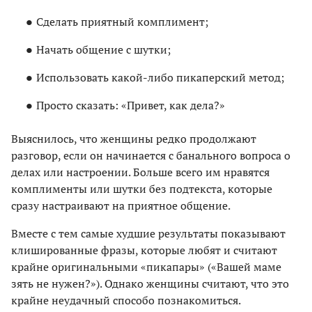
Сделать приятный комплимент;
Начать общение с шутки;
Использовать какой-либо пикаперский метод;
Просто сказать: «Привет, как дела?»
Выяснилось, что женщины редко продолжают
разговор, если он начинается с банального вопроса о
делах или настроении. Больше всего им нравятся
комплименты или шутки без подтекста, которые
сразу настраивают на приятное общение.
Вместе с тем самые худшие результаты показывают
клишированные фразы, которые любят и считают
крайне оригинальными «пикапары» («Вашей маме
зять не нужен?»). Однако женщины считают, что это
крайне неудачный способо познакомиться.