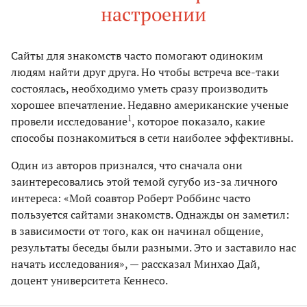
настроении
Сайты для знакомств часто помогают одиноким
людям найти друг друга. Но чтобы встреча все-таки
состоялась, необходимо уметь сразу производить
хорошее впечатление. Недавно американские ученые
1
провели исследование
, которое показало, какие
способы познакомиться в сети наиболее эффективны.
Один из авторов признался, что сначала они
заинтересовались этой темой сугубо из-за личного
интереса: «Мой соавтор Роберт Роббинс часто
пользуется сайтами знакомств. Однажды он заметил:
в зависимости от того, как он начинал общение,
результаты беседы были разными. Это и заставило нас
начать исследования», — рассказал Минхао Дай,
доцент университета Кеннесо.