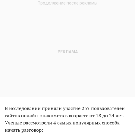
В исследовании приняли участие 237 пользователей
сайтов онлайн-знакомств в возрасте от 18 до 24 лет.
Ученые рассмотрели 4 самых популярных способа
начать разговор: