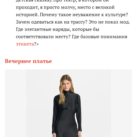
проходит, я просто молчу, место с великой
историей. Почему такое неуважение к культуре?
Зачем одеваться как на трассу? Это не показ мод.
Где элегантные наряды, которые бы
соответствовали месту? Где базовые понимания
этикета
?»
Вечернее платье