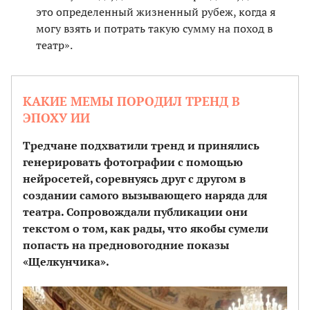
это определенный жизненный рубеж, когда я
могу взять и потрать такую сумму на поход в
театр».
КАКИЕ МЕМЫ ПОРОДИЛ ТРЕНД В
ЭПОХУ ИИ
Тредчане подхватили тренд и принялись
генерировать фотографии с помощью
нейросетей, соревнуясь друг с другом в
создании самого вызывающего наряда для
театра. Сопровождали публикации они
текстом о том, как рады, что якобы сумели
попасть на предновогодние показы
«Щелкунчика».