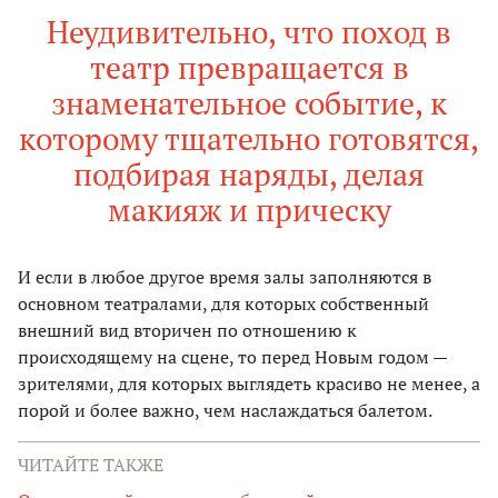
Неудивительно, что поход в
театр превращается в
знаменательное событие, к
которому тщательно готовятся,
подбирая наряды, делая
макияж и прическу
И если в любое другое время залы заполняются в
основном театралами, для которых собственный
внешний вид вторичен по отношению к
происходящему на сцене, то перед Новым годом —
зрителями, для которых выглядеть красиво не менее, а
порой и более важно, чем наслаждаться балетом.
ЧИТАЙТЕ ТАКЖЕ