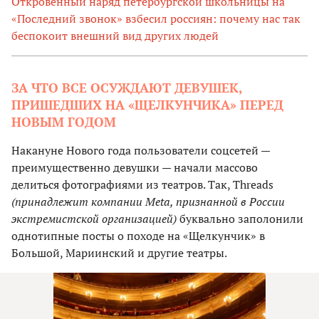
Откровенный наряд петербургской школьницы на
«Последний звонок» взбесил россиян: почему нас так
беспокоит внешний вид других людей
ЗА ЧТО ВСЕ ОСУЖДАЮТ ДЕВУШЕК,
ПРИШЕДШИХ НА «ЩЕЛКУНЧИКА» ПЕРЕД
НОВЫМ ГОДОМ
Накануне Нового года пользователи соцсетей —
преимущественно девушки — начали массово
делиться фотографиями из театров. Так, Threads
(принадлежит компании Meta, признанной в России
экстремистской организацией)
буквально заполонили
однотипные посты о походе на «Щелкунчик» в
Большой, Мариинский и другие театры.