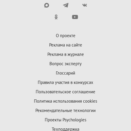
О проекте
Реклама на сайте
Реклама в журнале
Вопрос эксперту
Глоссарий
Правила участия в конкурсах
Пользовательское соглашение
Политика использования cookies
Рекомендательные технологии
Проекты Psychologies
Техподдержка