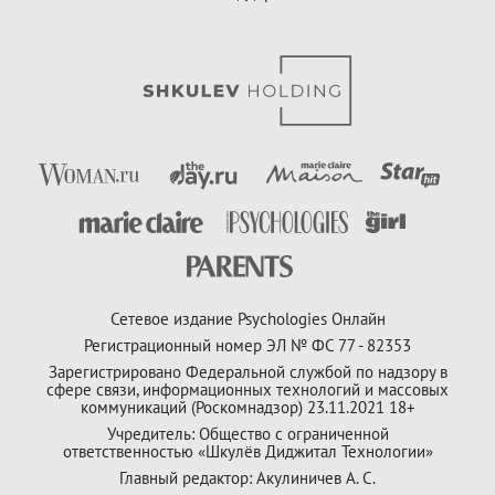
Сетевое издание Psychologies Онлайн
Регистрационный номер ЭЛ № ФС 77 - 82353
Зарегистрировано Федеральной службой по надзору в
сфере связи, информационных технологий и массовых
коммуникаций (Роскомнадзор) 23.11.2021 18+
Учредитель: Общество с ограниченной
ответственностью «Шкулёв Диджитал Технологии»
Главный редактор: Акулиничев А. С.