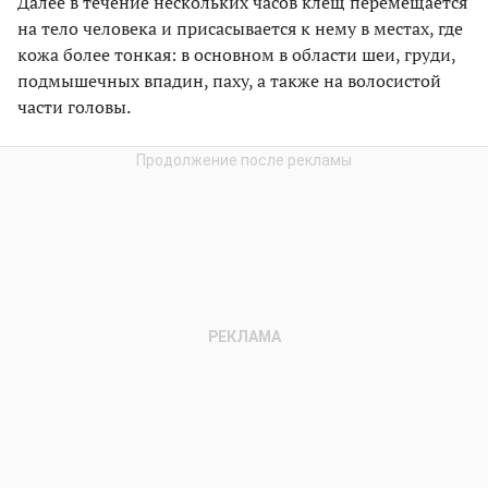
Далее в течение нескольких часов клещ перемещается
на тело человека и присасывается к нему в местах, где
кожа более тонкая: в основном в области шеи, груди,
подмышечных впадин, паху, а также на волосистой
части головы.