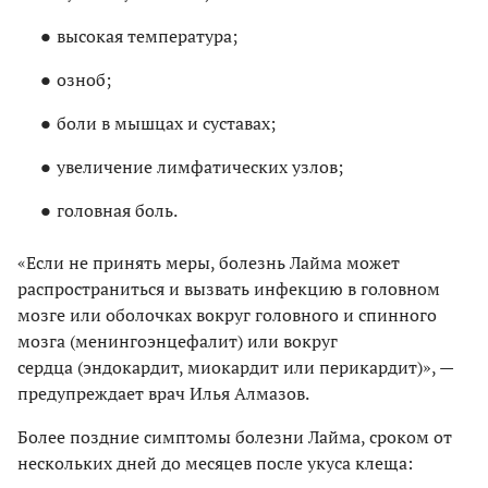
высокая температура;
озноб;
боли в мышцах и суставах;
увеличение лимфатических узлов;
головная боль.
«Если не принять меры, болезнь Лайма может
распространиться и вызвать инфекцию в головном
мозге или оболочках вокруг головного и спинного
мозга (менингоэнцефалит) или вокруг
сердца (эндокардит, миокардит или перикардит)», —
предупреждает врач Илья Алмазов.
Более поздние симптомы болезни Лайма, сроком от
нескольких дней до месяцев после укуса клеща: