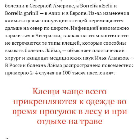
болезни в Северной Америке, а Borrelia afzelii и
Borrelia garinii — в Азии и в Европе. Из-за изменения
климата целые популяции клещей перемещаются
дальше на север по широте. Инфекцией невозможно
заразиться в Австралии, так как на этом континенте
не встречаются те типы клещей, которые способны
вызвать болезнь Лайма, — объясняет пластический
хирург и кандидат медицинских наук Илья Алмазов. —
В России болезнь Лайма распространена повсеместно:
примерно 2-4 случая на 100 тысяч населения».
Клещи чаще всего
прикрепляются к одежде во
время прогулок в лесу и при
отдыхе на траве