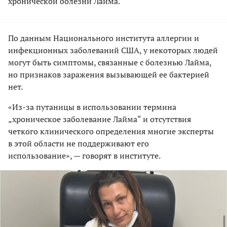
хронической болезни Лайма.
По данным Национального института аллергии и
инфекционных заболеваний США, у некоторых людей
могут быть симптомы, связанные с болезнью Лайма,
но признаков заражения вызывающей ее бактерией
нет.
«Из-за путаницы в использовании термина
„хроническое заболевание Лайма“ и отсутствия
четкого клинического определения многие эксперты
в этой области не поддерживают его
использование», — говорят в институте.