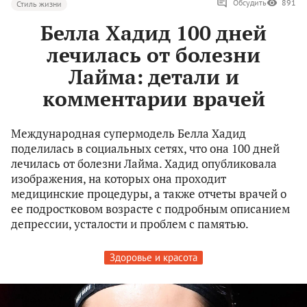
Обсудить
891
Стиль жизни
Белла Хадид 100 дней
лечилась от болезни
Лайма: детали и
комментарии врачей
Международная супермодель Белла Хадид
поделилась в социальных сетях, что она 100 дней
лечилась от болезни Лайма. Хадид опубликовала
изображения, на которых она проходит
медицинские процедуры, а также отчеты врачей о
ее подростковом возрасте с подробным описанием
депрессии, усталости и проблем с памятью.
Здоровье и красота