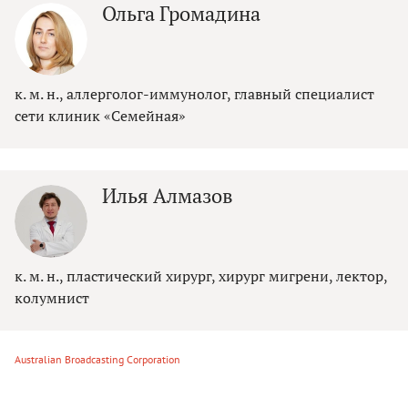
Ольга Громадина
к. м. н., аллерголог-иммунолог, главный специалист
сети клиник «Семейная»
Илья Алмазов
к. м. н., пластический хирург, хирург мигрени, лектор,
колумнист
Australian Broadcasting Corporation