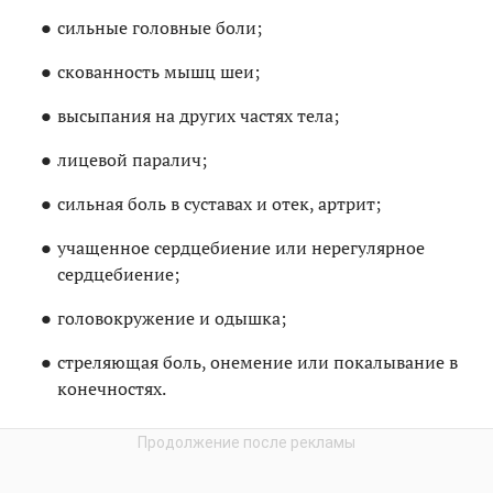
сильные головные боли;
скованность мышц шеи;
высыпания на других частях тела;
лицевой паралич;
сильная боль в суставах и отек, артрит;
учащенное сердцебиение или нерегулярное
сердцебиение;
головокружение и одышка;
стреляющая боль, онемение или покалывание в
конечностях.