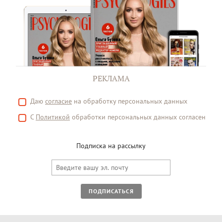
РЕКЛАМА
Даю
согласие
на обработку персональных данных
С
Политикой
обработки персональных данных согласен
Подписка на рассылку
ПОДПИСАТЬСЯ