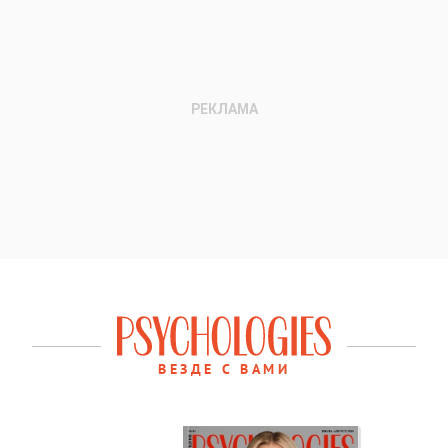
ВЕЗДЕ С ВАМИ