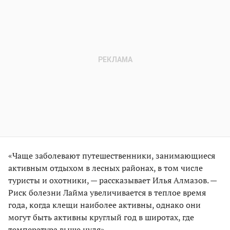
«Чаще заболевают путешественники, занимающиеся
активным отдыхом в лесных районах, в том числе
туристы и охотники, — рассказывает Илья Алмазов. —
Риск болезни Лайма увеличивается в теплое время
года, когда клещи наиболее активны, однако они
могут быть активны круглый год в широтах, где
температура выше нуля»