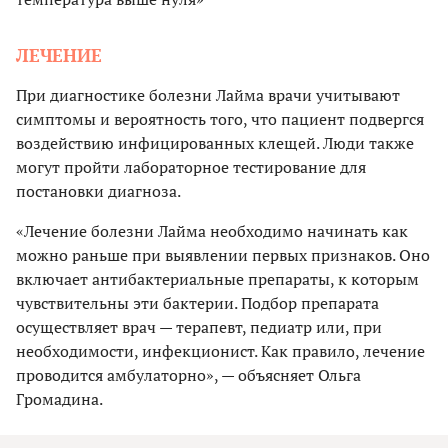
ЛЕЧЕНИЕ
При диагностике болезни Лайма врачи учитывают
симптомы и вероятность того, что пациент подвергся
воздействию инфицированных клещей. Люди также
могут пройти лабораторное тестирование для
постановки диагноза.
«Лечение болезни Лайма необходимо начинать как
можно раньше при выявлении первых признаков. Оно
включает антибактериальные препараты, к которым
чувствительны эти бактерии. Подбор препарата
осуществляет врач — терапевт, педиатр или, при
необходимости, инфекционист. Как правило, лечение
проводится амбулаторно», — объясняет Ольга
Громадина.